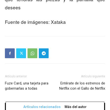
desees
Fuente de imágenes: Xataka
Artículo anterior
Artículo siguiente
Fuze Card, una tarjeta para
Entérate de los estrenos de
gobernarlas a todas
Netflix con el Gallo de Netflix
Artículos relacionados
Más del autor