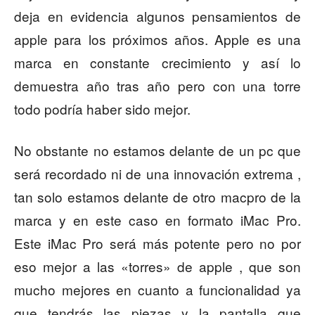
deja en evidencia algunos pensamientos de
apple para los próximos años. Apple es una
marca en constante crecimiento y así lo
demuestra año tras año pero con una torre
todo podría haber sido mejor.
No obstante no estamos delante de un pc que
será recordado ni de una innovación extrema ,
tan solo estamos delante de otro macpro de la
marca y en este caso en formato iMac Pro.
Este iMac Pro será más potente pero no por
eso mejor a las «torres» de apple , que son
mucho mejores en cuanto a funcionalidad ya
que tendrás las piezas y la pantalla que