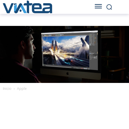
Inicio
Apple