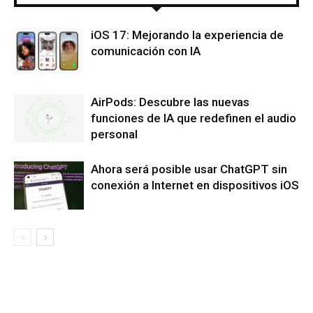
iOS 17: Mejorando la experiencia de
comunicación con IA
AirPods: Descubre las nuevas
funciones de IA que redefinen el audio
personal
Ahora será posible usar ChatGPT sin
conexión a Internet en dispositivos iOS