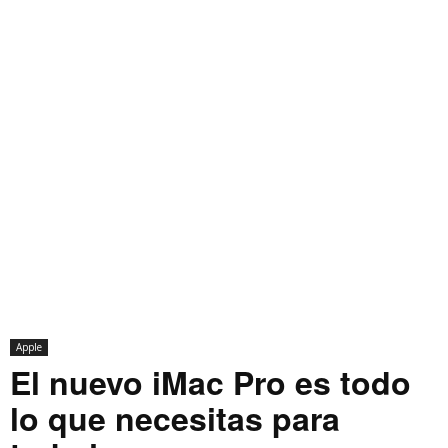
Apple
El nuevo iMac Pro es todo
lo que necesitas para