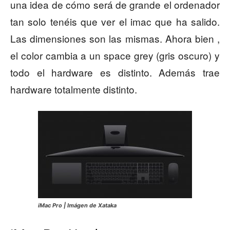
una idea de cómo será de grande el ordenador
tan solo tenéis que ver el imac que ha salido.
Las dimensiones son las mismas. Ahora bien ,
el color cambia a un space grey (gris oscuro) y
todo el hardware es distinto. Además trae
hardware totalmente distinto.
iMac Pro | Imágen de Xataka