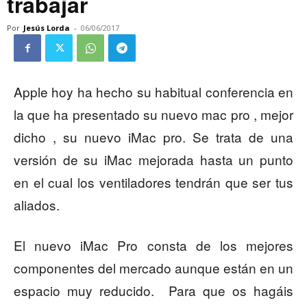
trabajar
Por
Jesús Lorda
-
06/06/2017
Apple hoy ha hecho su habitual conferencia en
la que ha presentado su nuevo mac pro , mejor
dicho , su nuevo iMac pro. Se trata de una
versión de su iMac mejorada hasta un punto
en el cual los ventiladores tendrán que ser tus
aliados.
El nuevo iMac Pro consta de los mejores
componentes del mercado aunque están en un
espacio muy reducido. Para que os hagáis