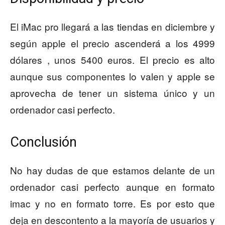
El iMac pro llegará a las tiendas en diciembre y
según apple el precio ascenderá a los 4999
dólares , unos 5400 euros. El precio es alto
aunque sus componentes lo valen y apple se
aprovecha de tener un sistema único y un
ordenador casi perfecto.
Conclusión
No hay dudas de que estamos delante de un
ordenador casi perfecto aunque en formato
imac y no en formato torre. Es por esto que
deja en descontento a la mayoría de usuarios y