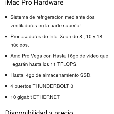
iMac Pro Hardware
Sistema de refrigeracion mediante dos
ventiladores en la parte superior.
Procesadores de Intel Xeon de 8 , 10 y 18
núcleos.
Amd Pro Vega con Hasta 16gb de vídeo que
llegarán hasta los 11 TFLOPS.
Hasta 4gb de almacenamiento SSD.
4 puertos THUNDERBOLT 3
10 gigabit ETHERNET
Disponibilidad y precio