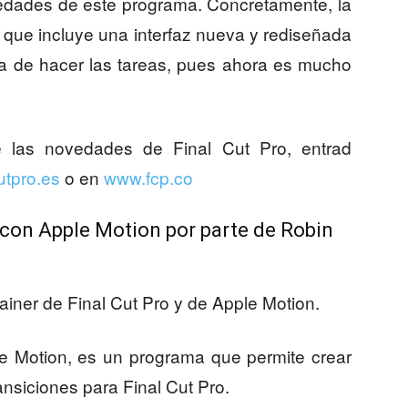
vedades de este programa. Concretamente, la
, que incluye una interfaz nueva y rediseñada
ora de hacer las tareas, pues ahora es mucho
e las novedades de Final Cut Pro, entrad
utpro.es
o en
www.fcp.co
n con Apple Motion por parte de Robin
ainer de Final Cut Pro y de Apple Motion.
e Motion, es un programa que permite crear
transiciones para Final Cut Pro.