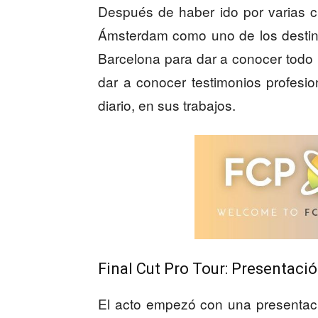
Después de haber ido por varias 
Ámsterdam como uno de los destino
Barcelona para dar a conocer todo
dar a conocer testimonios profesio
diario, en sus trabajos.
Final Cut Pro Tour: Presentaci
El acto empezó con una presentaci