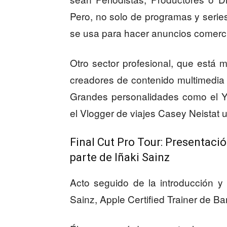
Pero, no solo de programas y series
se usa para hacer anuncios comercial
Otro sector profesional, que está 
creadores de contenido multimedia
Grandes personalidades como el Y
el Vlogger de viajes Casey Neistat 
Final Cut Pro Tour: Presentaci
parte de Iñaki Sainz
Acto seguido de la introducción y 
Sainz, Apple Certified Trainer de Ba