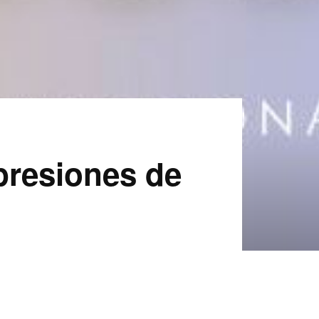
presiones de