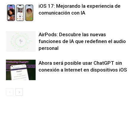
iOS 17: Mejorando la experiencia de
comunicación con IA
AirPods: Descubre las nuevas
funciones de IA que redefinen el audio
personal
Ahora será posible usar ChatGPT sin
conexión a Internet en dispositivos iOS