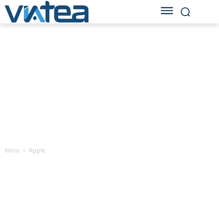
Inicio
Apple