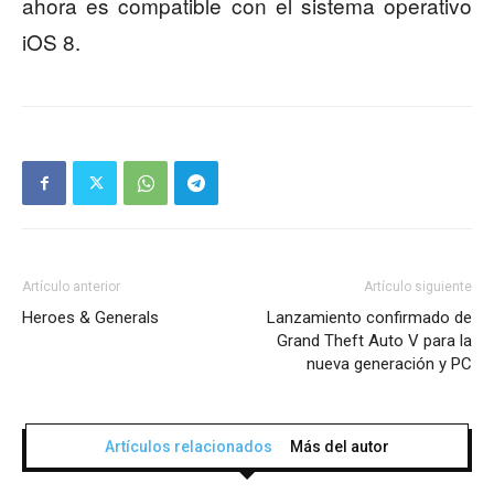
ahora es compatible con el sistema operativo
iOS 8.
Artículo anterior
Artículo siguiente
Heroes & Generals
Lanzamiento confirmado de
Grand Theft Auto V para la
nueva generación y PC
Artículos relacionados
Más del autor