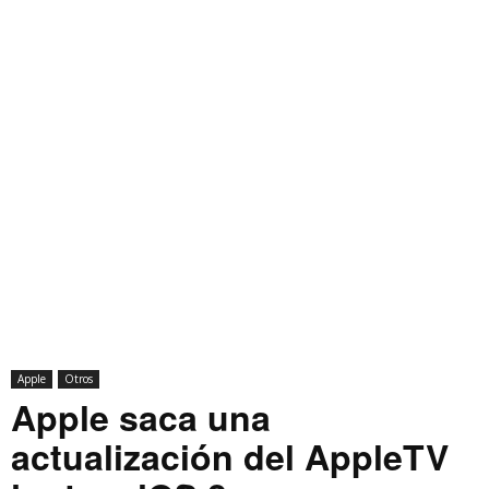
Apple
Otros
Apple saca una
actualización del AppleTV