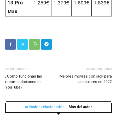
1.259€
1.379€
1.609€
1.839€
13 Pro
Max
Artículo anterior
Artículo siguiente
¿Cómo funcionan las
Mejores móviles con jack para
recomendaciones de
auriculares en 2022
YouTube?
Artículos relacionados
Más del autor