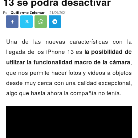
13 se podrá desactivar
Por
Guillermo Colomar
-
21/09/2021
Una de las nuevas características con la
llegada de los iPhone 13 es
la posibilidad de
,
utilizar la funcionalidad macro de la cámara
que nos permite hacer fotos y videos a objetos
desde muy cerca con una calidad excepcional,
algo que hasta ahora la compañía no tenía.