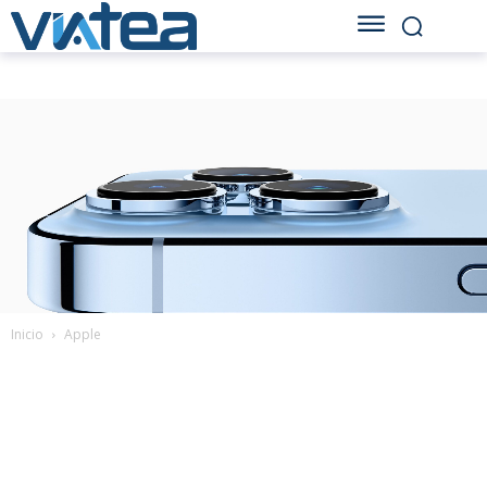
Inicio
Apple