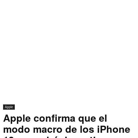
Apple
Apple confirma que el
modo macro de los iPhone