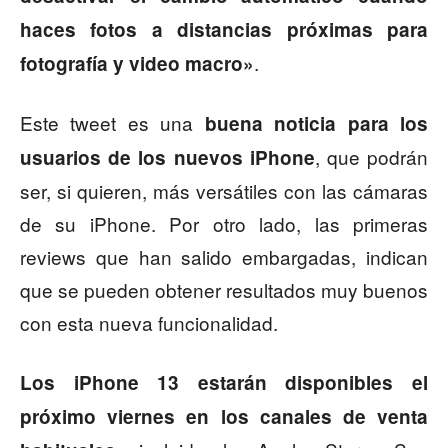
haces fotos a distancias próximas para
.
fotografía y video macro»
Este tweet es una
buena noticia para los
, que podrán
usuarios de los nuevos iPhone
ser, si quieren, más versátiles con las cámaras
de su iPhone. Por otro lado, las primeras
reviews que han salido embargadas, indican
que se pueden obtener resultados muy buenos
con esta nueva funcionalidad.
Los iPhone 13 estarán disponibles el
próximo viernes en los canales de venta