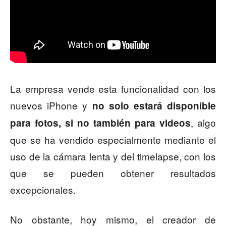
La empresa vende esta funcionalidad con los
nuevos iPhone y
no solo estará disponible
, algo
para fotos, si no también para videos
que se ha vendido especialmente mediante el
uso de la cámara lenta y del timelapse, con los
que se pueden obtener resultados
excepcionales.
No obstante, hoy mismo, el creador de