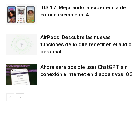
iOS 17: Mejorando la experiencia de
comunicación con IA
AirPods: Descubre las nuevas
funciones de IA que redefinen el audio
personal
Ahora será posible usar ChatGPT sin
conexión a Internet en dispositivos iOS