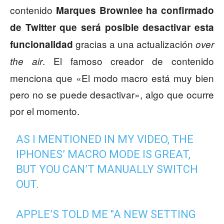
contenido
Marques Brownlee ha confirmado
de Twitter que será posible desactivar esta
gracias a una actualización
funcionalidad
over
. El famoso creador de contenido
the air
menciona que «El modo macro está muy bien
pero no se puede desactivar», algo que ocurre
por el momento.
AS I MENTIONED IN MY VIDEO, THE
IPHONES’ MACRO MODE IS GREAT,
BUT YOU CAN’T MANUALLY SWITCH
OUT.
APPLE’S TOLD ME "A NEW SETTING