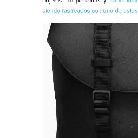
siendo rastreados con uno de estos 