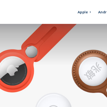
Apple
Andr