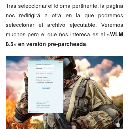
Tras seleccionar el idioma pertinente, la página
nos redirigirá a otra en la que podremos
seleccionar el archivo ejecutable. Veremos
muchos pero el que nos interesa es el
«WLM
.
8.5» en versión pre-parcheada