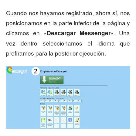
Cuando nos hayamos registrado, ahora sí, nos
posicionamos en la parte inferior de la página y
clicamos en «
«. Una
Descargar Messenger
vez dentro seleccionamos el idioma que
prefiramos para la posterior ejecución.