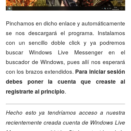
Pinchamos en dicho enlace y automáticamente
se nos descargará el programa. Instalamos
con un sencillo doble click y ya podremos
buscar Windows Live Messenger en el
buscador de Windows, pues allí nos esperará
con los brazos extendidos.
Para iniciar sesión
debes poner la cuenta que creaste al
.
registrarte al principio
Hecho esto ya tendríamos acceso a nuestra
recientemente creada cuenta de Windows Live