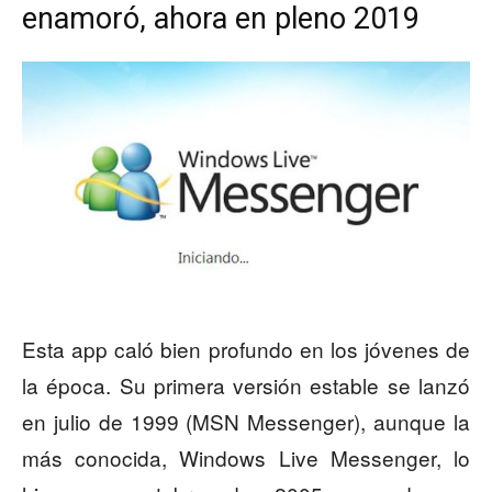
enamoró, ahora en pleno 2019
Esta app caló bien profundo en los jóvenes de
la época. Su primera versión estable se lanzó
en julio de 1999 (MSN Messenger), aunque la
más conocida, Windows Live Messenger, lo