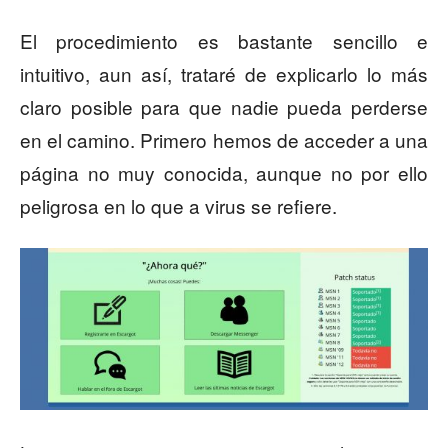
El procedimiento es bastante sencillo e
intuitivo, aun así, trataré de explicarlo lo más
claro posible para que nadie pueda perderse
en el camino. Primero hemos de acceder a una
página no muy conocida, aunque no por ello
peligrosa en lo que a virus se refiere.