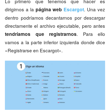
Lo primero que tenemos que hacer es
dirigirnos a la
. Una vez
página web
Escargot
dentro podríamos decantarnos por descargar
directamente el archivo ejecutable, pero antes
. Para ello
tendríamos que registrarnos
vamos a la parte inferior izquierda donde dice
«Registrarse en Escargot».