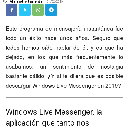
Por
Alejandro Pariente
-
04/02/2019
Este programa de mensajería instantánea fue
todo un éxito hace unos años. Seguro que
todos hemos oído hablar de él, y es que ha
dejado, en los que más frecuentemente lo
usábamos, un sentimiento de nostalgia
bastante cálido. ¿Y si te dijera que es posible
descargar Windows Live Messenger en 2019?
Windows Live Messenger, la
aplicación que tanto nos