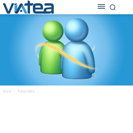
Inicio
Tutoriales