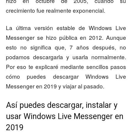
hizo en octubre de 2005, cuando su
crecimiento fue realmente exponencial.
La última versión estable de Windows Live
Messenger se hizo pública en 2012. Aunque
esto no significa que, 7 años después, no
podamos descargarla y usarla normalmente.
Por eso te explicaré mediante sencillos pasos
cómo puedes descargar Windows Live
Messenger en 2019 y viajar al pasado.
Así puedes descargar, instalar y
usar Windows Live Messenger en
2019