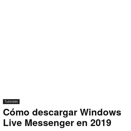
Tutoriales
Cómo descargar Windows
Live Messenger en 2019