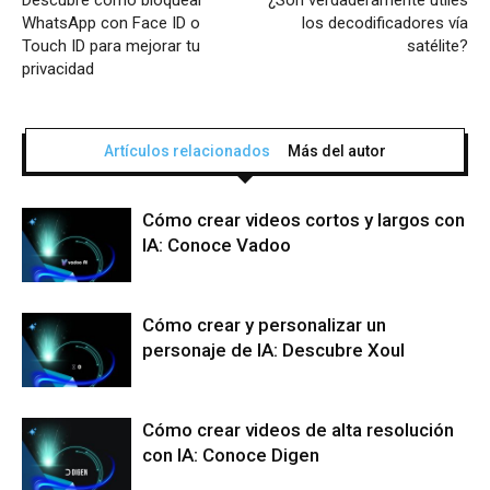
WhatsApp con Face ID o
los decodificadores vía
Touch ID para mejorar tu
satélite?
privacidad
Artículos relacionados
Más del autor
Cómo crear videos cortos y largos con
IA: Conoce Vadoo
Cómo crear y personalizar un
personaje de IA: Descubre Xoul
Cómo crear videos de alta resolución
con IA: Conoce Digen