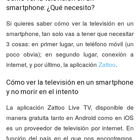
smartphone: ¿Qué necesito?
Si quieres saber cómo ver la televisión en un
smartphone, tan solo vas a tener que necesitar
3 cosas: en primer lugar, un teléfono móvil (un
poco obvia); en segundo lugar, conexión a
internet, y por último, la aplicación
Zattoo
.
Cómo ver la televisión en un smartphone
y no morir en el intento
La aplicación Zattoo Live TV, disponible de
manera gratuita tanto en Android como en iOS
es un proveedor de televisión por internet. En
función del país en el que nos encontremos,