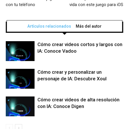
con tu teléfono
vida con este juego para iOS
Artículos relacionados
Más del autor
Cómo crear videos cortos y largos con
IA: Conoce Vadoo
Cómo crear y personalizar un
personaje de IA: Descubre Xoul
Cómo crear videos de alta resolución
con IA: Conoce Digen