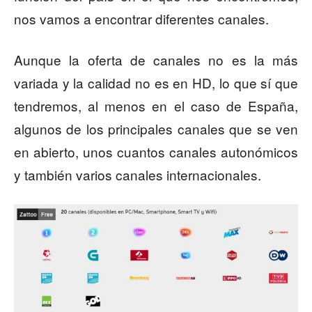
nos vamos a encontrar diferentes canales.
Aunque la oferta de canales no es la más
variada y la calidad no es en HD, lo que sí que
tendremos, al menos en el caso de España,
algunos de los principales canales que se ven
en abierto, unos cuantos canales autonómicos
y también varios canales internacionales.