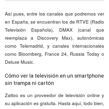
Así pues, entre los canales que podremos ver
en España, se encuentran los de RTVE (Radio
Televisión Española), DMAX (canal que
reemplaza a Discovery Max), autonómicas
como Telemadrid, y canales internacionales
como Bloomberg, France 24, Russia Today o
Deluxe Music.
Cómo ver la televisión en un smartphone
sin trampa ni cartón
Zattoo es un proveedor de televisión online y
su aplicación es gratuita. Hasta aquí, todo bien,