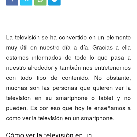
La televisión se ha convertido en un elemento
muy útil en nuestro día a día. Gracias a ella
estamos informados de todo lo que pasa a
nuestro alrededor y también nos entretenemos
con todo tipo de contenido. No obstante,
muchas son las personas que quieren ver la
televisión en su smartphone o tablet y no
pueden. Es por eso que hoy te enseñamos a
cómo ver la televisión en un smartphone.
Cómo ver la televisión en un