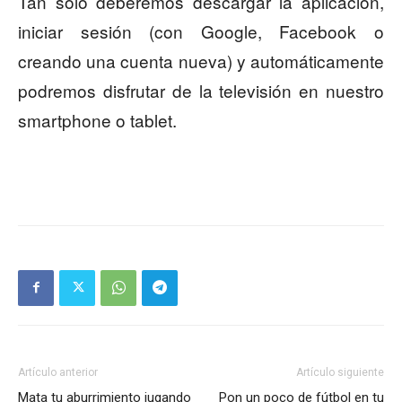
Tan solo deberemos descargar la aplicación,
iniciar sesión (con Google, Facebook o
creando una cuenta nueva) y automáticamente
podremos disfrutar de la televisión en nuestro
smartphone o tablet.
Artículo anterior
Artículo siguiente
Mata tu aburrimiento jugando
Pon un poco de fútbol en tu