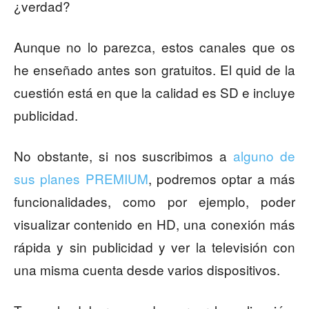
¿verdad?
Aunque no lo parezca, estos canales que os
he enseñado antes son gratuitos. El quid de la
cuestión está en que la calidad es SD e incluye
publicidad.
No obstante, si nos suscribimos a
alguno de
sus planes PREMIUM
, podremos optar a más
funcionalidades, como por ejemplo, poder
visualizar contenido en HD, una conexión más
rápida y sin publicidad y ver la televisión con
una misma cuenta desde varios dispositivos.