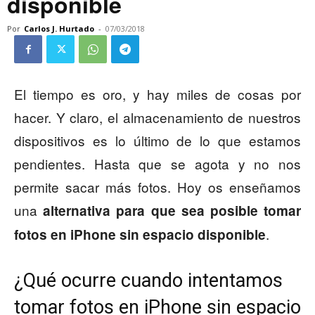
disponible
Por
Carlos J. Hurtado
-
07/03/2018
El tiempo es oro, y hay miles de cosas por
hacer. Y claro, el almacenamiento de nuestros
dispositivos es lo último de lo que estamos
pendientes. Hasta que se agota y no nos
permite sacar más fotos. Hoy os enseñamos
una
alternativa para que sea posible tomar
.
fotos en iPhone sin espacio disponible
¿Qué ocurre cuando intentamos
tomar fotos en iPhone sin espacio