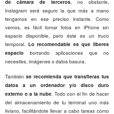
, no obstante,
de cámara de terceros
Instagram será seguro la que más a mano
tengamos en ese preciso instante. Como
vemos, es fácil tomar fotos en iPhone sin
espacio disponible, pero éste es un truco
temporal.
Lo recomendable es que liberes
borrando aplicaciones que no
espacio
necesites, imágenes o datos basura.
También
se recomienda que transfieras tus
datos a un ordenador y/o disco duro
. Todo con el fin de hacer
externo o a la nube
del almacenamiento de tu terminal uno más
liviano, facilitándote llevar a cabo tareas como