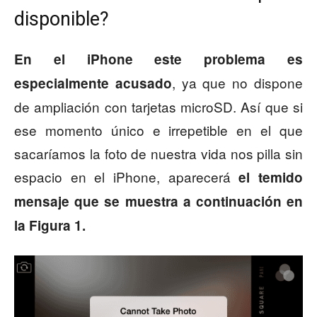
disponible?
En el iPhone este problema es
, ya que no dispone
especialmente acusado
de ampliación con tarjetas microSD. Así que si
ese momento único e irrepetible en el que
sacaríamos la foto de nuestra vida nos pilla sin
espacio en el iPhone, aparecerá
el temido
mensaje que se muestra a continuación en
la Figura 1.