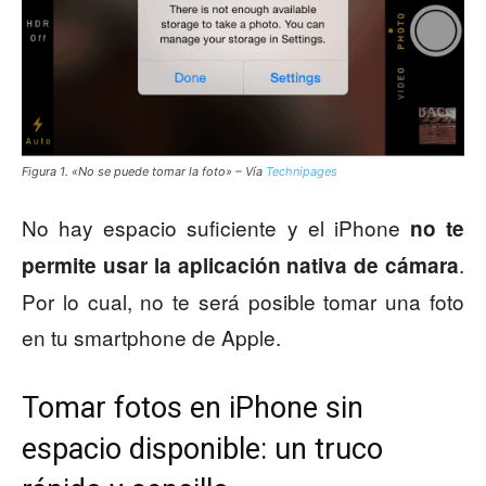
Figura 1. «No se puede tomar la foto» – Vía
Technipages
No hay espacio suficiente y el iPhone
no te
.
permite usar la aplicación nativa de cámara
Por lo cual, no te será posible tomar una foto
en tu smartphone de Apple.
Tomar fotos en iPhone sin
espacio disponible: un truco