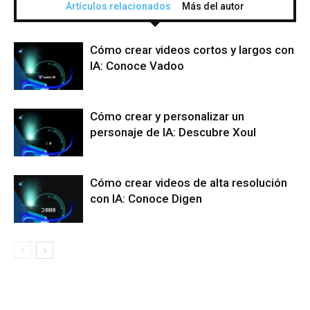
Artículos relacionados
Más del autor
Cómo crear videos cortos y largos con
IA: Conoce Vadoo
Cómo crear y personalizar un
personaje de IA: Descubre Xoul
Cómo crear videos de alta resolución
con IA: Conoce Digen