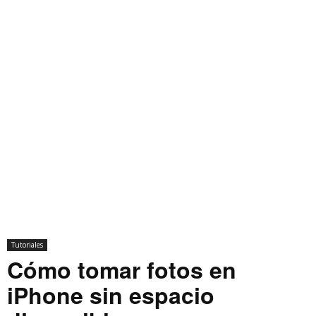
Tutoriales
Cómo tomar fotos en
iPhone sin espacio