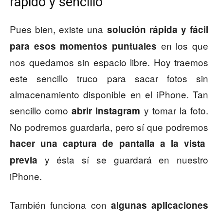
rápido y sencillo
Pues bien, existe una
solución rápida y fácil
en los que
para esos momentos puntuales
nos quedamos sin espacio libre. Hoy traemos
este sencillo truco para sacar fotos sin
almacenamiento disponible en el iPhone. Tan
sencillo como
y tomar la foto.
abrir Instagram
No podremos guardarla, pero sí que podremos
hacer una captura de pantalla a la vista
y ésta sí se guardará en nuestro
previa
iPhone.
También funciona con
algunas aplicaciones