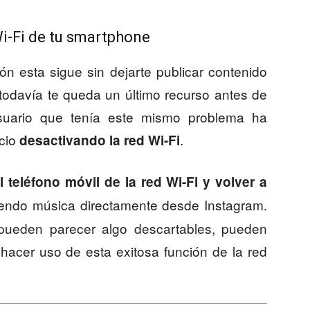
i-Fi de tu smartphone
ión esta sigue sin dejarte publicar contenido
todavía te queda un último recurso antes de
suario que tenía este mismo problema ha
icio
.
desactivando la red Wi-Fi
 teléfono móvil de la red Wi-Fi y volver a
ndo música directamente desde Instagram.
 pueden parecer algo descartables, pueden
 hacer uso de esta exitosa función de la red