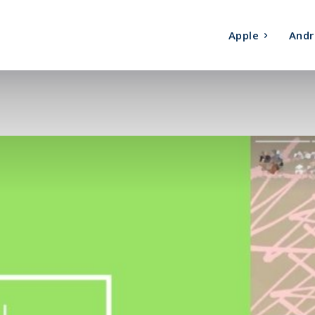
Apple
Andr