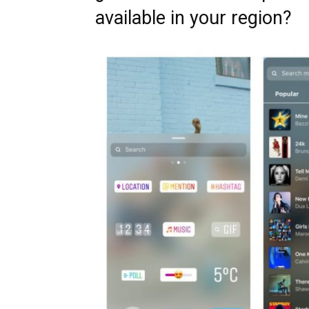
available in your region?