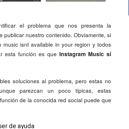
tificar el problema que nos presenta la
e publicar nuestro contenido. Obviamente, si
music isnt available in your region y todos
ar esta función es que
Instagram Music sí
es soluciones al problema, pero estas no
unque parezcan un poco típicas, estas
a función de la conocida red social puede que
 ser de ayuda