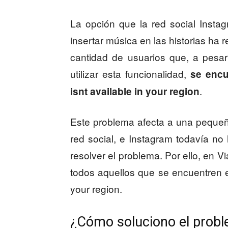
La opción que la red social Insta
insertar música en las historias ha 
cantidad de usuarios que, a pesar
utilizar esta funcionalidad,
se encu
.
isnt available in your region
Este problema afecta a una pequeñ
red social, e Instagram todavía no
resolver el problema. Por ello, en 
todos aquellos que se encuentren e
your region.
¿Cómo soluciono el probl