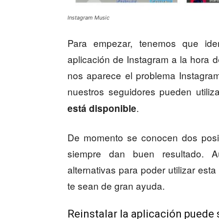
Instagram Music
Para empezar, tenemos que iden
aplicación de Instagram a la hora d
nos aparece el problema Instagram 
nuestros seguidores pueden utiliz
.
está disponible
De momento se conocen dos posibl
siempre dan buen resultado. A
alternativas para poder utilizar est
te sean de gran ayuda.
Reinstalar la aplicación puede