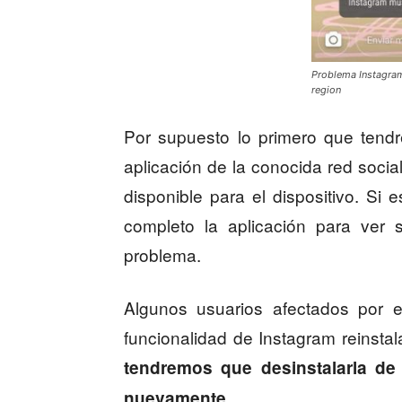
Problema Instagram 
region
Por supuesto lo primero que tend
aplicación de la conocida red socia
disponible para el dispositivo. Si 
completo la aplicación para ver 
problema.
Algunos usuarios afectados por e
funcionalidad de Instagram reinstal
tendremos que desinstalarla de n
.
nuevamente