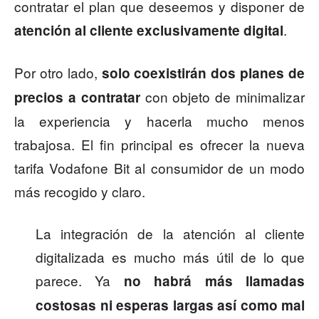
contratar el plan que deseemos y disponer de
.
atención al cliente exclusivamente digital
Por otro lado,
solo coexistirán dos planes de
con objeto de minimalizar
precios a contratar
la experiencia y hacerla mucho menos
trabajosa. El fin principal es ofrecer la nueva
tarifa Vodafone Bit al consumidor de un modo
más recogido y claro.
La integración de la atención al cliente
digitalizada es mucho más útil de lo que
parece. Ya
no habrá más llamadas
costosas ni esperas largas así como mal