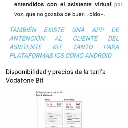
por
entendidos con el asistente virtual
voz, que no gozaba de buen «oído».
TAMBIÉN EXISTE UNA APP DE
ANTENCIÓN AL CLIENTE DEL
ASISTENTE BIT TANTO PARA
PLATAFORMAS IOS COMO ANDROID
Disponibilidad y precios de la tarifa
Vodafone Bit