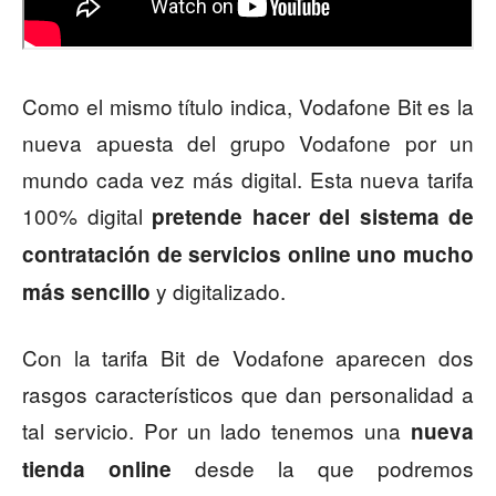
Como el mismo título indica, Vodafone Bit es la
nueva apuesta del grupo Vodafone por un
mundo cada vez más digital. Esta nueva tarifa
100% digital
pretende hacer del sistema de
contratación de servicios online uno mucho
y digitalizado.
más sencillo
Con la tarifa Bit de Vodafone aparecen dos
rasgos característicos que dan personalidad a
tal servicio. Por un lado tenemos una
nueva
desde la que podremos
tienda online