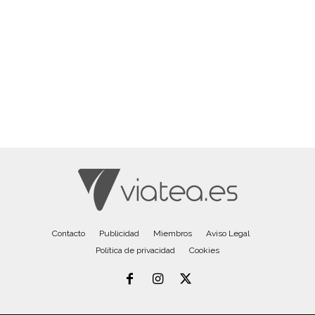
Contacto
Publicidad
Miembros
Aviso Legal
Política de privacidad
Cookies