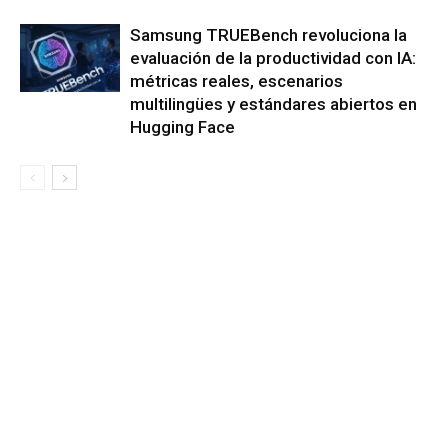
Samsung TRUEBench revoluciona la
evaluación de la productividad con IA:
métricas reales, escenarios
multilingües y estándares abiertos en
Hugging Face