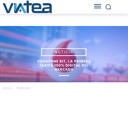
Inicio
Noticias