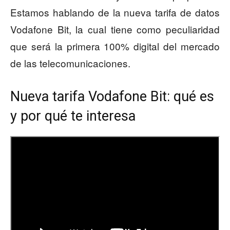
Estamos hablando de la nueva tarifa de datos
Vodafone Bit, la cual tiene como peculiaridad
que será la primera 100% digital del mercado
de las telecomunicaciones.
Nueva tarifa Vodafone Bit: qué es
y por qué te interesa