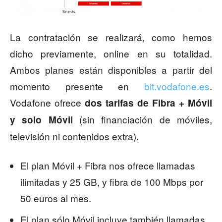
La contratación se realizará, como hemos
dicho previamente, online en su totalidad.
Ambos planes están disponibles a partir del
momento presente en
bit.vodafone.es
.
Vodafone ofrece
dos tarifas de Fibra + Móvil
(sin financiación de móviles,
y solo Móvil
televisión ni contenidos extra).
El plan Móvil + Fibra nos ofrece llamadas
ilimitadas y 25 GB, y fibra de 100 Mbps por
50 euros al mes.
El plan sólo Móvil incluye también llamadas