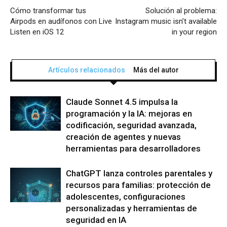
Cómo transformar tus
Solución al problema:
Airpods en audífonos con Live
Instagram music isn’t available
Listen en iOS 12
in your region
Artículos relacionados
Más del autor
Claude Sonnet 4.5 impulsa la
programación y la IA: mejoras en
codificación, seguridad avanzada,
creación de agentes y nuevas
herramientas para desarrolladores
ChatGPT lanza controles parentales y
recursos para familias: protección de
adolescentes, configuraciones
personalizadas y herramientas de
seguridad en IA