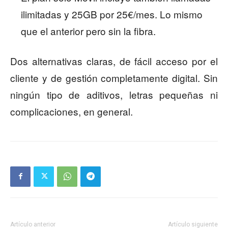
ilimitadas y 25GB por 25€/mes. Lo mismo
que el anterior pero sin la fibra.
Dos alternativas claras, de fácil acceso por el
cliente y de gestión completamente digital. Sin
ningún tipo de aditivos, letras pequeñas ni
complicaciones, en general.
Artículo anterior
Artículo siguiente