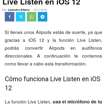
Live Listen en iOS 12
Por
Leandro Albero
-
05/11/2018
Si tienes unos Airpods estás de suerte, ya que
gracias a iOS 12 y la función Live Listen,
podrás convertir Airpods en audífonos
direccionales. A continuación te contamos
como llevar a cabo esta transformación.
Cómo funciona Live Listen en iOS
12
La función Live Listen,
usa el micrófono de tu