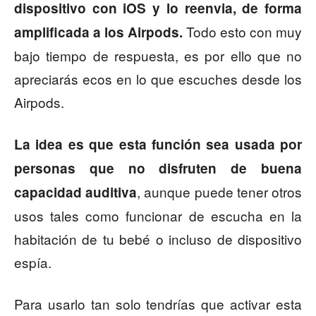
dispositivo con iOS y lo reenvia, de forma
Todo esto con muy
amplificada a los Airpods.
bajo tiempo de respuesta, es por ello que no
apreciarás ecos en lo que escuches desde los
Airpods.
La idea es que esta función sea
usada por
personas que no disfruten de buena
, aunque puede tener otros
capacidad auditiva
usos tales como funcionar de escucha en la
habitación de tu bebé o incluso de dispositivo
espía.
Para usarlo tan solo tendrías que activar esta