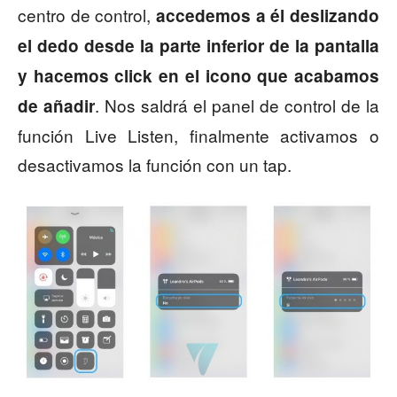
centro de control,
accedemos a él deslizando
el dedo desde la parte inferior de la pantalla
y hacemos click en el icono que acabamos
. Nos saldrá el panel de control de la
de añadir
función Live Listen, finalmente activamos o
desactivamos la función con un tap.