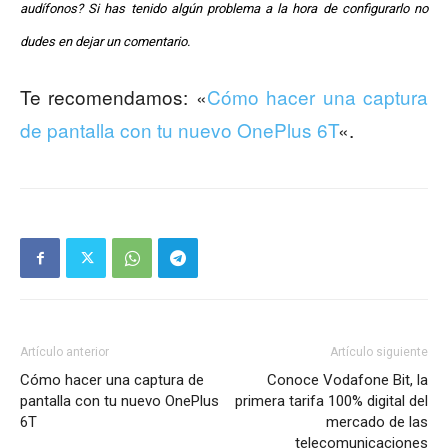
audífonos? Si has tenido algún problema a la hora de configurarlo no
dudes en dejar un comentario.
Te recomendamos: «
Cómo hacer una captura
de pantalla con tu nuevo OnePlus 6T
«.
Artículo anterior
Artículo siguiente
Cómo hacer una captura de
Conoce Vodafone Bit, la
pantalla con tu nuevo OnePlus
primera tarifa 100% digital del
6T
mercado de las
telecomunicaciones