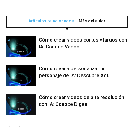
Artículos relacionados
Más del autor
Cómo crear videos cortos y largos con
IA: Conoce Vadoo
Cómo crear y personalizar un
personaje de IA: Descubre Xoul
Cómo crear videos de alta resolución
con IA: Conoce Digen