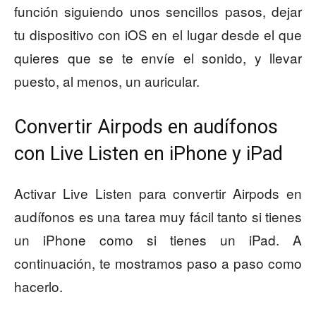
función siguiendo unos sencillos pasos, dejar
tu dispositivo con iOS en el lugar desde el que
quieres que se te envíe el sonido, y llevar
puesto, al menos, un auricular.
Convertir Airpods en audífonos
con Live Listen en iPhone y iPad
Activar Live Listen para convertir Airpods en
audífonos es una tarea muy fácil tanto si tienes
un iPhone como si tienes un iPad. A
continuación, te mostramos paso a paso como
hacerlo.