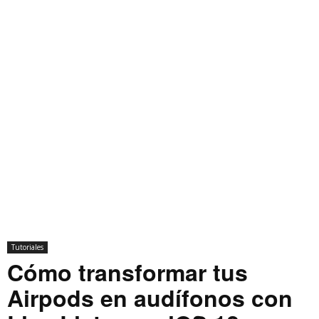
Tutoriales
Cómo transformar tus
Airpods en audífonos con