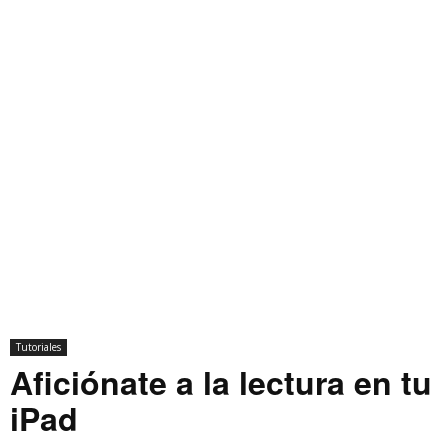
Tutoriales
Aficiónate a la lectura en tu
iPad