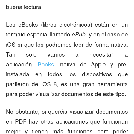
buena lectura.
Los eBooks (libros electrónicos) están en un
formato especial llamado
y en el caso de
ePub,
iOS sí que los podremos leer de forma nativa.
Tan solo vamos a necesitar la
aplicación
iBooks
, nativa de Apple y pre-
instalada en todos los dispositivos que
partieron de iOS 8, es una gran herramienta
para poder visualizar documentos de este tipo.
No obstante, si queréis visualizar documentos
en PDF hay otras aplicaciones que funcionan
mejor y tienen más funciones para poder