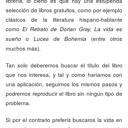
librería, lo cierto es que hay una estupenda
selección de libros gratuitos, como por ejemplo
clásicos de la literatura hispano-hablante
como
El Retrato de Dorian Gray, La vida es
o
(entre otros
sueño
Luces de Bohemia
muchos más).
Tan solo deberemos buscar el título del libro
que nos interesa, y tal y como haríamos con
una aplicación, seguimos los mismos pasos y
podremos reproducir el libro sin ningún tipo de
problema.
Si por el contrario preferís buscaros la vida en