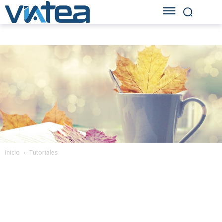
Inicio
Tutoriales