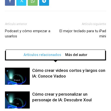
Artículo anterior
Artículo siguiente
Podcast y cómo empezar a
El mejor teclado para tu iPad
usarlos
mini
Artículos relacionados
Más del autor
Cómo crear videos cortos y largos con
IA: Conoce Vadoo
Cómo crear y personalizar un
personaje de IA: Descubre Xoul