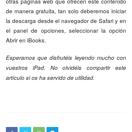
otras páginas web que ofrecen este contenido
de manera gratuita, tan solo deberemos iniciar
la descarga desde el navegador de Safari y en
el panel de opciones, seleccionar la opción
Abrir en iBooks.
Esperamos que disfrutéis leyendo mucho con
vuestros iPad. No olvidéis compartir este
artículo si os ha servido de utilidad.