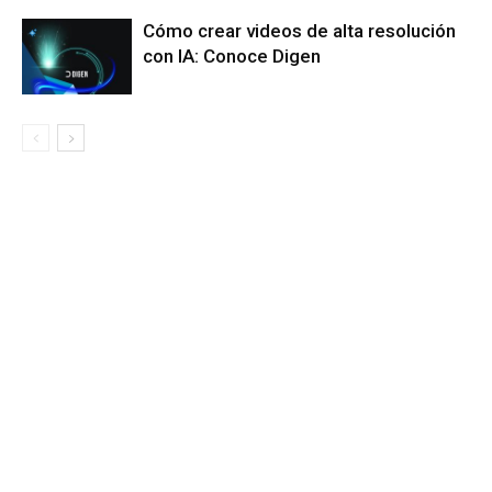
Cómo crear videos de alta resolución
con IA: Conoce Digen