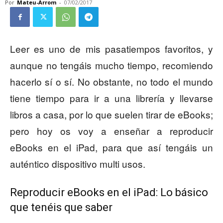
Por
Mateu-Arrom
-
07/02/2017
Leer es uno de mis pasatiempos favoritos, y
aunque no tengáis mucho tiempo, recomiendo
hacerlo sí o sí. No obstante, no todo el mundo
tiene tiempo para ir a una librería y llevarse
libros a casa, por lo que suelen tirar de eBooks;
pero hoy os voy a enseñar a reproducir
eBooks en el iPad, para que así tengáis un
auténtico dispositivo multi usos.
Reproducir eBooks en el iPad: Lo básico
que tenéis que saber