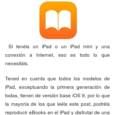
Si tenéis un iPad o un iPad mini y una
conexión a Internet, eso es todo lo que
necesitáis.
Tened en cuenta que todos los modelos de
iPad, exceptuando la primera generación de
todas, tienen de versión base iOS 9, por lo que
la mayoría de los que leéis este post, podréis
reproducir eBooks en el iPad y disfrutar de una