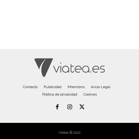
Contacto
Publicidad
Miembros
Aviso Legal
Política de privacidad
Cookies
Viatea © 2022