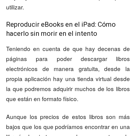
utilizar.
Reproducir eBooks en el iPad: Cómo
hacerlo sin morir en el intento
Teniendo en cuenta de que hay decenas de
páginas para poder descargar libros
electrónicos de manera gratuita, desde la
propia aplicación hay una tienda virtual desde
la que podremos adquirir muchos de los libros
que están en formato físico.
Aunque los precios de estos libros son más
bajos que los que podríamos encontrar en una