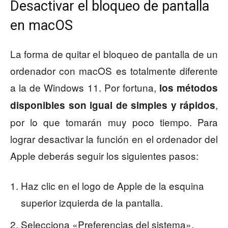
Desactivar el bloqueo de pantalla
en macOS
La forma de quitar el bloqueo de pantalla de un
ordenador con macOS es totalmente diferente
a la de Windows 11. Por fortuna,
los métodos
,
disponibles son igual de simples y rápidos
por lo que tomarán muy poco tiempo. Para
lograr desactivar la función en el ordenador del
Apple deberás seguir los siguientes pasos:
Haz clic en el logo de Apple de la esquina
superior izquierda de la pantalla.
Selecciona «Preferencias del sistema».