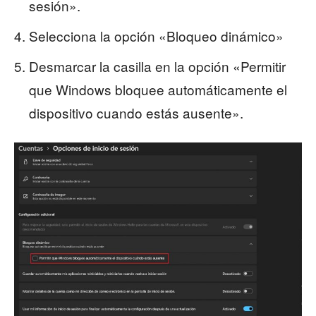
sesión».
Selecciona la opción «Bloqueo dinámico»
Desmarcar la casilla en la opción «Permitir
que Windows bloquee automáticamente el
dispositivo cuando estás ausente».