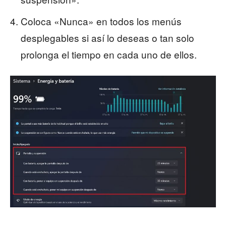
Coloca «Nunca» en todos los menús
desplegables si así lo deseas o tan solo
prolonga el tiempo en cada uno de ellos.