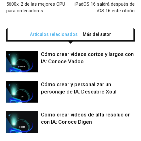
5600x: 2 de las mejores CPU
iPadOS 16 saldrá después de
para ordenadores
iOS 16 este otoño
Artículos relacionados
Más del autor
Cómo crear videos cortos y largos con
IA: Conoce Vadoo
Cómo crear y personalizar un
personaje de IA: Descubre Xoul
Cómo crear videos de alta resolución
con IA: Conoce Digen