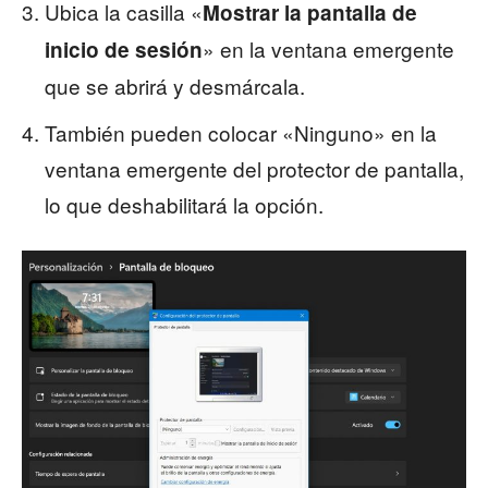
Ubica la casilla «
Mostrar la pantalla de
» en la ventana emergente
inicio de sesión
que se abrirá y desmárcala.
También pueden colocar «Ninguno» en la
ventana emergente del protector de pantalla,
lo que deshabilitará la opción.