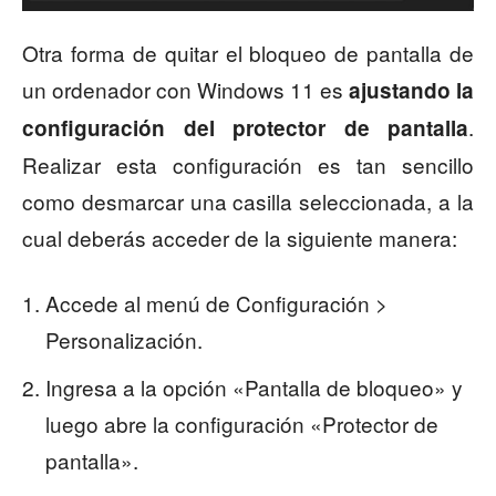
Otra forma de quitar el bloqueo de pantalla de
un ordenador con Windows 11 es
ajustando la
.
configuración del protector de pantalla
Realizar esta configuración es tan sencillo
como desmarcar una casilla seleccionada, a la
cual deberás acceder de la siguiente manera:
Accede al menú de Configuración >
Personalización.
Ingresa a la opción «Pantalla de bloqueo» y
luego abre la configuración «Protector de
pantalla».