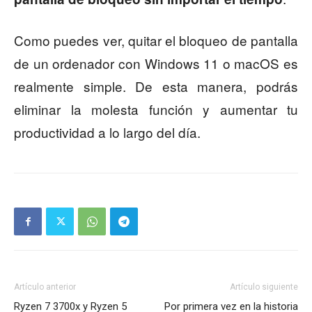
Como puedes ver, quitar el bloqueo de pantalla
de un ordenador con Windows 11 o macOS es
realmente simple. De esta manera, podrás
eliminar la molesta función y aumentar tu
productividad a lo largo del día.
Artículo anterior
Artículo siguiente
Ryzen 7 3700x y Ryzen 5
Por primera vez en la historia