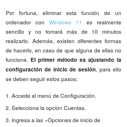
Por fortuna, eliminar esta función de un
ordenador con
Windows 11
es realmente
sencillo y no tomará más de 10 minutos
realizarlo. Además, existen diferentes formas
de hacerlo, en caso de que alguna de ellas no
funcione.
El primer método es ajustando la
, para ello
configuración de inicio de sesión
se deben seguir estos pasos:
Accede al menú de Configuración.
Selecciona la opción Cuentas.
Ingresa a las «Opciones de inicio de