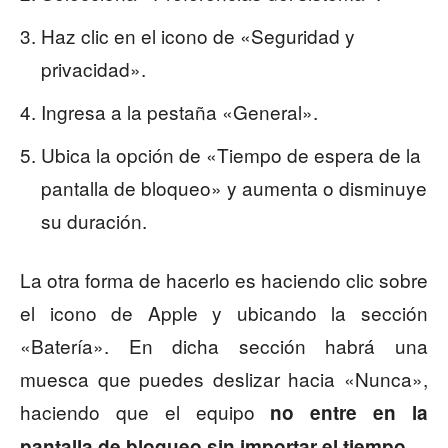
Haz clic en el icono de «Seguridad y
privacidad».
Ingresa a la pestaña «General».
Ubica la opción de «Tiempo de espera de la
pantalla de bloqueo» y aumenta o disminuye
su duración.
La otra forma de hacerlo es haciendo clic sobre
el icono de Apple y ubicando la sección
«Batería». En dicha sección habrá una
muesca que puedes deslizar hacia «Nunca»,
haciendo que el equipo
no entre en la
.
pantalla de bloqueo sin importar el tiempo