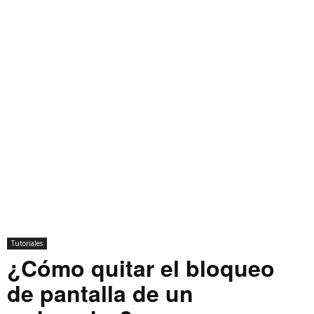
Tutoriales
¿Cómo quitar el bloqueo
de pantalla de un