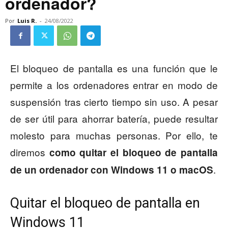
ordenador?
Por
Luis R.
-
24/08/2022
El bloqueo de pantalla es una función que le
permite a los ordenadores entrar en modo de
suspensión tras cierto tiempo sin uso. A pesar
de ser útil para ahorrar batería, puede resultar
molesto para muchas personas. Por ello, te
diremos
como quitar el bloqueo de pantalla
.
de un ordenador con Windows 11 o macOS
Quitar el bloqueo de pantalla en
Windows 11