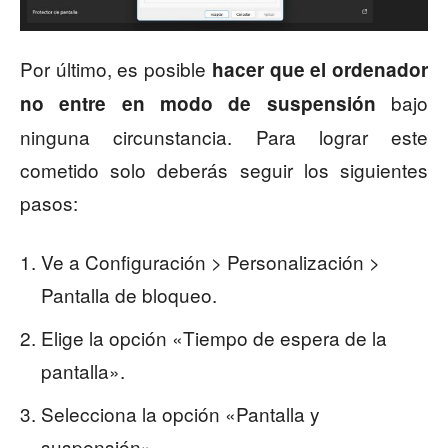
Por último, es posible
hacer que el ordenador
bajo
no entre en modo de suspensión
ninguna circunstancia. Para lograr este
cometido solo deberás seguir los siguientes
pasos:
Ve a Configuración > Personalización >
Pantalla de bloqueo.
Elige la opción «Tiempo de espera de la
pantalla».
Selecciona la opción «Pantalla y
suspensión».