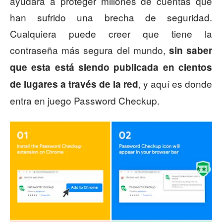
ayudará a proteger millones de cuentas que
han sufrido una brecha de seguridad.
Cualquiera puede creer que tiene la
contraseña más segura del mundo,
sin saber
que esta está siendo publicada en cientos
, y aquí es donde
de lugares a través de la red
entra en juego Password Checkup.