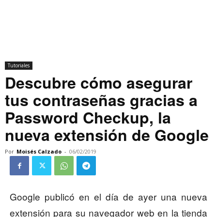
Tutoriales
Descubre cómo asegurar
tus contraseñas gracias a
Password Checkup, la
nueva extensión de Google
Por
Moisés Calzado
-
06/02/2019
Google publicó en el día de ayer una nueva
extensión para su navegador web en la tienda