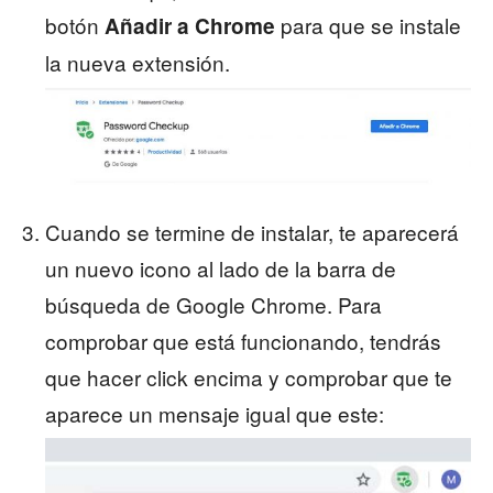
botón
para que se instale
Añadir a Chrome
la nueva extensión.
Cuando se termine de instalar, te aparecerá
un nuevo icono al lado de la barra de
búsqueda de Google Chrome. Para
comprobar que está funcionando, tendrás
que hacer click encima y comprobar que te
aparece un mensaje igual que este: