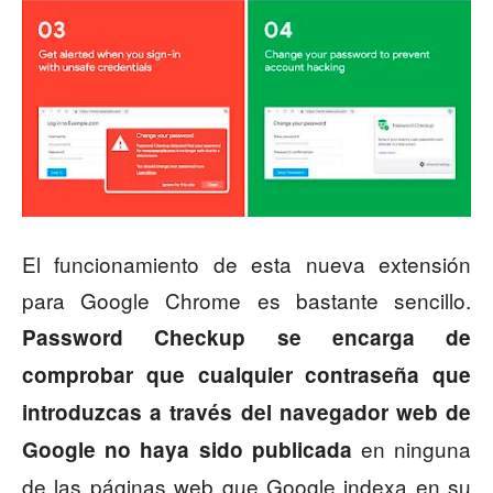
El funcionamiento de esta nueva extensión
para Google Chrome es bastante sencillo.
Password Checkup se encarga de
comprobar que cualquier contraseña que
introduzcas a través del navegador web de
en ninguna
Google no haya sido publicada
de las páginas web que Google indexa en su