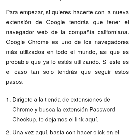
Para empezar, si quieres hacerte con la nueva
extensión de Google tendrás que tener el
navegador web de la compañía californiana.
Google Chrome es uno de los navegadores
más utilizados en todo el mundo, así que es
probable que ya lo estés utilizando. Si este es
el caso tan solo tendrás que seguir estos
pasos:
Dirígete a la tienda de extensiones de
Chrome y busca la extensión Password
Checkup, te dejamos el link aquí.
Una vez aquí, basta con hacer click en el