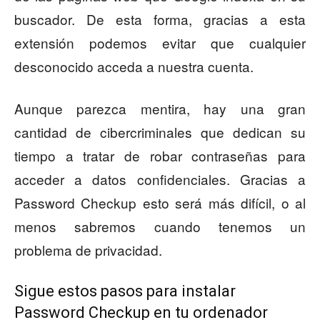
buscador. De esta forma, gracias a esta
extensión podemos evitar que cualquier
desconocido acceda a nuestra cuenta.
Aunque parezca mentira, hay una gran
cantidad de cibercriminales que dedican su
tiempo a tratar de robar contraseñas para
acceder a datos confidenciales. Gracias a
Password Checkup esto será más difícil, o al
menos sabremos cuando tenemos un
problema de privacidad.
Sigue estos pasos para instalar
Password Checkup en tu ordenador