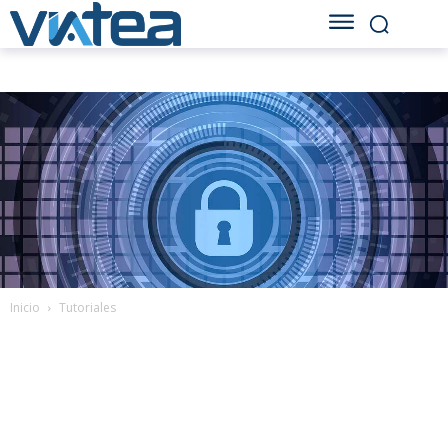
Inicio
Tutoriales