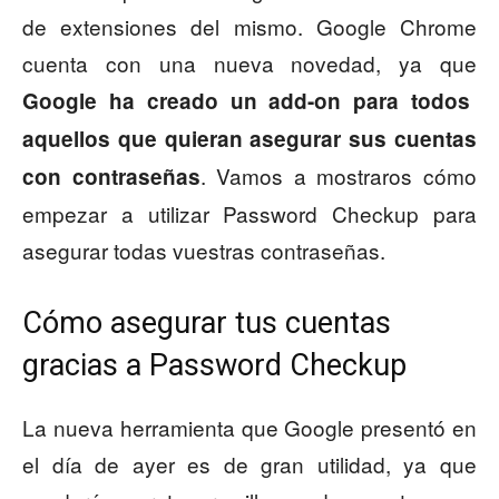
de extensiones del mismo. Google Chrome
cuenta con una nueva novedad, ya que
Google ha creado un add-on para todos
aquellos que quieran asegurar sus cuentas
. Vamos a mostraros cómo
con contraseñas
empezar a utilizar Password Checkup para
asegurar todas vuestras contraseñas.
Cómo asegurar tus cuentas
gracias a Password Checkup
La nueva herramienta que Google presentó en
el día de ayer es de gran utilidad, ya que