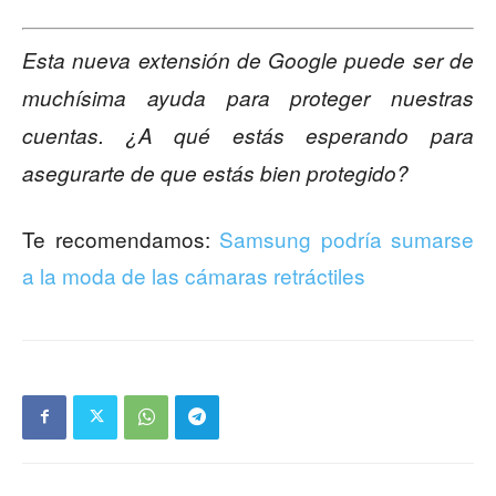
Esta nueva extensión de Google puede ser de
muchísima ayuda para proteger nuestras
cuentas. ¿A qué estás esperando para
asegurarte de que estás bien protegido?
Te recomendamos:
Samsung podría sumarse
a la moda de las cámaras retráctiles