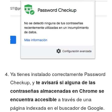
Ya tienes instalado correctamente Password
Checkup, y
te avisará si alguna de las
contraseñas almacenadas en Chrome se
a través de una
encuentra accesible
página indexada en el buscador de Google.