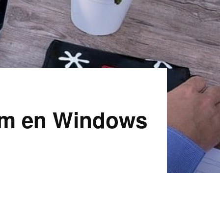
am en Windows