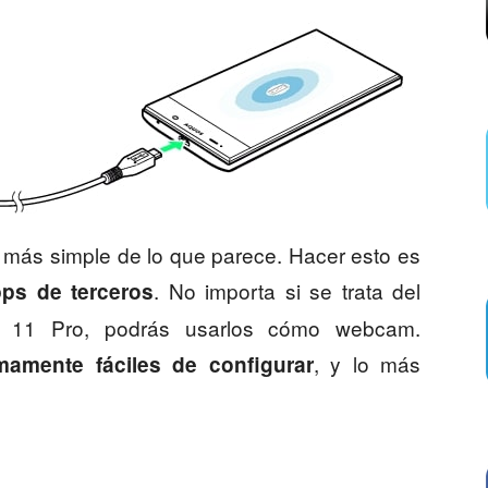
s más simple de lo que parece. Hacer esto es
. No importa si se trata del
ps de terceros
 11 Pro, podrás usarlos cómo webcam.
, y lo más
mamente fáciles de configurar