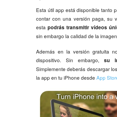
Esta útil app está disponible tan
contar con una versión paga, su v
esta
podrás transmitir vídeos ú
sin embargo la calidad de la imagen
Además en la versión gratuita no
dispositivo. Sin embargo,
su i
Simplemente deberás descargar los
la app en tu iPhone desde
App Stor