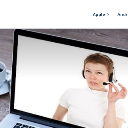
Apple
Andr