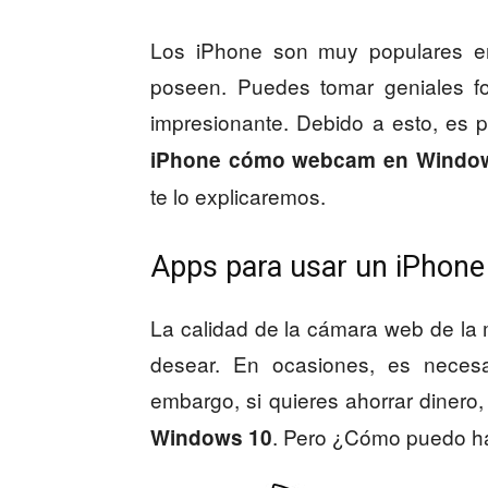
Los iPhone son muy populares en
poseen. Puedes tomar geniales fo
impresionante. Debido a esto, es p
iPhone cómo webcam en Windo
te lo explicaremos.
Apps para usar un iPho
La calidad de la cámara web de la
desear. En ocasiones, es necesar
embargo, si quieres ahorrar dinero
. Pero ¿Cómo puedo h
Windows 10