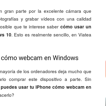
 gran parte por la excelente cámara que
tografías y grabar vídeos con una calidad
osible que te interese saber
cómo usar un
. Esto es realmente sencillo, en Viatea
ws 10
ne cómo webcam en Windows
 mayoría de los ordenadores deja mucho que
io comprar este dispositivo a parte. Sin
,
puedes usar tu iPhone cómo webcam en
acerlo?