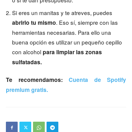
Si eres un manitas y te atreves, puedes
. Eso sí, siempre con las
abrirlo tu mismo
herramientas necesarias. Para ello una
buena opción es utilizar un pequeño cepillo
con alcohol
para limpiar las zonas
sulfatadas.
Te recomendamos:
Cuenta de Spotify
premium gratis.