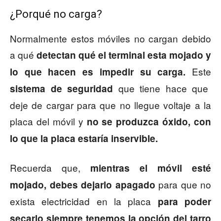
¿Porqué no carga?
Normalmente estos móviles no cargan debido
a qué
detectan qué el terminal esta mojado y
Este
lo que hacen es impedir su carga.
que tiene hace que
sistema de seguridad
deje de cargar para que no llegue voltaje a la
placa del móvil y
no se produzca óxido, con
lo que la placa estaría inservible.
Recuerda que,
mientras el móvil esté
para que no
mojado, debes dejarlo apagado
exista electricidad en la placa
para poder
secarlo siempre tenemos la opción del tarro