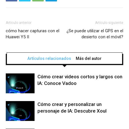
Artículo anterior
Artículo siguiente
cómo hacer capturas con el
¿Se puede utilizar el GPS en el
Huawei Y5 II
desierto con el móvil?
Artículos relacionados
Más del autor
Cómo crear videos cortos y largos con
IA: Conoce Vadoo
Cómo crear y personalizar un
personaje de IA: Descubre Xoul