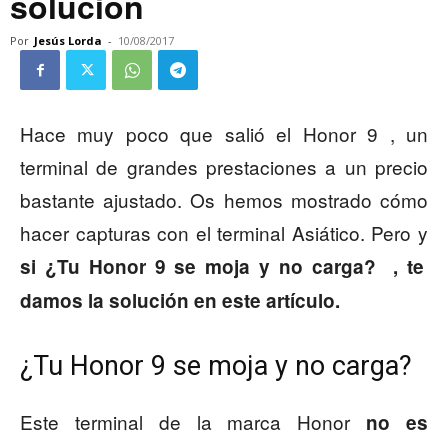
solución
Por
Jesús Lorda
-
10/08/2017
Hace muy poco que salió el Honor 9 , un
terminal de grandes prestaciones a un precio
bastante ajustado. Os hemos mostrado cómo
hacer capturas con el terminal Asiático. Pero y
si ¿Tu Honor 9 se moja y no carga? , te
damos la solución en este artículo.
¿Tu Honor 9 se moja y no carga?
Este terminal de la marca Honor
no es