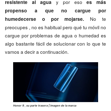
y por eso
resistente al agua
es más
propenso a que no cargue por
No te
humedecerse o por mojarse.
preocupes , no es habitual pero qué tu móvil no
cargue por problemas de agua o humedad es
algo bastante fácil de solucionar con lo que te
vamos a decir a continuación.
Honor 9 , su parte trasera | Imagen de la marca