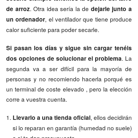
. Otra idea sería la de
de arroz
dejarle junto a
, el ventilador que tiene produce
un ordenador
calor suficiente para poder secarle.
Si pasan los días y sigue sin cargar tenéis
. La
dos opciones de solucionar el problema
segunda va a ser difícil para la mayoría de
personas y no recomiendo hacerla porqué es
un terminal de coste elevado , pero la elección
corre a vuestra cuenta.
, ellos decidirán
Llevarlo a una tienda oficial
si lo reparan en garantía (humedad no suele)
o si te dan presupuesto.