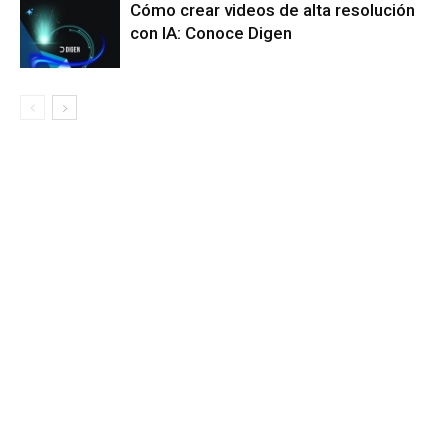
Cómo crear videos de alta resolución
con IA: Conoce Digen