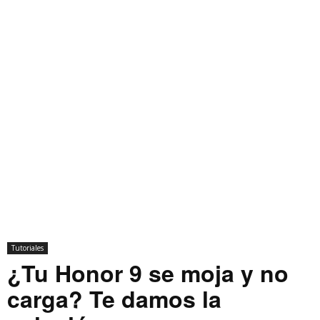
Tutoriales
¿Tu Honor 9 se moja y no
carga? Te damos la