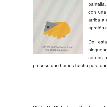
pantalla
con una
arriba a
apretón 
De esta
bloqueado
se nos a
proceso que hemos hecho para enc