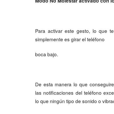
Modo No Molestar activado con lo
Para activar este gesto, lo que 
simplemente es girar el teléfono
boca bajo.
De esta manera lo que conseguire
las notificaciones del teléfono exc
lo que ningún tipo de sonido o vibr