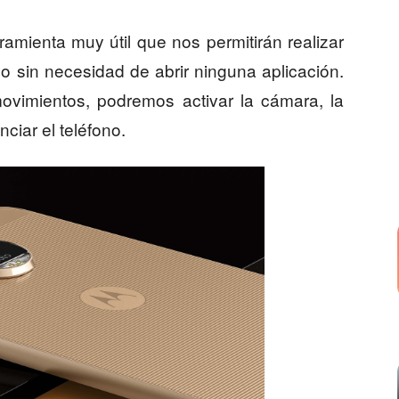
amienta muy útil que nos permitirán realizar
no sin necesidad de abrir ninguna aplicación.
ovimientos, podremos activar la cámara, la
nciar el teléfono.