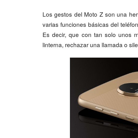
Los gestos del Moto Z son una herr
varias funciones básicas del teléfo
Es decir, que con tan solo unos m
linterna, rechazar una llamada o sile