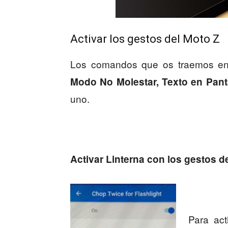
Activar los gestos del Moto Z
Los comandos que os traemos en e
Modo No Molestar, Texto en Pant
uno.
Activar Linterna con los gestos d
Para act