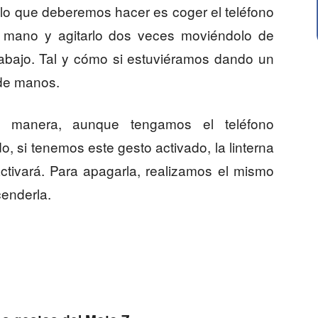
, lo que deberemos hacer es coger el teléfono
 mano y agitarlo dos veces moviéndolo de
 abajo. Tal y cómo si estuviéramos dando un
de manos.
 manera, aunque tengamos el teléfono
, si tenemos este gesto activado, la linterna
ctivará. Para apagarla, realizamos el mismo
enderla.