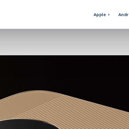
Apple
Andr