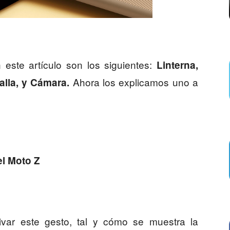
ste artículo son los siguientes:
Linterna,
Ahora los explicamos uno a
alla, y Cámara.
el Moto Z
ivar este gesto, tal y cómo se muestra la