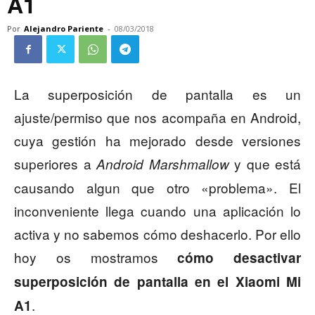
A1
Por
Alejandro Pariente
-
08/03/2018
La superposición de pantalla es un
ajuste/permiso que nos acompaña en Android,
cuya gestión ha mejorado desde versiones
superiores a
y que está
Android Marshmallow
causando algun que otro «problema». El
inconveniente llega cuando una aplicación lo
activa y no sabemos cómo deshacerlo. Por ello
hoy os mostramos
cómo desactivar
superposición de pantalla en el Xiaomi Mi
.
A1