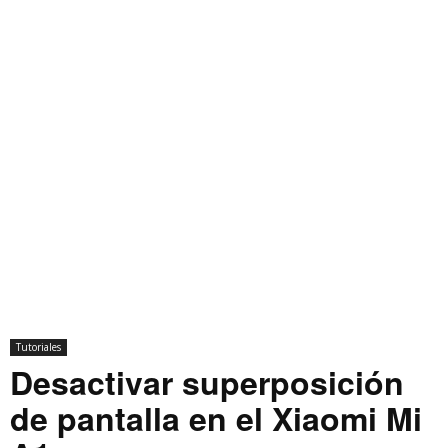
Tutoriales
Desactivar superposición
de pantalla en el Xiaomi Mi