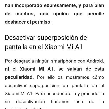
han incorporado expresamente, y para bien
de muchos, una opción que permite
.
deshacer el permiso
Desactivar superposición de
pantalla en el Xiaomi Mi A1
Por desgracia ningún smartphone con Android,
ni el Xiaomi Mi A1, se salvan de esta
. Por ello os mostramos cómo
peculiaridad
desactivar superposición de pantalla en el
Xiaomi Mi A1. Para acceder a ello y proceder a
su desactivación haremos uso de la