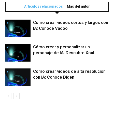
Artículos relacionados
Más del autor
Cómo crear videos cortos y largos con
IA: Conoce Vadoo
Cómo crear y personalizar un
personaje de IA: Descubre Xoul
Cómo crear videos de alta resolución
con IA: Conoce Digen