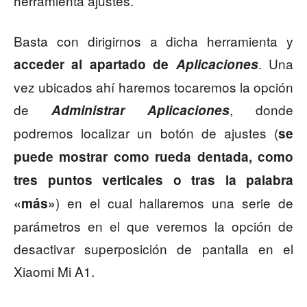
herramienta ajustes.
Basta con dirigirnos a dicha herramienta y
. Una
acceder al apartado de
Aplicaciones
vez ubicados ahí haremos tocaremos la opción
de
, donde
Administrar Aplicaciones
podremos localizar un botón de ajustes (
se
puede mostrar como rueda dentada, como
tres puntos verticales o tras la palabra
) en el cual hallaremos una serie de
«más»
parámetros en el que veremos la opción de
desactivar superposición de pantalla en el
Xiaomi Mi A1.