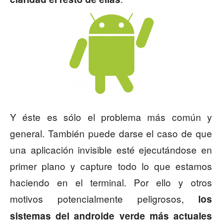
Y éste es sólo el problema más común y
general. También puede darse el caso de que
una aplicación invisible esté ejecutándose en
primer plano y capture todo lo que estamos
haciendo en el terminal. Por ello y otros
motivos potencialmente peligrosos,
los
sistemas del androide verde más actuales