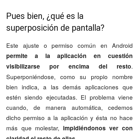
Pues bien, ¿qué es la
superposición de pantalla?
Este ajuste o permiso común en Android
permite a la aplicación en cuestión
.
visibilizarse por encima del resto
Superponiéndose, como su propio nombre
bien indica, a las demás aplicaciones que
estén siendo ejecutadas. El problema viene
cuando, de manera automática, cedemos
dicho permiso a la aplicación y ésta no hace
más que molestar,
impidiéndonos ver con
.
claridad el resto
de ellas