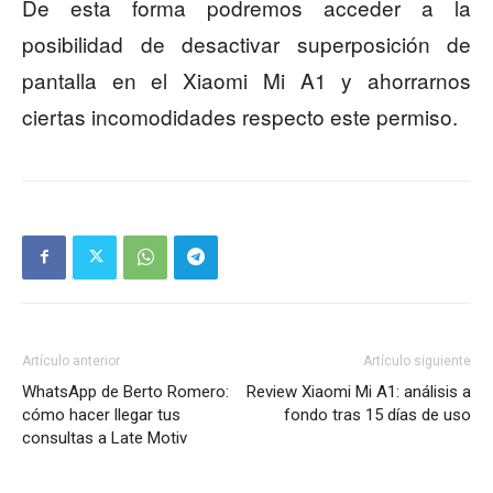
De esta forma podremos acceder a la
posibilidad de desactivar superposición de
pantalla en el Xiaomi Mi A1 y ahorrarnos
ciertas incomodidades respecto este permiso.
Artículo anterior
Artículo siguiente
WhatsApp de Berto Romero:
Review Xiaomi Mi A1: análisis a
cómo hacer llegar tus
fondo tras 15 días de uso
consultas a Late Motiv