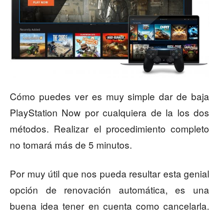
Cómo puedes ver es muy simple dar de baja
PlayStation Now por cualquiera de la los dos
métodos. Realizar el procedimiento completo
no tomará más de 5 minutos.
Por muy útil que nos pueda resultar esta genial
opción de renovación automática, es una
buena idea tener en cuenta como cancelarla.