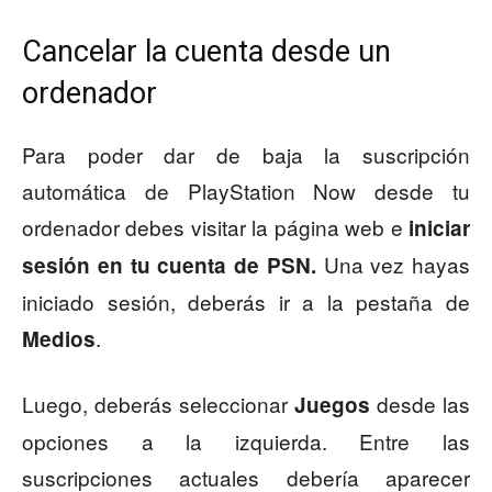
Cancelar la cuenta desde un
ordenador
Para poder dar de baja la suscripción
automática de PlayStation Now desde tu
ordenador debes visitar la página web e
iniciar
Una vez hayas
sesión en tu cuenta de PSN.
iniciado sesión, deberás ir a la pestaña de
.
Medios
Luego, deberás seleccionar
desde las
Juegos
opciones a la izquierda. Entre las
suscripciones actuales debería aparecer