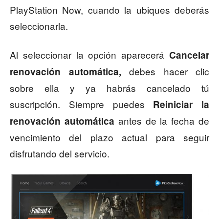
PlayStation Now, cuando la ubiques deberás
seleccionarla.
Al seleccionar la opción aparecerá
Cancelar
debes hacer clic
renovación automática,
sobre ella y ya habrás cancelado tú
suscripción. Siempre puedes
Reiniciar la
antes de la fecha de
renovación automática
vencimiento del plazo actual para seguir
disfrutando del servicio.