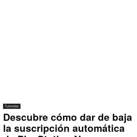
Tutoriales
Descubre cómo dar de baja
la suscripción automática