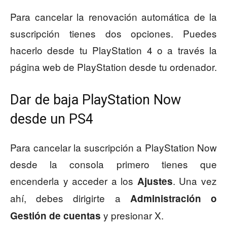
Para cancelar la renovación automática de la
suscripción tienes dos opciones. Puedes
hacerlo desde tu PlayStation 4 o a través la
página web de PlayStation desde tu ordenador.
Dar de baja PlayStation Now
desde un PS4
Para cancelar la suscripción a PlayStation Now
desde la consola primero tienes que
encenderla y acceder a los
. Una vez
Ajustes
ahí, debes dirigirte a
Administración o
y presionar X.
Gestión de cuentas