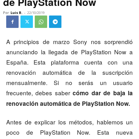
de PlayStation Now
Por
Luis R.
-
22/10/2019
A principios de marzo Sony nos sorprendió
anunciando la llegada de PlayStation Now a
España. Esta plataforma cuenta con una
renovación automática de la suscripción
mensualmente. Si no serás un usuario
frecuente, debes saber
cómo dar de baja la
renovación automática de PlayStation Now.
Antes de explicar los métodos, hablemos un
poco de PlayStation Now. Esta nueva