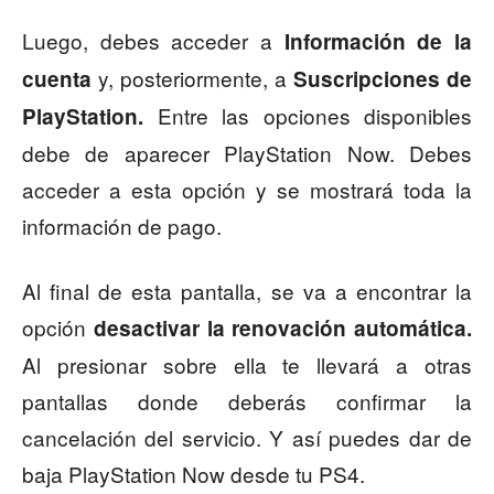
Luego, debes acceder a
Información de la
y, posteriormente, a
cuenta
Suscripciones de
Entre las opciones disponibles
PlayStation.
debe de aparecer PlayStation Now. Debes
acceder a esta opción y se mostrará toda la
información de pago.
Al final de esta pantalla, se va a encontrar la
opción
desactivar la renovación automática.
Al presionar sobre ella te llevará a otras
pantallas donde deberás confirmar la
cancelación del servicio. Y así puedes dar de
baja PlayStation Now desde tu PS4.