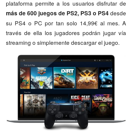
plataforma permite a los usuarios disfrutar de
desde
más de 600 juegos de PS2, PS3 o PS4
su PS4 o PC por tan solo 14,99€ al mes. A
través de ella los jugadores podrán jugar vía
streaming o simplemente descargar el juego.