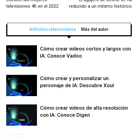
televisiones 4K en el 2022
reducido a un mínimo histórico
Artículos relacionados
Más del autor
Cómo crear videos cortos y largos con
IA: Conoce Vadoo
Cómo crear y personalizar un
personaje de IA: Descubre Xoul
Cómo crear videos de alta resolución
con IA: Conoce Digen