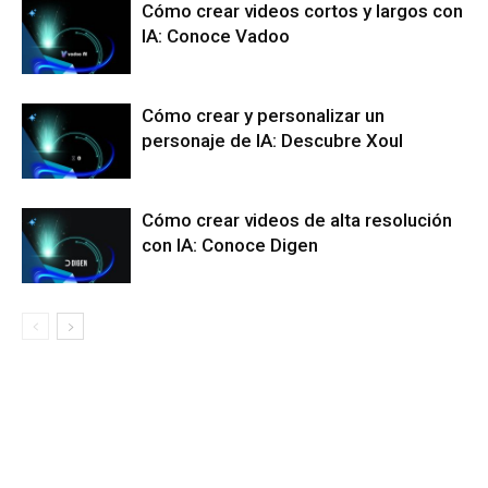
Cómo crear videos cortos y largos con
IA: Conoce Vadoo
Cómo crear y personalizar un
personaje de IA: Descubre Xoul
Cómo crear videos de alta resolución
con IA: Conoce Digen