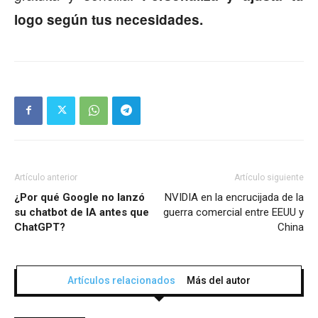
logo según tus necesidades.
Artículo anterior
Artículo siguiente
¿Por qué Google no lanzó
NVIDIA en la encrucijada de la
su chatbot de IA antes que
guerra comercial entre EEUU y
ChatGPT?
China
Artículos relacionados
Más del autor