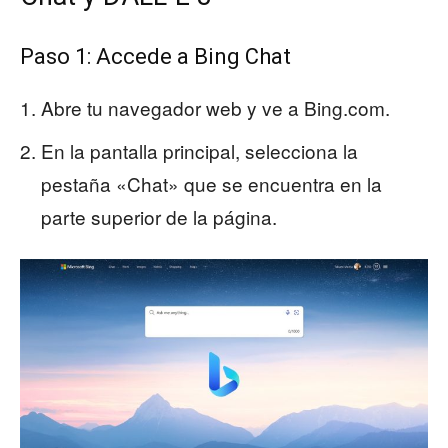
Paso 1: Accede a Bing Chat
Abre tu navegador web y ve a Bing.com.
En la pantalla principal, selecciona la
pestaña «Chat» que se encuentra en la
parte superior de la página.