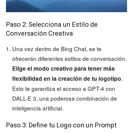
Paso 2: Selecciona un Estilo de
Conversación Creativa
Una vez dentro de Bing Chat, se te
ofrecerán diferentes estilos de conversación.
Elige el modo creativo para tener más
.
flexibilidad en la creación de tu logotipo
Esto te garantiza el acceso a GPT-4 con
DALL-E 3, una poderosa combinación de
inteligencia artificial.
Paso 3: Define tu Logo con un Prompt