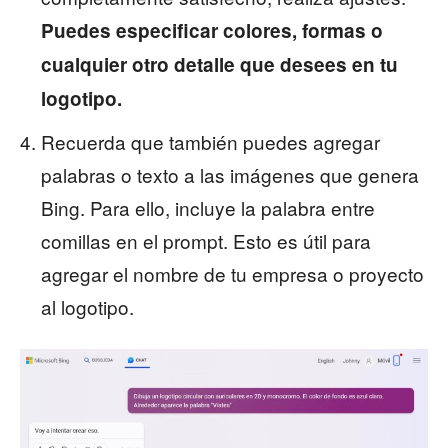
Puedes especificar colores, formas o
cualquier otro detalle que desees en tu
logotipo.
Recuerda que también puedes agregar
palabras o texto a las imágenes que genera
Bing. Para ello, incluye la palabra entre
comillas en el prompt. Esto es útil para
agregar el nombre de tu empresa o proyecto
al logotipo.