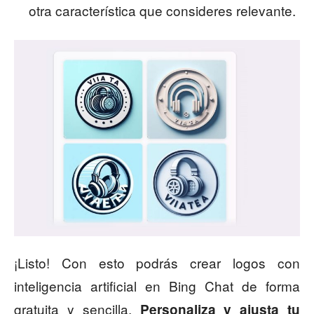
otra característica que consideres relevante.
¡Listo! Con esto podrás crear logos con
inteligencia artificial en Bing Chat de forma
gratuita y sencilla.
Personaliza y ajusta tu