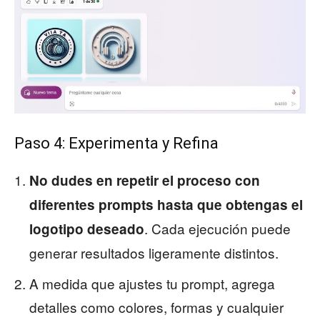
Paso 4: Experimenta y Refina
No dudes en repetir el proceso con
diferentes prompts hasta que obtengas el
. Cada ejecución puede
logotipo deseado
generar resultados ligeramente distintos.
A medida que ajustes tu prompt, agrega
detalles como colores, formas y cualquier