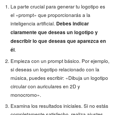
La parte crucial para generar tu logotipo es
el «prompt» que proporcionarás a la
inteligencia artificial.
Debes indicar
claramente que deseas un logotipo y
describir lo que deseas que aparezca en
.
él
Empieza con un prompt básico. Por ejemplo,
si deseas un logotipo relacionado con la
música, puedes escribir: «Dibuja un logotipo
circular con auriculares en 2D y
monocromo».
Examina los resultados iniciales. Si no estás
completamente satisfecho, realiza ajustes.