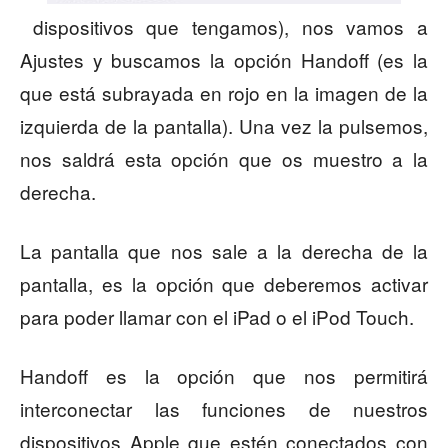
dispositivos que tengamos), nos vamos a
Ajustes y buscamos la opción Handoff (es la
que está subrayada en rojo en la imagen de la
izquierda de la pantalla). Una vez la pulsemos,
nos saldrá esta opción que os muestro a la
derecha.
La pantalla que nos sale a la derecha de la
pantalla, es la opción que deberemos activar
para poder llamar con el iPad o el iPod Touch.
Handoff es la opción que nos permitirá
interconectar las funciones de nuestros
dispositivos Apple que estén conectados con