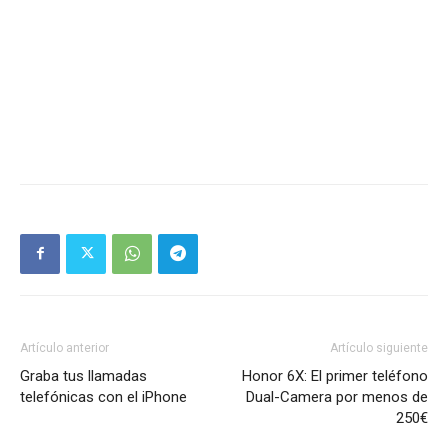
Artículo anterior
Artículo siguiente
Graba tus llamadas
Honor 6X: El primer teléfono
telefónicas con el iPhone
Dual-Camera por menos de
250€