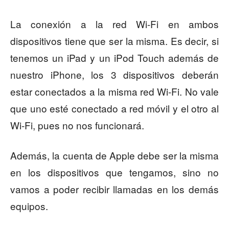
La conexión a la red Wi-Fi en ambos
dispositivos tiene que ser la misma. Es decir, si
tenemos un iPad y un iPod Touch además de
nuestro iPhone, los 3 dispositivos deberán
estar conectados a la misma red Wi-Fi. No vale
que uno esté conectado a red móvil y el otro al
Wi-Fi, pues no nos funcionará.
Además, la cuenta de Apple debe ser la misma
en los dispositivos que tengamos, sino no
vamos a poder recibir llamadas en los demás
equipos.