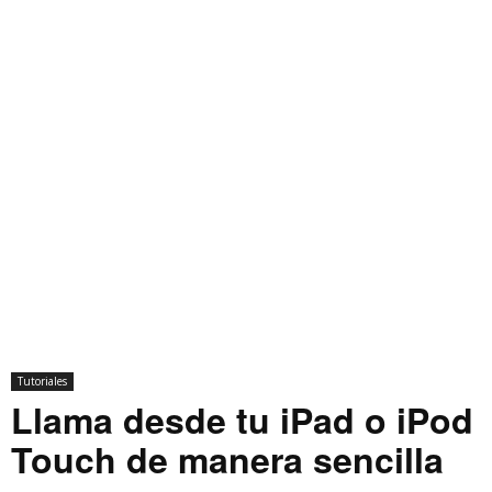
Tutoriales
Llama desde tu iPad o iPod
Touch de manera sencilla