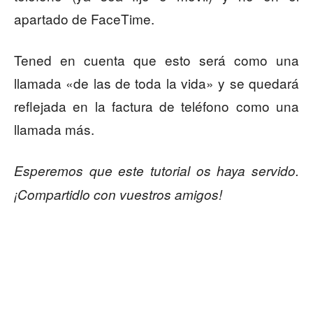
apartado de FaceTime.
Tened en cuenta que esto será como una
llamada «de las de toda la vida» y se quedará
reflejada en la factura de teléfono como una
llamada más.
Esperemos que este tutorial os haya servido.
¡Compartidlo con vuestros amigos!