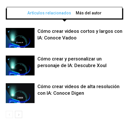
Artículos relacionados
Más del autor
Cómo crear videos cortos y largos con
IA: Conoce Vadoo
Cómo crear y personalizar un
personaje de IA: Descubre Xoul
Cómo crear videos de alta resolución
con IA: Conoce Digen