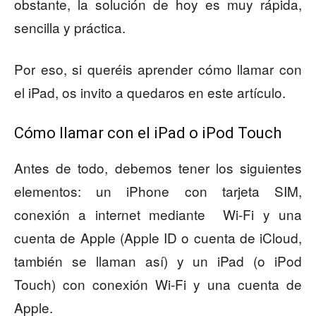
obstante, la solución de hoy es muy rápida,
sencilla y práctica.
Por eso, si queréis aprender cómo llamar con
el iPad, os invito a quedaros en este artículo.
Cómo llamar con el iPad o iPod Touch
Antes de todo, debemos tener los siguientes
elementos: un iPhone con tarjeta SIM,
conexión a internet mediante Wi-Fi y una
cuenta de Apple (Apple ID o cuenta de iCloud,
también se llaman así) y un iPad (o iPod
Touch) con conexión Wi-Fi y una cuenta de
Apple.