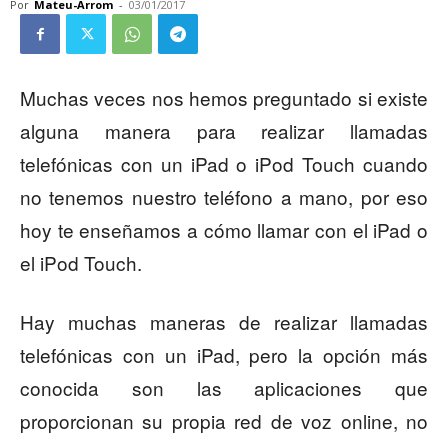
Por
Mateu-Arrom
-
03/01/2017
Muchas veces nos hemos preguntado si existe
alguna manera para realizar llamadas
telefónicas con un iPad o iPod Touch cuando
no tenemos nuestro teléfono a mano, por eso
hoy te enseñamos a cómo llamar con el iPad o
el iPod Touch.
Hay muchas maneras de realizar llamadas
telefónicas con un iPad, pero la opción más
conocida son las aplicaciones que
proporcionan su propia red de voz online, no