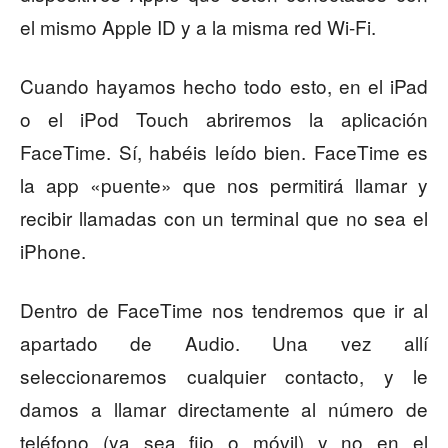
el mismo Apple ID y a la misma red Wi-Fi.
Cuando hayamos hecho todo esto, en el iPad
o el iPod Touch abriremos la aplicación
FaceTime. Sí, habéis leído bien. FaceTime es
la app «puente» que nos permitirá llamar y
recibir llamadas con un terminal que no sea el
iPhone.
Dentro de FaceTime nos tendremos que ir al
apartado de Audio. Una vez allí
seleccionaremos cualquier contacto, y le
damos a llamar directamente al número de
teléfono (ya sea fijo o móvil) y no en el