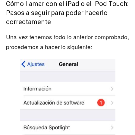
Cómo llamar con el iPad o el iPod Touch:
Pasos a seguir para poder hacerlo
correctamente
Una vez tenemos todo lo anterior comprobado,
procedemos a hacer lo siguiente: