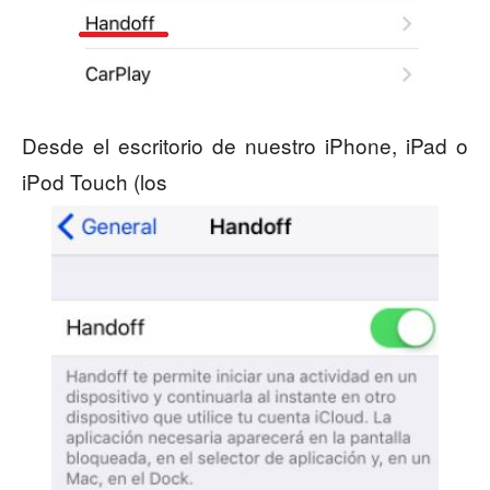
Desde el escritorio de nuestro iPhone, iPad o
iPod Touch (los