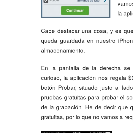
vamos
la apl
Cabe destacar una cosa, y es que
queda guardada en nuestro iPhon
almacenamiento.
En la pantalla de la derecha se 
curioso, la aplicación nos regala 
botón Probar, situado justo al lad
pruebas gratuitas para probar el so
de la grabación. He de decir que 
gratuitas, por lo que no vamos a req