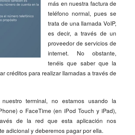
más en nuestra factura de
teléfono normal, pues se
trata de una llamada VoIP,
es decir, a través de un
proveedor de servicios de
internet. No obstante,
tenéis que saber que la
ar créditos para realizar llamadas a través de
nuestro terminal, no estamos usando la
 iPhone) o FaceTime (en iPod Touch y iPad),
avés de la red que esta aplicación nos
te adicional y deberemos pagar por ella.