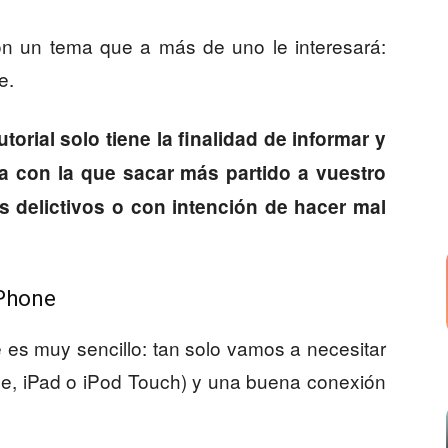
 un tema que a más de uno le interesará:
e.
torial solo tiene la finalidad de informar y
a con la que sacar más partido a vuestro
s delictivos o con intención de hacer mal
iPhone
es muy sencillo: tan solo vamos a necesitar
ne, iPad o iPod Touch) y una buena conexión