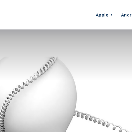
Apple
Andr