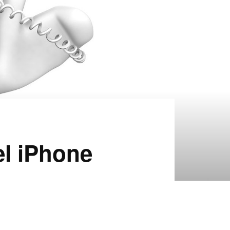
el iPhone