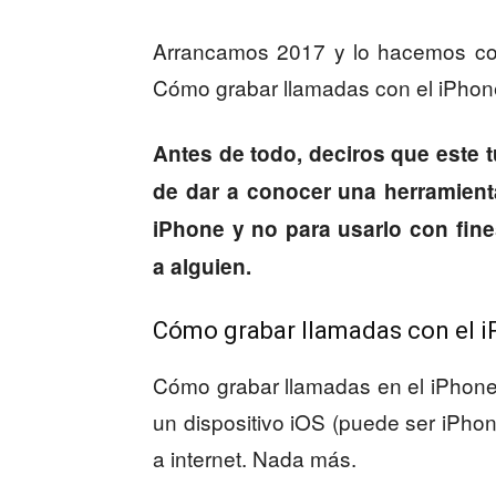
Arrancamos 2017 y lo hacemos con
Cómo grabar llamadas con el iPhon
Antes de todo, deciros que este tu
de dar a conocer una herramient
iPhone y no para usarlo con fine
a alguien.
Cómo grabar llamadas con el 
Cómo grabar llamadas en el iPhone 
un dispositivo iOS (puede ser iPho
a internet. Nada más.