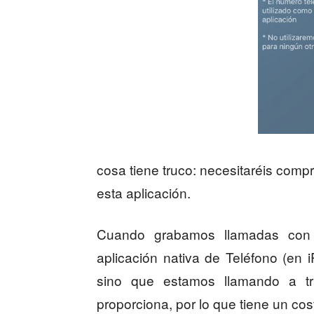
cosa tiene truco: necesitaréis compr
esta aplicación.
Cuando grabamos llamadas con 
aplicación nativa de Teléfono (en
sino que estamos llamando a tr
proporciona, por lo que tiene un cos