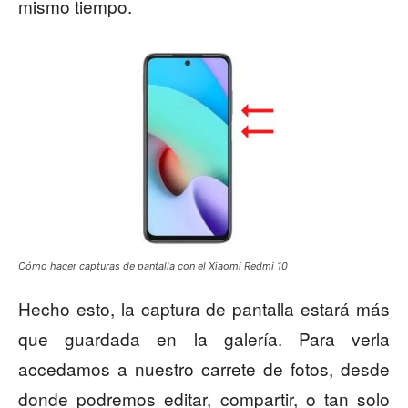
mismo tiempo.
Cómo hacer capturas de pantalla con el Xiaomi Redmi 10
Hecho esto, la captura de pantalla estará más
que guardada en la galería. Para verla
accedamos a nuestro carrete de fotos, desde
donde podremos editar, compartir, o tan solo