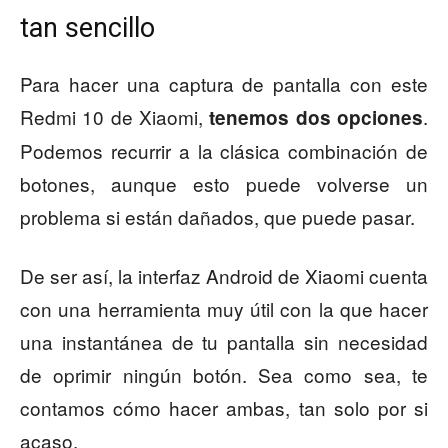
tan sencillo
Para hacer una captura de pantalla con este
Redmi 10 de Xiaomi,
.
tenemos dos opciones
Podemos recurrir a la clásica combinación de
botones, aunque esto puede volverse un
problema si están dañados, que puede pasar.
De ser así, la interfaz Android de Xiaomi cuenta
con una herramienta muy útil con la que hacer
una instantánea de tu pantalla sin necesidad
de oprimir ningún botón. Sea como sea, te
contamos cómo hacer ambas, tan solo por si
acaso.