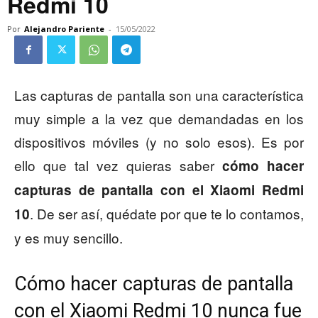
Redmi 10
Por
Alejandro Pariente
-
15/05/2022
Las capturas de pantalla son una característica
muy simple a la vez que demandadas en los
dispositivos móviles (y no solo esos). Es por
ello que tal vez quieras saber
cómo hacer
capturas de pantalla con el Xiaomi Redmi
. De ser así, quédate por que te lo contamos,
10
y es muy sencillo.
Cómo hacer capturas de pantalla
con el Xiaomi Redmi 10 nunca fue