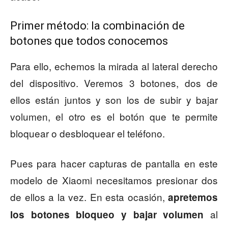
Primer método: la combinación de
botones que todos conocemos
Para ello, echemos la mirada al lateral derecho
del dispositivo. Veremos 3 botones, dos de
ellos están juntos y son los de subir y bajar
volumen, el otro es el botón que te permite
bloquear o desbloquear el teléfono.
Pues para hacer capturas de pantalla en este
modelo de Xiaomi necesitamos presionar dos
de ellos a la vez. En esta ocasión,
apretemos
al
los botones bloqueo y bajar volumen