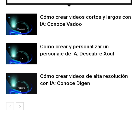
Cómo crear videos cortos y largos con
IA: Conoce Vadoo
Cómo crear y personalizar un
personaje de IA: Descubre Xoul
Cómo crear videos de alta resolución
con IA: Conoce Digen