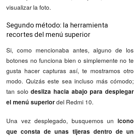
visualizar la foto.
Segundo método: la herramienta
recortes del menú superior
Si, como mencionaba antes, alguno de los
botones no funciona bien o simplemente no te
gusta hacer capturas así, te mostramos otro
modo. Quizás este sea incluso más cómodo;
tan solo
desliza hacia abajo para desplegar
del Redmi 10.
el menú superior
Una vez desplegado, busquemos un
icono
que consta de unas tijeras dentro de un