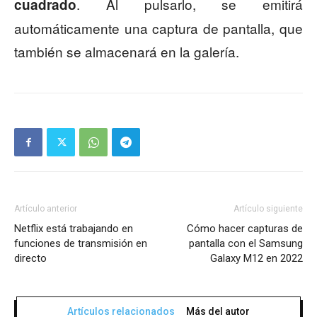
. Al pulsarlo, se emitirá
cuadrado
automáticamente una captura de pantalla, que
también se almacenará en la galería.
Artículo anterior
Artículo siguiente
Netflix está trabajando en
Cómo hacer capturas de
funciones de transmisión en
pantalla con el Samsung
directo
Galaxy M12 en 2022
Artículos relacionados
Más del autor