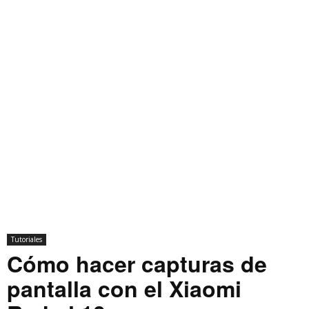
Tutoriales
Cómo hacer capturas de
pantalla con el Xiaomi