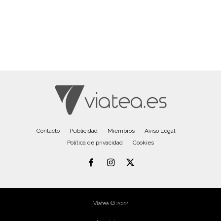
Contacto
Publicidad
Miembros
Aviso Legal
Política de privacidad
Cookies
Viatea © 2022