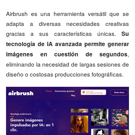
Airbrush es una herramienta versátil que se
adapta a diversas necesidades creativas
gracias a sus características únicas.
Su
tecnología de IA avanzada permite generar
,
imágenes en cuestión de segundos
eliminando la necesidad de largas sesiones de
diseño o costosas producciones fotográficas.