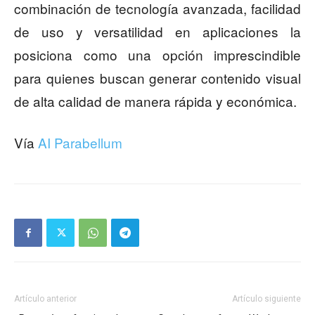
combinación de tecnología avanzada, facilidad
de uso y versatilidad en aplicaciones la
posiciona como una opción imprescindible
para quienes buscan generar contenido visual
de alta calidad de manera rápida y económica.
Vía
AI Parabellum
Artículo anterior
Artículo siguiente