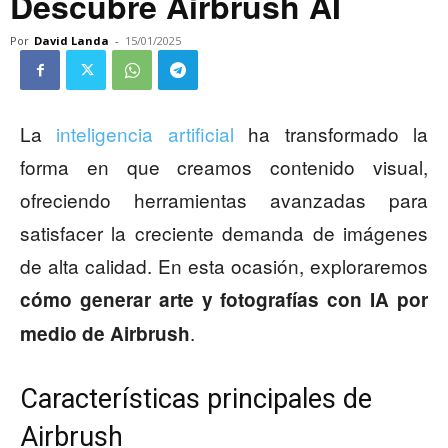
Descubre Airbrush AI
Por
David Landa
-
15/01/2025
La
inteligencia artificial
ha transformado la
forma en que creamos contenido visual,
ofreciendo herramientas avanzadas para
satisfacer la creciente demanda de imágenes
de alta calidad. En esta ocasión, exploraremos
cómo generar arte y fotografías con IA por
.
medio de Airbrush
Características principales de
Airbrush