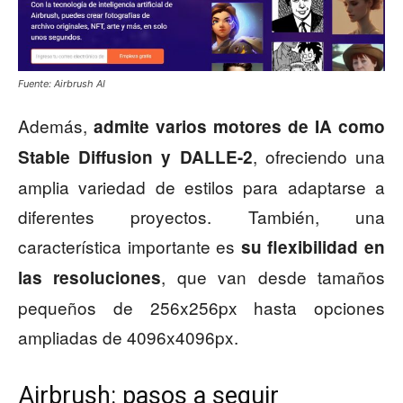
Fuente: Airbrush AI
Además,
admite varios motores de IA como
, ofreciendo una
Stable Diffusion y DALLE-2
amplia variedad de estilos para adaptarse a
diferentes proyectos. También, una
característica importante es
su flexibilidad en
, que van desde tamaños
las resoluciones
pequeños de 256x256px hasta opciones
ampliadas de 4096x4096px.
Airbrush: pasos a seguir