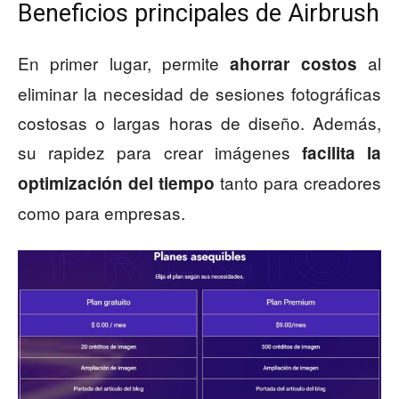
Beneficios principales de Airbrush
En primer lugar, permite
al
ahorrar costos
eliminar la necesidad de sesiones fotográficas
costosas o largas horas de diseño. Además,
su rapidez para crear imágenes
facilita la
tanto para creadores
optimización del tiempo
como para empresas.