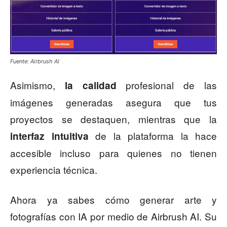
Fuente: Airbrush AI
Asimismo,
profesional de las
la calidad
imágenes generadas asegura que tus
proyectos se destaquen, mientras que la
de la plataforma la hace
interfaz intuitiva
accesible incluso para quienes no tienen
experiencia técnica.
Ahora ya sabes cómo generar arte y
fotografías con IA por medio de Airbrush AI. Su