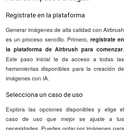
Regístrate en la plataforma
Generar imágenes de alta calidad con Airbrush
es un proceso sencillo. Primero,
regístrate en
.
la plataforma de Airbrush para comenzar
Este paso inicial te da acceso a todas las
herramientas disponibles para la creación de
imágenes con IA.
Selecciona un caso de uso
Explora las opciones disponibles y elige el
caso de uso que mejor se ajuste a tus
necesidades. Puedes optar por imágenes para