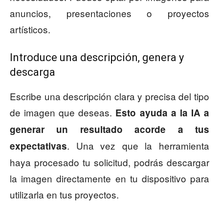
anuncios, presentaciones o proyectos
artísticos.
Introduce una descripción, genera y
descarga
Escribe una descripción clara y precisa del tipo
de imagen que deseas.
Esto ayuda a la IA a
generar un resultado acorde a tus
. Una vez que la herramienta
expectativas
haya procesado tu solicitud, podrás descargar
la imagen directamente en tu dispositivo para
utilizarla en tus proyectos.