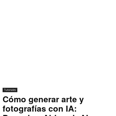
Tutoriales
Cómo generar arte y
fotografías con IA: