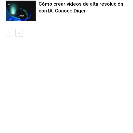
Cómo crear videos de alta resolución
con IA: Conoce Digen