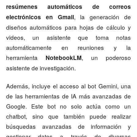
resúmenes automáticos de correos
, la generación de
electrónicos en Gmail
diseños automáticos para hojas de cálculo y
videos, un asistente que toma notas
automáticamente en reuniones y la
herramienta
, un poderoso
NotebookLM
asistente de investigación.
Además, incluye el acceso al bot Gemini, una
de las herramientas de IA más avanzadas de
Google. Este bot no solo actúa como un
chatbot, sino que también puede realizar
búsquedas avanzadas de información y
gestionar datos a través de diversas