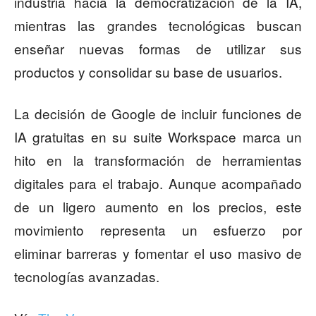
industria hacia la democratización de la IA,
mientras las grandes tecnológicas buscan
enseñar nuevas formas de utilizar sus
productos y consolidar su base de usuarios.
La decisión de Google de incluir funciones de
IA gratuitas en su suite Workspace marca un
hito en la transformación de herramientas
digitales para el trabajo. Aunque acompañado
de un ligero aumento en los precios, este
movimiento representa un esfuerzo por
eliminar barreras y fomentar el uso masivo de
tecnologías avanzadas.