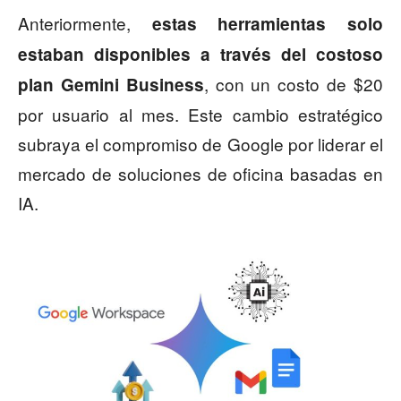
Anteriormente,
estas herramientas solo
estaban disponibles a través del costoso
, con un costo de $20
plan Gemini Business
por usuario al mes. Este cambio estratégico
subraya el compromiso de Google por liderar el
mercado de soluciones de oficina basadas en
IA.