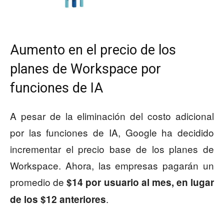
Aumento en el precio de los
planes de Workspace por
funciones de IA
A pesar de la eliminación del costo adicional
por las funciones de IA, Google ha decidido
incrementar el precio base de los planes de
Workspace. Ahora, las empresas pagarán un
promedio de
$14 por usuario al mes, en lugar
.
de los $12 anteriores