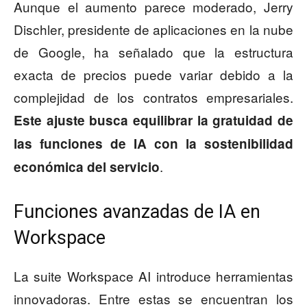
Aunque el aumento parece moderado, Jerry
Dischler, presidente de aplicaciones en la nube
de Google, ha señalado que la estructura
exacta de precios puede variar debido a la
complejidad de los contratos empresariales.
Este ajuste busca
equilibrar la gratuidad de
las funciones de IA con la sostenibilidad
.
económica del servicio
Funciones avanzadas de IA en
Workspace
La suite Workspace AI introduce herramientas
innovadoras. Entre estas se encuentran los