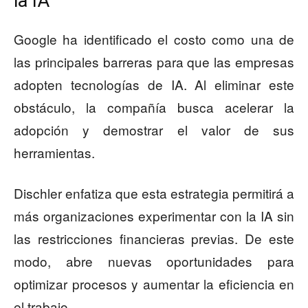
la IA
Google ha identificado el costo como una de
las principales barreras para que las empresas
adopten tecnologías de IA. Al eliminar este
obstáculo, la compañía busca acelerar la
adopción y demostrar el valor de sus
herramientas.
Dischler enfatiza que esta estrategia permitirá a
más organizaciones experimentar con la IA sin
las restricciones financieras previas. De este
modo, abre nuevas oportunidades para
optimizar procesos y aumentar la eficiencia en
el trabajo.