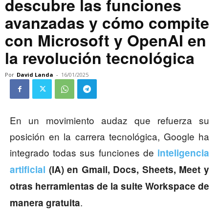
descubre las funciones
avanzadas y cómo compite
con Microsoft y OpenAI en
la revolución tecnológica
Por
David Landa
-
16/01/2025
En un movimiento audaz que refuerza su
posición en la carrera tecnológica, Google ha
integrado todas sus funciones de
inteligencia
artificial
(IA) en Gmail, Docs, Sheets, Meet
y
otras herramientas de la suite Workspace de
.
manera gratuita