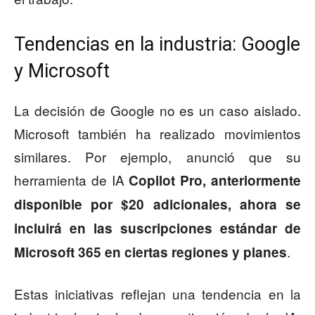
Tendencias en la industria: Google
y Microsoft
La decisión de Google no es un caso aislado.
Microsoft también ha realizado movimientos
similares. Por ejemplo, anunció que su
herramienta de IA
Copilot Pro, anteriormente
disponible por $20 adicionales, ahora se
incluirá en las suscripciones estándar de
.
Microsoft 365 en ciertas regiones y planes
Estas iniciativas reflejan una tendencia en la