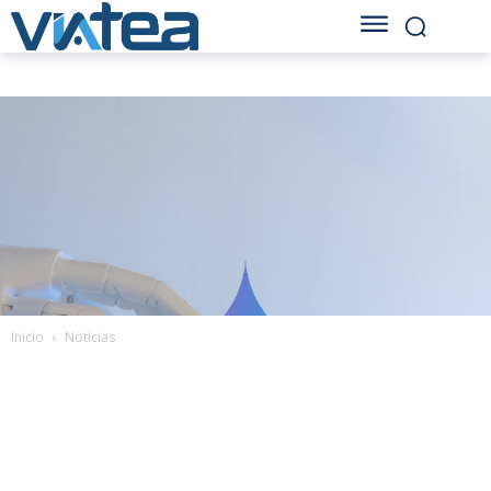
Inicio
Noticias