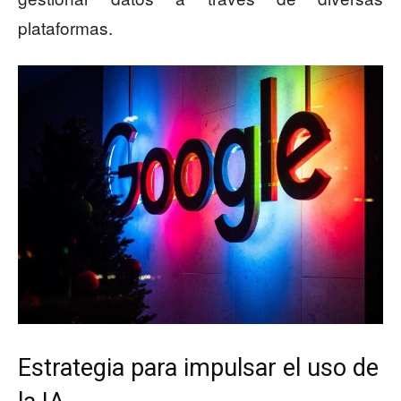
plataformas.
Estrategia para impulsar el uso de