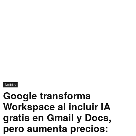
Noticias
Google transforma
Workspace al incluir IA
gratis en Gmail y Docs,
pero aumenta precios: