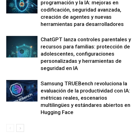
programación y la IA: mejoras en
codificación, seguridad avanzada,
creación de agentes y nuevas
herramientas para desarrolladores
ChatGPT lanza controles parentales y
recursos para familias: protección de
adolescentes, configuraciones
personalizadas y herramientas de
seguridad en IA
Samsung TRUEBench revoluciona la
evaluación de la productividad con IA:
métricas reales, escenarios
multilingües y estándares abiertos en
Hugging Face