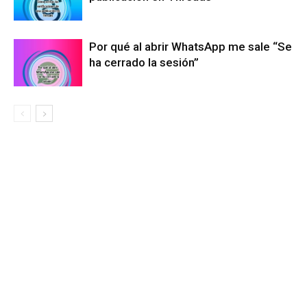
Por qué al abrir WhatsApp me sale “Se
ha cerrado la sesión”