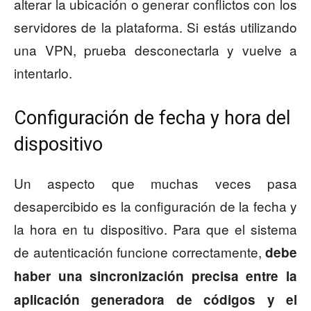
alterar la ubicación o generar conflictos con los
servidores de la plataforma. Si estás utilizando
una VPN, prueba desconectarla y vuelve a
intentarlo.
Configuración de fecha y hora del
dispositivo
Un aspecto que muchas veces pasa
desapercibido es la configuración de la fecha y
la hora en tu dispositivo. Para que el sistema
de autenticación funcione correctamente,
debe
haber una sincronización precisa entre la
aplicación generadora de códigos y el