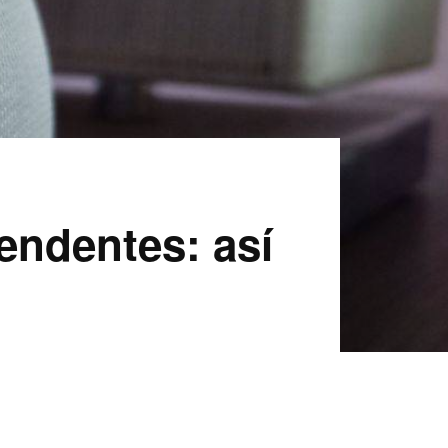
endentes: así