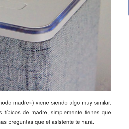
 modo madre») viene siendo algo muy similar.
s típicos de madre, simplemente tienes que
as preguntas que el asistente te hará.