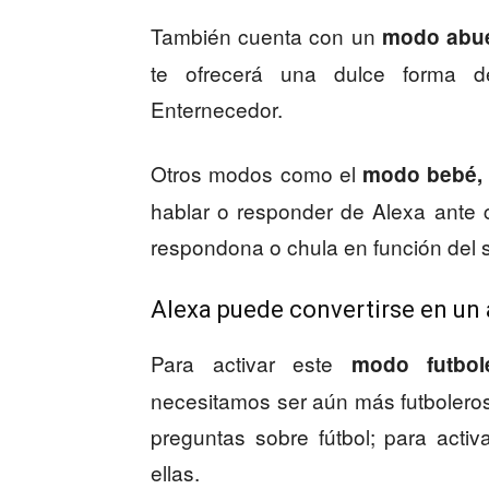
También cuenta con un
modo abue
te ofrecerá una dulce forma d
Enternecedor.
Otros modos como el
modo bebé, 
hablar o responder de Alexa ante c
respondona o chula en función del 
Alexa puede convertirse en un 
Para activar este
modo futbol
necesitamos ser aún más futboleros 
preguntas sobre fútbol; para acti
ellas.