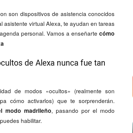
on son dispositivos de asistencia conocidos
 asistente virtual Alexa, te ayudan en tareas
ra agenda personal. Vamos a enseñarte
cómo
xa
cultos de Alexa nunca fue tan
idad de modos «ocultos» (realmente son
pa cómo activarlos) que te sorprenderán.
, pasando por el modo
el modo madrileño
uedes habilitar.