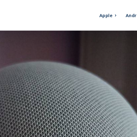
Apple
Andr