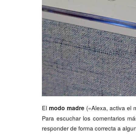
El
(«Alexa, activa el
modo madre
Para escuchar los comentarios má
responder de forma correcta a algun