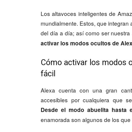
Los altavoces inteligentes de Amaz
mundialmente. Estos, que integran al
del día a día; así como ser nuest
activar los modos ocultos de Ale
Cómo activar los modos o
fácil
Alexa cuenta con una gran cant
accesibles por cualquiera que se
Desde el modo abuelita hasta 
enamorada son algunos de los que p