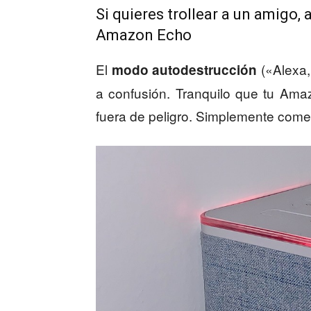
Si quieres trollear a un amigo,
Amazon Echo
El
(«Alexa,
modo autodestrucción
a confusión. Tranquilo que tu Amaz
fuera de peligro. Simplemente com