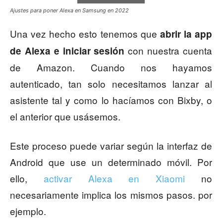
Ajustes para poner Alexa en Samsung en 2022
Una vez hecho esto tenemos que
abrir la app
con nuestra cuenta
de Alexa e iniciar sesión
de Amazon. Cuando nos hayamos
autenticado, tan solo necesitamos lanzar al
asistente tal y como lo hacíamos con Bixby, o
el anterior que usásemos.
Este proceso puede variar según la interfaz de
Android que use un determinado móvil. Por
ello,
activar Alexa en Xiaomi
no
necesariamente implica los mismos pasos. por
ejemplo.