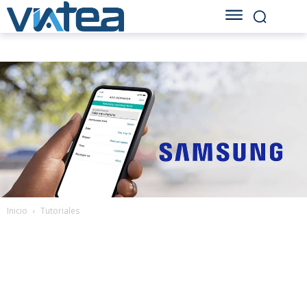
Inicio
Tutoriales