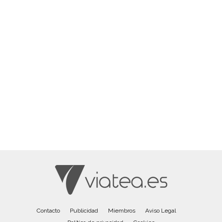
Contacto
Publicidad
Miembros
Aviso Legal