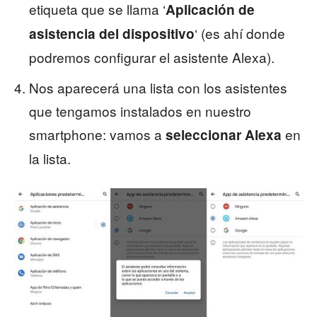
etiqueta que se llama ‘
Aplicación de
‘ (es ahí donde
asistencia del dispositivo
podremos configurar el asistente Alexa).
Nos aparecerá una lista con los asistentes
que tengamos instalados en nuestro
smartphone: vamos a
en
seleccionar Alexa
la lista.