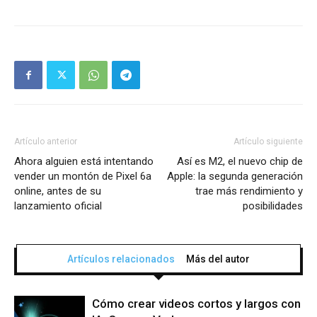
Artículo anterior
Artículo siguiente
Ahora alguien está intentando
Así es M2, el nuevo chip de
vender un montón de Pixel 6a
Apple: la segunda generación
online, antes de su
trae más rendimiento y
lanzamiento oficial
posibilidades
Artículos relacionados
Más del autor
Cómo crear videos cortos y largos con