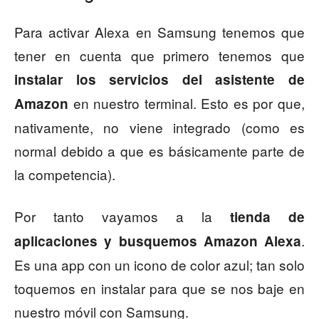
Para activar Alexa en Samsung tenemos que
tener en cuenta que primero tenemos que
instalar los servicios del asistente de
en nuestro terminal. Esto es por que,
Amazon
nativamente, no viene integrado (como es
normal debido a que es básicamente parte de
la competencia).
Por tanto vayamos a la
tienda de
.
aplicaciones y busquemos Amazon Alexa
Es una app con un icono de color azul; tan solo
toquemos en instalar para que se nos baje en
nuestro móvil con Samsung.