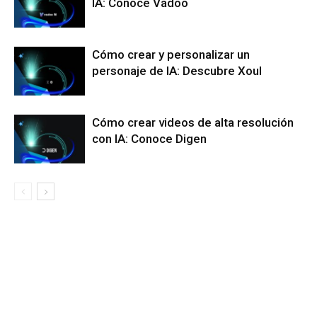
IA: Conoce Vadoo
Cómo crear y personalizar un
personaje de IA: Descubre Xoul
Cómo crear videos de alta resolución
con IA: Conoce Digen