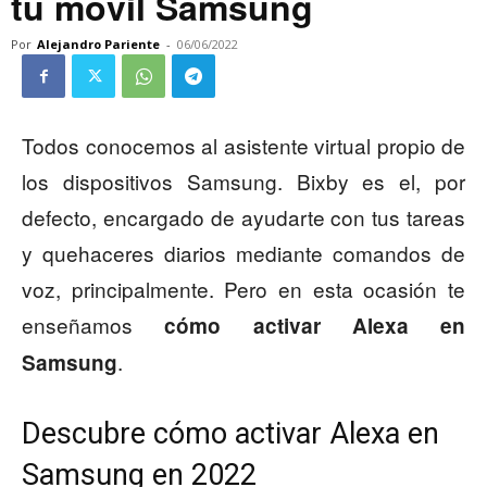
tu móvil Samsung
Por
Alejandro Pariente
-
06/06/2022
Todos conocemos al asistente virtual propio de
los dispositivos Samsung. Bixby es el, por
defecto, encargado de ayudarte con tus tareas
y quehaceres diarios mediante comandos de
voz, principalmente. Pero en esta ocasión te
enseñamos
cómo activar Alexa en
.
Samsung
Descubre cómo activar Alexa en
Samsung en 2022