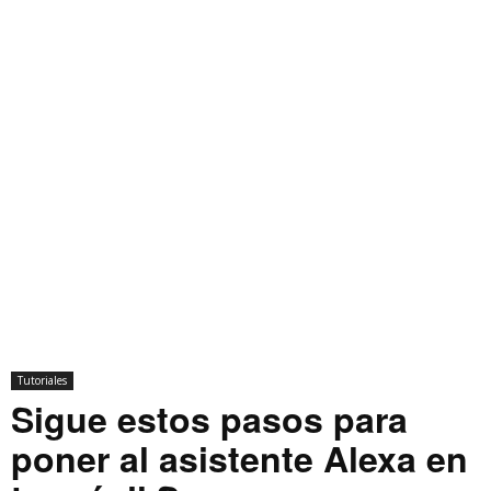
Tutoriales
Sigue estos pasos para
poner al asistente Alexa en