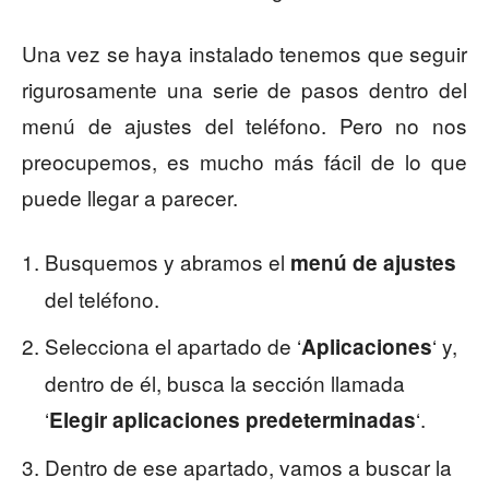
Una vez se haya instalado tenemos que seguir
rigurosamente una serie de pasos dentro del
menú de ajustes del teléfono. Pero no nos
preocupemos, es mucho más fácil de lo que
puede llegar a parecer.
Busquemos y abramos el
menú de ajustes
del teléfono.
Selecciona el apartado de ‘
‘ y,
Aplicaciones
dentro de él, busca la sección llamada
‘
‘.
Elegir aplicaciones predeterminadas
Dentro de ese apartado, vamos a buscar la