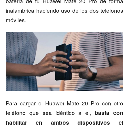
batería de tu Huawei Mate 20 Pro de forma
inalámbrica haciendo uso de los dos teléfonos
móviles.
Para cargar el Huawei Mate 20 Pro con otro
teléfono que sea idéntico a él,
basta con
habilitar en ambos dispositivos el