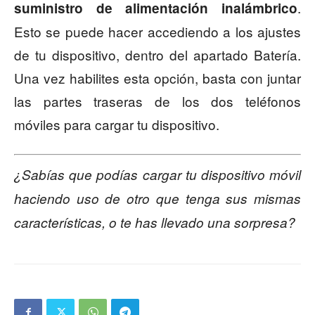
.
suministro de alimentación inalámbrico
Esto se puede hacer accediendo a los ajustes
de tu dispositivo, dentro del apartado Batería.
Una vez habilites esta opción, basta con juntar
las partes traseras de los dos teléfonos
móviles para cargar tu dispositivo.
¿Sabías que podías cargar tu dispositivo móvil
haciendo uso de otro que tenga sus mismas
características, o te has llevado una sorpresa?