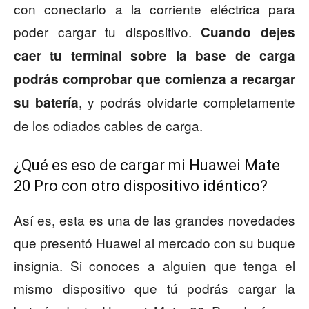
con conectarlo a la corriente eléctrica para
poder cargar tu dispositivo.
Cuando dejes
caer tu terminal sobre la base de carga
podrás comprobar que comienza a recargar
, y podrás olvidarte completamente
su batería
de los odiados cables de carga.
¿Qué es eso de cargar mi Huawei Mate
20 Pro con otro dispositivo idéntico?
Así es, esta es una de las grandes novedades
que presentó Huawei al mercado con su buque
insignia. Si conoces a alguien que tenga el
mismo dispositivo que tú podrás cargar la