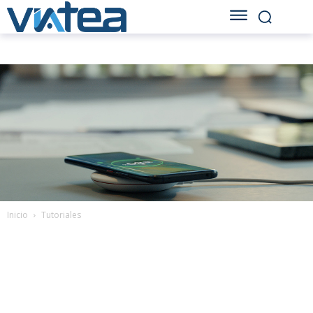
Inicio
Tutoriales