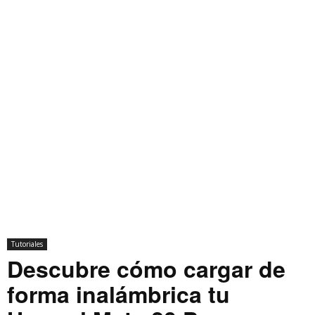
Tutoriales
Descubre cómo cargar de
forma inalámbrica tu