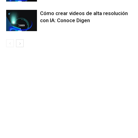
Cómo crear videos de alta resolución
con IA: Conoce Digen