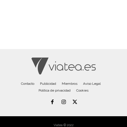
Contacto
Publicidad
Miembros
Aviso Legal
Política de privacidad
Cookies
Viatea © 2022