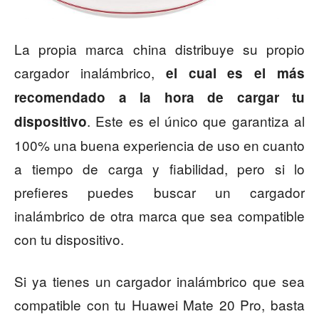
La propia marca china distribuye su propio
cargador inalámbrico,
el cual es el más
recomendado a la hora de cargar tu
. Este es el único que garantiza al
dispositivo
100% una buena experiencia de uso en cuanto
a tiempo de carga y fiabilidad, pero si lo
prefieres puedes buscar un cargador
inalámbrico de otra marca que sea compatible
con tu dispositivo.
Si ya tienes un cargador inalámbrico que sea
compatible con tu Huawei Mate 20 Pro, basta