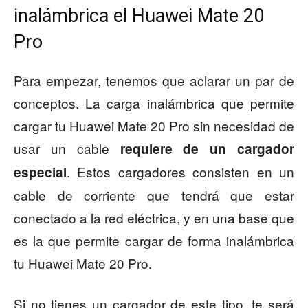
inalámbrica el Huawei Mate 20
Pro
Para empezar, tenemos que aclarar un par de
conceptos. La carga inalámbrica que permite
cargar tu Huawei Mate 20 Pro sin necesidad de
usar un cable
requiere de un cargador
. Estos cargadores consisten en un
especial
cable de corriente que tendrá que estar
conectado a la red eléctrica, y en una base que
es la que permite cargar de forma inalámbrica
tu Huawei Mate 20 Pro.
Si no tienes un cargador de este tipo, te será