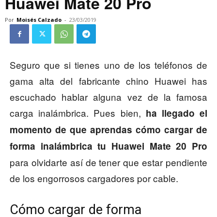
Huawei Mate 20 Pro
Por
Moisés Calzado
-
23/03/2019
Seguro que si tienes uno de los teléfonos de
gama alta del fabricante chino Huawei has
escuchado hablar alguna vez de la famosa
carga inalámbrica. Pues bien,
ha llegado el
momento de que aprendas cómo cargar de
forma inalámbrica tu Huawei Mate 20 Pro
para olvidarte así de tener que estar pendiente
de los engorrosos cargadores por cable.
Cómo cargar de forma