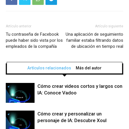
Artículo anterior
Artículo siguiente
Tu contraseña de Facebook
Una aplicación de seguimiento
puede haber sido vista por los
familiar estaba filtrando datos
empleados de la compañía
de ubicación en tiempo real
Artículos relacionados
Más del autor
Cómo crear videos cortos y largos con
IA: Conoce Vadoo
Cómo crear y personalizar un
personaje de IA: Descubre Xoul