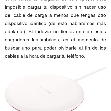
imposible cargar tu dispositivo sin hacer uso
del cable de carga a menos que tengas otro
dispositivo idéntico (de esto hablaremos más
adelante). Si todavía no tienes uno de estos
cargadores inalámbricos, es el momento de
buscar uno para poder olvidarte al fin de los
cables a la hora de cargar tu teléfono.