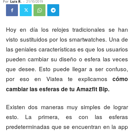
Por
Luis R.
-
21/10/2019
Hoy en día los relojes tradicionales se han
visto sustituidos por los smartwatches. Una de
las geniales características es que los usuarios
pueden cambiar su diseño o esfera las veces
que desee. Esto puede llegar a ser confuso,
por eso en Viatea te explicamos
cómo
cambiar las esferas de tu Amazfit Bip.
Existen dos maneras muy simples de lograr
esto. La primera, es con las esferas
predeterminadas que se encuentran en la app