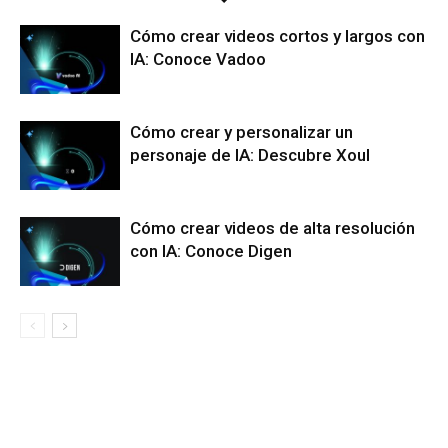
Cómo crear videos cortos y largos con
IA: Conoce Vadoo
Cómo crear y personalizar un
personaje de IA: Descubre Xoul
Cómo crear videos de alta resolución
con IA: Conoce Digen