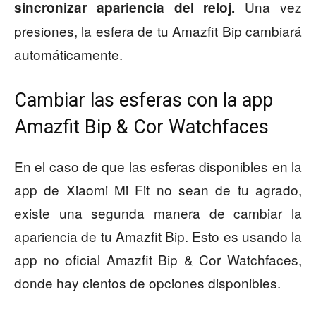
Una vez
sincronizar apariencia del reloj.
presiones, la esfera de tu Amazfit Bip cambiará
automáticamente.
Cambiar las esferas con la app
Amazfit Bip & Cor Watchfaces
En el caso de que las esferas disponibles en la
app de Xiaomi Mi Fit no sean de tu agrado,
existe una segunda manera de cambiar la
apariencia de tu Amazfit Bip. Esto es usando la
app no oficial Amazfit Bip & Cor Watchfaces,
donde hay cientos de opciones disponibles.