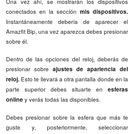
Una vez ahí, se mostrarán los dispositivos
conectados en la sección
mis dispositivos.
Instantáneamente debería de aparecer el
Amazfit Bip, una vez aparezca debes presionar
sobre él.
Dentro de las opciones del reloj, deberás de
presionar sobre
ajustes de apariencia del
Esto te llevará a otra pantalla donde en la
reloj.
parte superior debes situarte en
esferas
y verás todas las disponibles.
online
Debes presionar sobre la esfera que más te
guste y, posteriormente, seleccionar