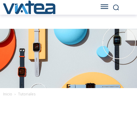
Inicio
Tutoriales