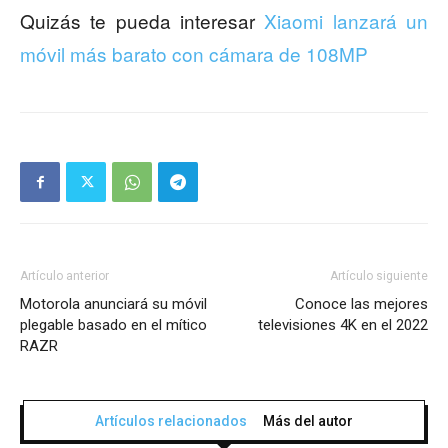
Quizás te pueda interesar
Xiaomi lanzará un
móvil más barato con cámara de 108MP
Artículo anterior
Artículo siguiente
Motorola anunciará su móvil
Conoce las mejores
plegable basado en el mítico
televisiones 4K en el 2022
RAZR
Artículos relacionados
Más del autor