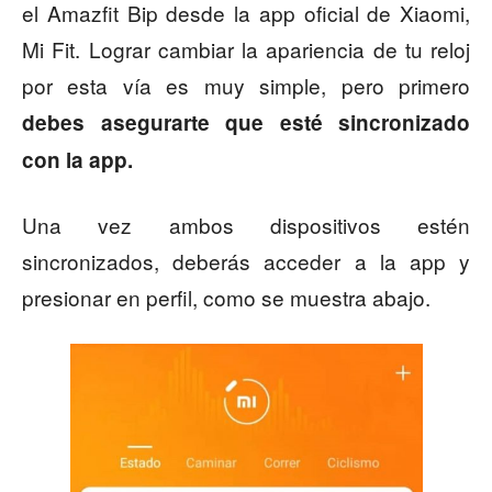
el Amazfit Bip desde la app oficial de Xiaomi,
Mi Fit. Lograr cambiar la apariencia de tu reloj
por esta vía es muy simple, pero primero
debes asegurarte que esté sincronizado
con la app.
Una vez ambos dispositivos estén
sincronizados, deberás acceder a la app y
presionar en perfil, como se muestra abajo.