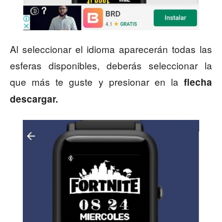
Al seleccionar el idioma aparecerán todas las
esferas disponibles, deberás seleccionar la
que más te guste y presionar en la
flecha
descargar.