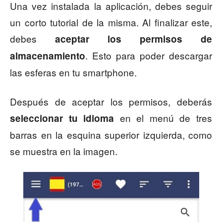
Una vez instalada la aplicación, debes seguir
un corto tutorial de la misma. Al finalizar este,
debes
aceptar los permisos de
. Esto para poder descargar
almacenamiento
las esferas en tu smartphone.
Después de aceptar los permisos, deberás
en el menú de tres
seleccionar tu idioma
barras en la esquina superior izquierda, como
se muestra en la imagen.