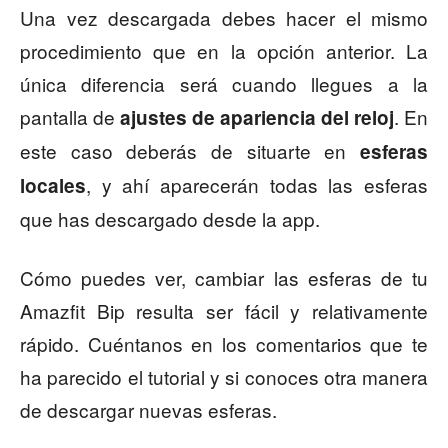
Una vez descargada debes hacer el mismo
procedimiento que en la opción anterior. La
única diferencia será cuando llegues a la
pantalla de
. En
ajustes de apariencia del reloj
este caso deberás de situarte en
esferas
, y ahí aparecerán todas las esferas
locales
que has descargado desde la app.
Cómo puedes ver, cambiar las esferas de tu
Amazfit Bip resulta ser fácil y relativamente
rápido. Cuéntanos en los comentarios que te
ha parecido el tutorial y si conoces otra manera
de descargar nuevas esferas.