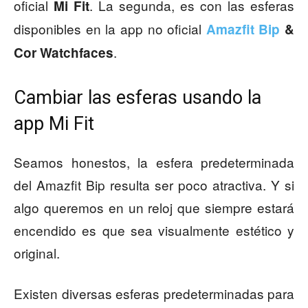
oficial
. La segunda, es con las esferas
Mi Fit
disponibles en la app no oficial
Amazfit Bip
&
.
Cor Watchfaces
Cambiar las esferas usando la
app Mi Fit
Seamos honestos, la esfera predeterminada
del Amazfit Bip resulta ser poco atractiva. Y si
algo queremos en un reloj que siempre estará
encendido es que sea visualmente estético y
original.
Existen diversas esferas predeterminadas para