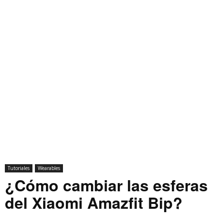
Tutoriales
Wearables
¿Cómo cambiar las esferas
del Xiaomi Amazfit Bip?