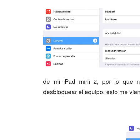
de mi iPad mini 2, por lo que 
desbloquear el equipo, esto me vien