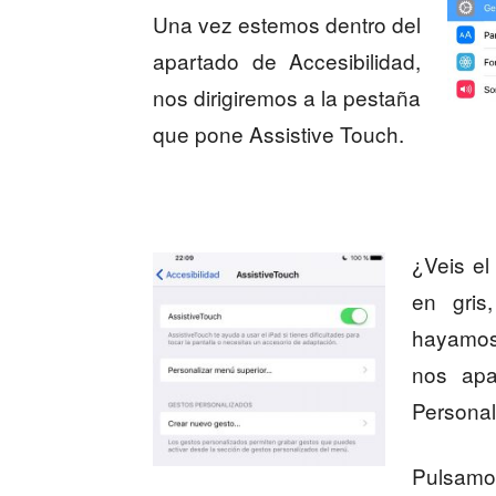
Una vez estemos dentro del
apartado de Accesibilidad,
nos dirigiremos a la pestaña
que pone Assistive Touch.
¿Veis el
en gris
hayamos
nos apa
Personal
Pulsamos