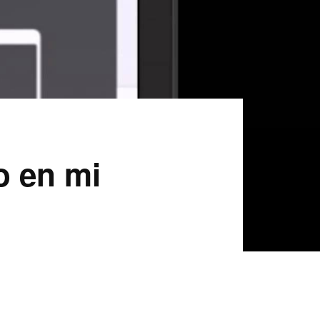
o en mi