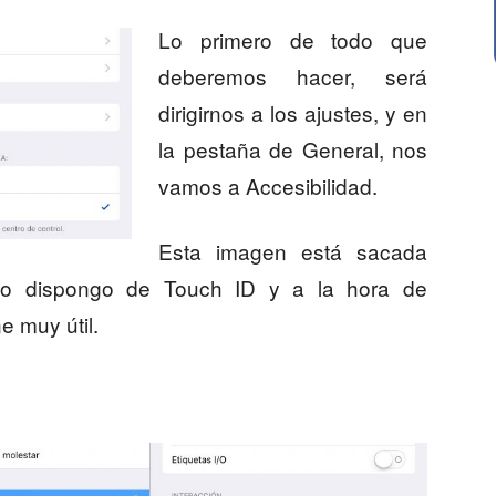
Lo primero de todo que
deberemos hacer, será
dirigirnos a los ajustes, y en
la pestaña de General, nos
vamos a Accesibilidad.
Esta imagen está sacada
no dispongo de Touch ID y a la hora de
e muy útil.