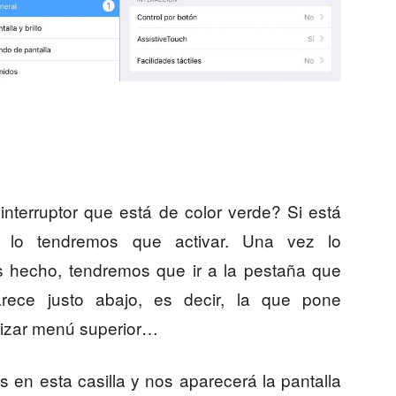
 interruptor que está de color verde? Si está
, lo tendremos que activar. Una vez lo
 hecho, tendremos que ir a la pestaña que
rece justo abajo, es decir, la que pone
izar menú superior…
 en esta casilla y nos aparecerá la pantalla