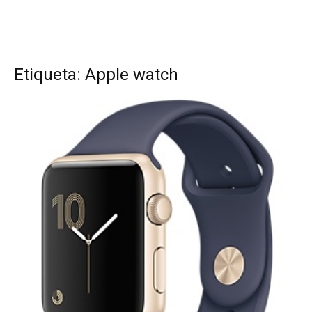
Etiqueta: Apple watch