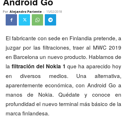
Android Go
Por
Alejandro Pariente
-
15/02/2018
El fabricante con sede en Finlandia pretende, a
juzgar por las filtraciones, traer al MWC 2019
en Barcelona un nuevo producto. Hablamos de
la
que ha aparecido hoy
filtración del Nokia 1
en diversos medios. Una alternativa,
aparentemente económica, con Android Go a
manos de Nokia. Quédate y conoce en
profundidad el nuevo terminal más básico de la
marca finlandesa.