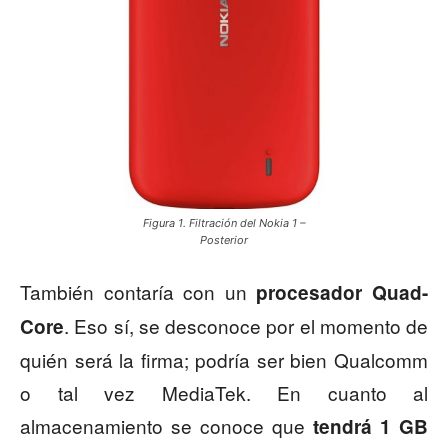
Figura 1. Filtración del Nokia 1 –
Posterior
También contaría con un
procesador Quad-
. Eso sí, se desconoce por el momento de
Core
quién será la firma; podría ser bien Qualcomm
o tal vez MediaTek. En cuanto al
almacenamiento se conoce que
tendrá 1 GB