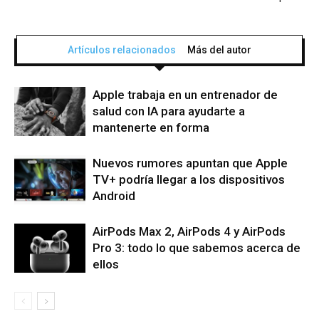
Artículos relacionados
Más del autor
Apple trabaja en un entrenador de
salud con IA para ayudarte a
mantenerte en forma
Nuevos rumores apuntan que Apple
TV+ podría llegar a los dispositivos
Android
AirPods Max 2, AirPods 4 y AirPods
Pro 3: todo lo que sabemos acerca de
ellos