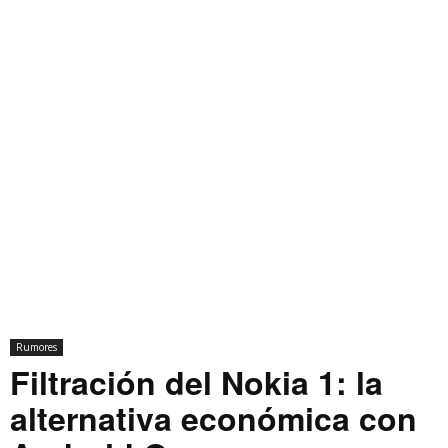
Rumores
Filtración del Nokia 1: la
alternativa económica con