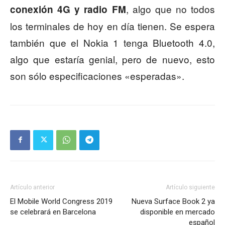
, algo que no todos
conexión 4G y radio FM
los terminales de hoy en día tienen. Se espera
también que el Nokia 1 tenga Bluetooth 4.0,
algo que estaría genial, pero de nuevo, esto
son sólo especificaciones «esperadas».
Artículo anterior
Artículo siguiente
El Mobile World Congress 2019
Nueva Surface Book 2 ya
se celebrará en Barcelona
disponible en mercado
español