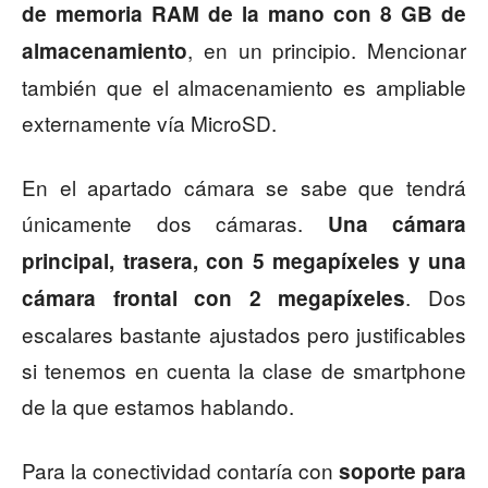
de memoria RAM de la mano con 8 GB de
, en un principio. Mencionar
almacenamiento
también que el almacenamiento es ampliable
externamente vía MicroSD.
En el apartado cámara se sabe que tendrá
únicamente dos cámaras.
Una cámara
principal, trasera, con 5 megapíxeles y una
. Dos
cámara frontal con 2 megapíxeles
escalares bastante ajustados pero justificables
si tenemos en cuenta la clase de smartphone
de la que estamos hablando.
Para la conectividad contaría con
soporte para