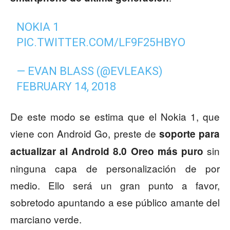
NOKIA 1
PIC.TWITTER.COM/LF9F25HBYO
— EVAN BLASS (@EVLEAKS)
FEBRUARY 14, 2018
De este modo se estima que el Nokia 1, que
viene con Android Go, preste de
soporte para
sin
actualizar al Android 8.0 Oreo más puro
ninguna capa de personalización de por
medio. Ello será un gran punto a favor,
sobretodo apuntando a ese público amante del
marciano verde.