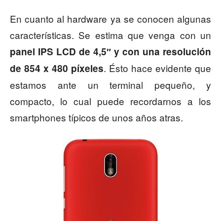
En cuanto al hardware ya se conocen algunas
características. Se estima que venga con un
panel IPS LCD de 4,5″ y con una resolución
. Ésto hace evidente que
de 854 x 480 píxeles
estamos ante un terminal pequeño, y
compacto, lo cual puede recordarnos a los
smartphones típicos de unos años atras.