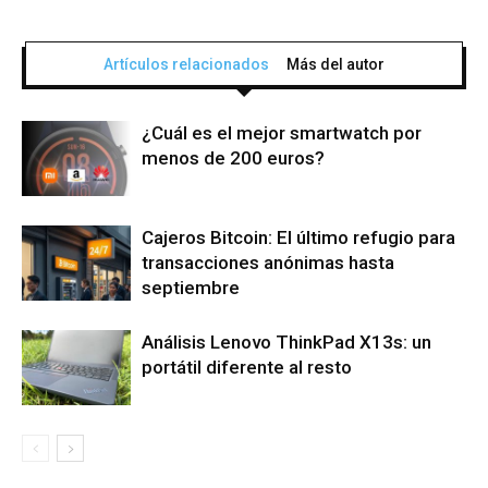
Artículos relacionados
Más del autor
¿Cuál es el mejor smartwatch por
menos de 200 euros?
Cajeros Bitcoin: El último refugio para
transacciones anónimas hasta
septiembre
Análisis Lenovo ThinkPad X13s: un
portátil diferente al resto