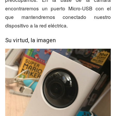
encontraremos un puerto Micro-USB con el
que mantendremos conectado nuestro
dispositivo a la red eléctrica.
Su virtud, la imagen