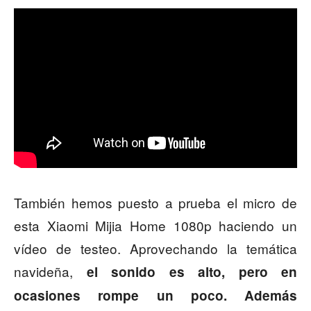
También hemos puesto a prueba el micro de
esta Xiaomi Mijia Home 1080p haciendo un
vídeo de testeo. Aprovechando la temática
navideña,
el
sonido es alto, pero en
ocasiones rompe un poco. Además