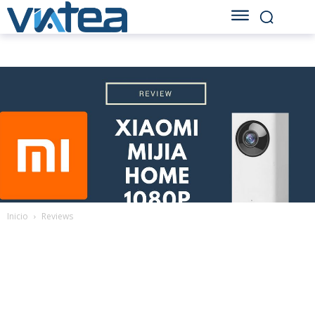
Inicio
Reviews