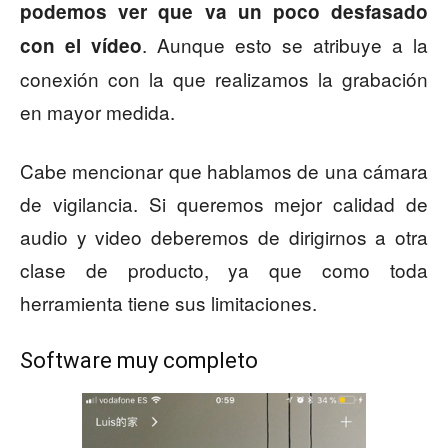
podemos ver que va un poco desfasado
. Aunque esto se atribuye a la
con el vídeo
conexión con la que realizamos la grabación
en mayor medida.
Cabe mencionar que hablamos de una cámara
de vigilancia. Si queremos mejor calidad de
audio y video deberemos de dirigirnos a otra
clase de producto, ya que como toda
herramienta tiene sus limitaciones.
Software muy completo