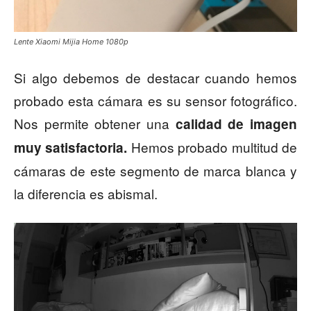
Lente Xiaomi Mijia Home 1080p
Si algo debemos de destacar cuando hemos
probado esta cámara es su sensor fotográfico.
Nos permite obtener una
calidad de imagen
Hemos probado multitud de
muy satisfactoria.
cámaras de este segmento de marca blanca y
la diferencia es abismal.