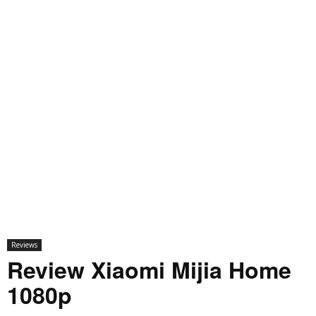
Reviews
Review Xiaomi Mijia Home
1080p