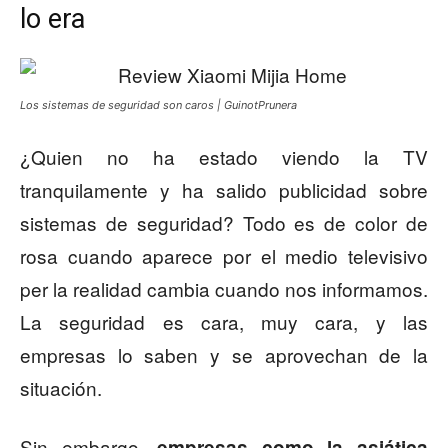
lo era
Los sistemas de seguridad son caros | GuinotPrunera
¿Quien no ha estado viendo la TV
tranquilamente y ha salido publicidad sobre
sistemas de seguridad? Todo es de color de
rosa cuando aparece por el medio televisivo
per la realidad cambia cuando nos informamos.
La seguridad es cara, muy cara, y las
empresas lo saben y se aprovechan de la
situación.
Sin embargo,
empresas como la asiática