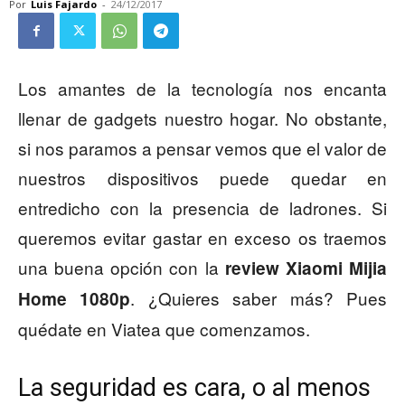
Por
Luis Fajardo
-
24/12/2017
Los amantes de la tecnología nos encanta
llenar de gadgets nuestro hogar. No obstante,
si nos paramos a pensar vemos que el valor de
nuestros dispositivos puede quedar en
entredicho con la presencia de ladrones. Si
queremos evitar gastar en exceso os traemos
una buena opción con la
review Xiaomi Mijia
. ¿Quieres saber más? Pues
Home 1080p
quédate en Viatea que comenzamos.
La seguridad es cara, o al menos