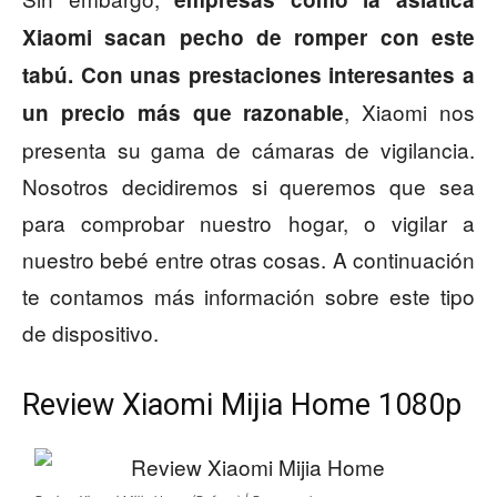
Xiaomi sacan pecho de romper con este
tabú. Con unas prestaciones interesantes a
, Xiaomi nos
un precio más que razonable
presenta su gama de cámaras de vigilancia.
Nosotros decidiremos si queremos que sea
para comprobar nuestro hogar, o vigilar a
nuestro bebé entre otras cosas. A continuación
te contamos más información sobre este tipo
de dispositivo.
Review Xiaomi Mijia Home 1080p