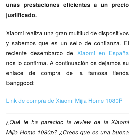
unas prestaciones eficientes a un precio
justificado.
Xiaomi realiza una gran multitud de dispositivos
y sabemos que es un sello de confianza. El
reciente desembarco de
Xiaomi en España
nos lo confirma. A continuación os dejamos su
enlace de compra de la famosa tienda
Banggood:
Link de compra de Xiaomi Mijia Home 1080P
¿Qué te ha parecido la review de la Xiaomi
Mijia Home 1080p? ¿Crees que es una buena