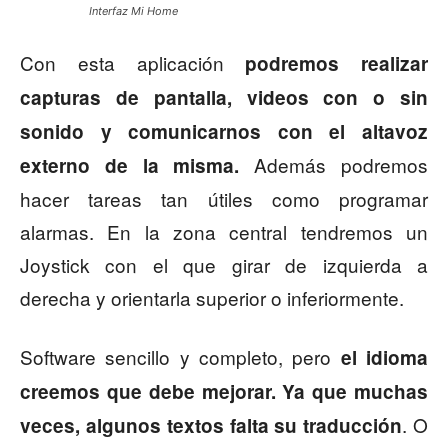
Interfaz Mi Home
Con esta aplicación
podremos realizar
capturas de pantalla, videos con o sin
sonido y comunicarnos con el altavoz
Además podremos
externo de la misma.
hacer tareas tan útiles como programar
alarmas. En la zona central tendremos un
Joystick con el que girar de izquierda a
derecha y orientarla superior o inferiormente.
Software sencillo y completo, pero
el idioma
creemos que debe mejorar. Ya que muchas
. O
veces, algunos textos falta su traducción