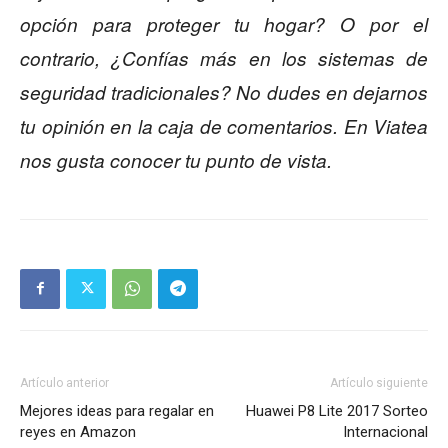
opción para proteger tu hogar? O por el
contrario, ¿Confías más en los sistemas de
seguridad tradicionales? No dudes en dejarnos
tu opinión en la caja de comentarios. En Viatea
nos gusta conocer tu punto de vista.
Artículo anterior
Artículo siguiente
Mejores ideas para regalar en
Huawei P8 Lite 2017 Sorteo
reyes en Amazon
Internacional