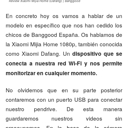
Review Xiaomi Mijia Home (Dafang) | Banggood
En concreto hoy os vamos a hablar de un
modelo en específico que nos han cedido los
chicos de Banggood España. Os hablamos de
la Xiaomi Mijia Home 1080p, también conocida
como Xiaomi Dafang. Un
dispositivo que se
conecta a nuestra red Wi-Fi y nos permite
monitorizar en cualquier momento.
No olvidemos que en su parte posterior
contaremos con un puerto USB para conectar
nuestro pendrive. De esta manera
guardaremos nuestros videos sin
preocuparnos. En la base de la cámara