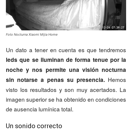
Foto Nocturna Xiaomi Mijia Home
Un dato a tener en cuenta es que tendremos
leds que se iluminan de forma tenue por la
noche y nos permite una visión nocturna
Hemos
sin notarse a penas su presencia.
visto los resultados y son muy acertados. La
imagen superior se ha obtenido en condiciones
de ausencia lumínica total.
Un sonido correcto