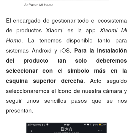
Software Mi Home
El encargado de gestionar todo el ecosistema
de productos Xiaomi es la app
Xiaomi Mi
. La tenemos disponible tanto para
Home
sistemas Android y iOS.
Para la instalación
del producto tan solo deberemos
seleccionar con el simbolo más en la
. Acto seguido
esquina superior derecha
seleccionaremos el icono de nuestra cámara y
seguir unos sencillos pasos que se nos
presentan.