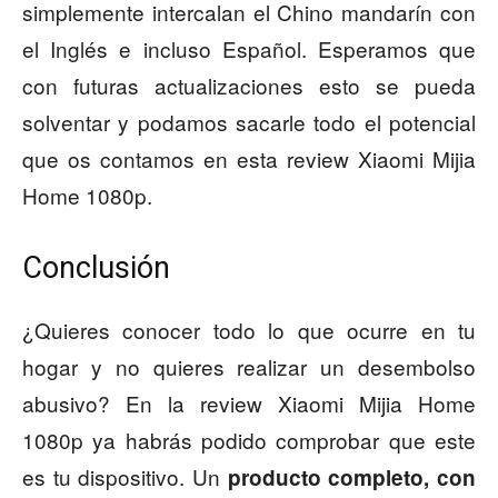
simplemente intercalan el Chino mandarín con
el Inglés e incluso Español. Esperamos que
con futuras actualizaciones esto se pueda
solventar y podamos sacarle todo el potencial
que os contamos en esta review Xiaomi Mijia
Home 1080p.
Conclusión
¿Quieres conocer todo lo que ocurre en tu
hogar y no quieres realizar un desembolso
abusivo? En la review Xiaomi Mijia Home
1080p ya habrás podido comprobar que este
es tu dispositivo. Un
producto completo, con