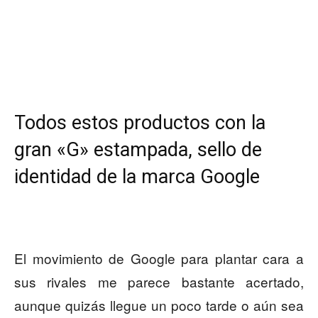
Todos estos productos con la
gran «G» estampada, sello de
identidad de la marca Google
El movimiento de Google para plantar cara a
sus rivales me parece bastante acertado,
aunque quizás llegue un poco tarde o aún sea