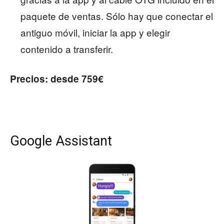
paquete de ventas. Sólo hay que conectar el
antiguo móvil, iniciar la app y elegir
contenido a transferir.
Precios: desde 759€
Google Assistant