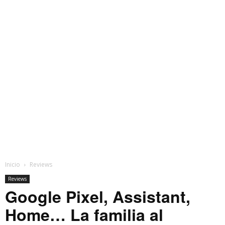
Inicio
Reviews
Reviews
Google Pixel, Assistant,
Home… La familia al