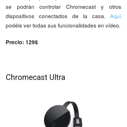
se podrán controlar Chromecast y otros
dispositivos conectados de la casa.
Aquí
podéis ver todas sus funcionalidades en vídeo.
Precio: 129$
Chromecast Ultra