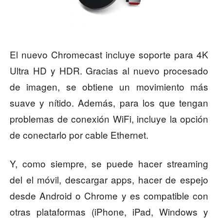
El nuevo Chromecast incluye soporte para 4K
Ultra HD y HDR. Gracias al nuevo procesado
de imagen, se obtiene un movimiento más
suave y nítido. Además, para los que tengan
problemas de conexión WiFi, incluye la opción
de conectarlo por cable Ethernet.
Y, como siempre, se puede hacer streaming
del el móvil, descargar apps, hacer de espejo
desde Android o Chrome y es compatible con
otras plataformas (iPhone, iPad, Windows y