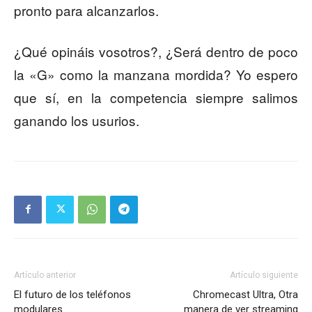
pronto para alcanzarlos.
¿Qué opináis vosotros?, ¿Será dentro de poco
la «G» como la manzana mordida? Yo espero
que sí, en la competencia siempre salimos
ganando los usurios.
Artículo anterior
Artículo siguiente
El futuro de los teléfonos
Chromecast Ultra, Otra
modulares
manera de ver streaming