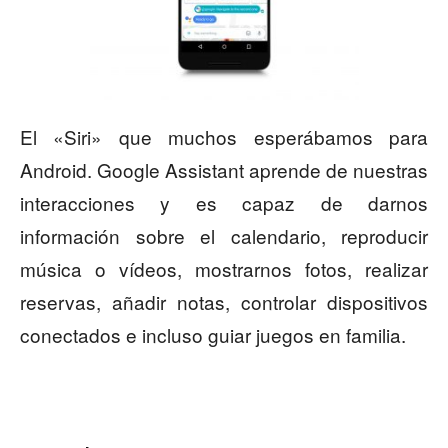
El «Siri» que muchos esperábamos para
Android. Google Assistant aprende de nuestras
interacciones y es capaz de darnos
información sobre el calendario, reproducir
música o vídeos, mostrarnos fotos, realizar
reservas, añadir notas, controlar dispositivos
conectados e incluso guiar juegos en familia.