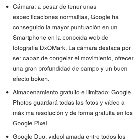
Cámara: a pesar de tener unas
especificaciones normalitas, Google ha
conseguido la mayor puntuación en un
Smartphone en la conocida web de
fotografía DxOMark. La cámara destaca por
ser capaz de congelar el movimiento, ofrecer
una gran profundidad de campo y un buen
efecto bokeh.
Almacenamiento gratuito e ilimitado: Google
Photos guardará todas las fotos y vídeo a
máxima resolución y de forma gratuita en los
Google Pixel.
Google Duo: videollamada entre todos los