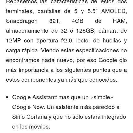
Repasemos las características de estos dos
terminales, pantallas de 5 y 5.5″ AMOLED,
Snapdragon 821, 4GB de RAM,
almacenamiento de 32 ó 128GB, cámara de
12MP con apertura f/2.0, lector de huellas y
carga rápida. Viendo estas especificaciones no
encontramos nada nuevo, por eso Google dio
más importancia a los siguientes puntos que a
estos componentes ya más que conocidos.
Google Assistant: más que un «simple»
Google Now. Un asistente más parecido a
Siri o Cortana y que no sólo estará integrado
en los móviles.