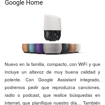
Google Home
Nuevo en la familia, compacto, con WiFi y que
incluye un altavoz de muy buena calidad y
potente. Con Google Assistant integrado,
podremos pedir que reproduzca canciones,
radio o podcast, que realice búsquedas en
internet, que planifique nuestro día… También