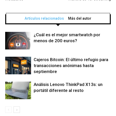
Artículos relacionados
Más del autor
¿Cuál es el mejor smartwatch por
menos de 200 euros?
Cajeros Bitcoin: El último refugio para
transacciones anónimas hasta
septiembre
Análisis Lenovo ThinkPad X13s: un
portátil diferente al resto