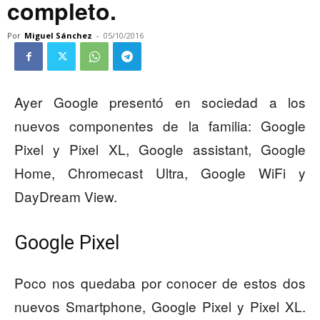
completo.
Por
Miguel Sánchez
-
05/10/2016
Ayer Google presentó en sociedad a los
nuevos componentes de la familia: Google
Pixel y Pixel XL, Google assistant, Google
Home, Chromecast Ultra, Google WiFi y
DayDream View.
Google Pixel
Poco nos quedaba por conocer de estos dos
nuevos Smartphone, Google Pixel y Pixel XL.