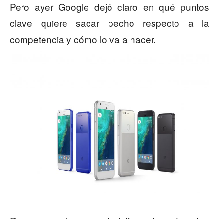
Pero ayer Google dejó claro en qué puntos
clave quiere sacar pecho respecto a la
competencia y cómo lo va a hacer.