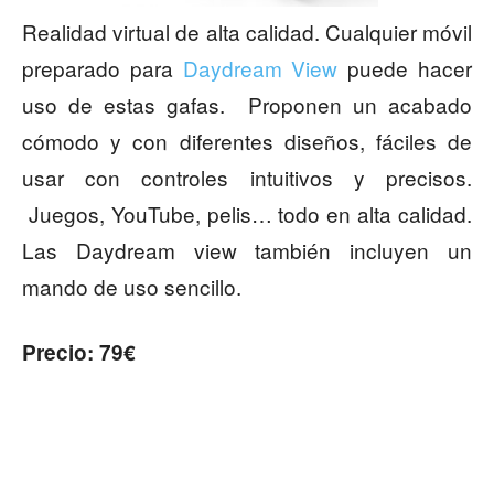
Realidad virtual de alta calidad. Cualquier móvil
preparado para
Daydream View
puede hacer
uso de estas gafas. Proponen un acabado
cómodo y con diferentes diseños, fáciles de
usar con controles intuitivos y precisos.
Juegos, YouTube, pelis… todo en alta calidad.
Las Daydream view también incluyen un
mando de uso sencillo.
Precio: 79€