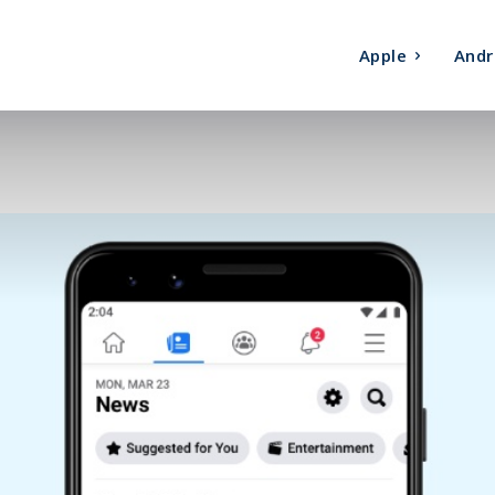
Apple
Andr