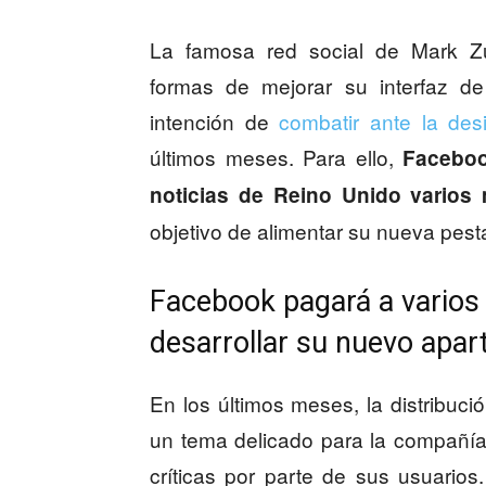
La famosa red social de Mark Z
formas de mejorar su interfaz de
intención de
combatir ante la des
últimos meses. Para ello,
Faceboo
noticias de Reino Unido varios 
objetivo de alimentar su nueva pest
Facebook pagará a varios
desarrollar su nuevo apar
En los últimos meses, la distribuc
un tema delicado para la compañí
críticas por parte de sus usuarios