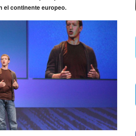
 el continente europeo.