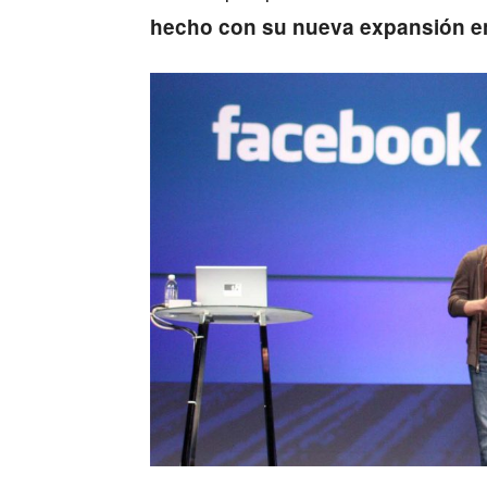
hecho con su nueva expansión en