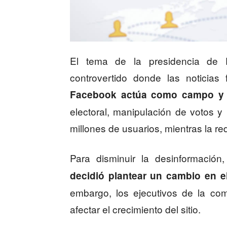
El tema de la presidencia de
controvertido donde las noticias 
Facebook actúa como campo y á
electoral, manipulación de votos y
millones de usuarios, mientras la re
Para disminuir la desinformación
decidió plantear un cambio en el
embargo, los ejecutivos de la co
afectar el crecimiento del sitio.