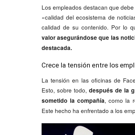
Los empleados destacan que debe 
«calidad del ecosistema de noticia
calidad de su contenido. Por lo q
valor asegurándose que las noti
destacada.
Crece la tensión entre los empl
La tensión en las oficinas de Fa
Esto, sobre todo,
después de la gr
, como la 
sometido la compañía
Este hecho ha enfrentado a los empl