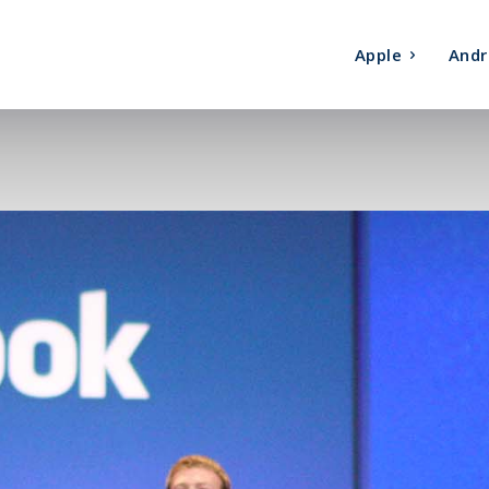
Apple
Andr