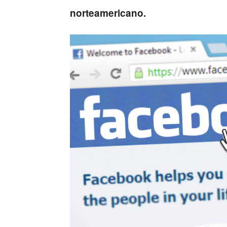
norteamericano.