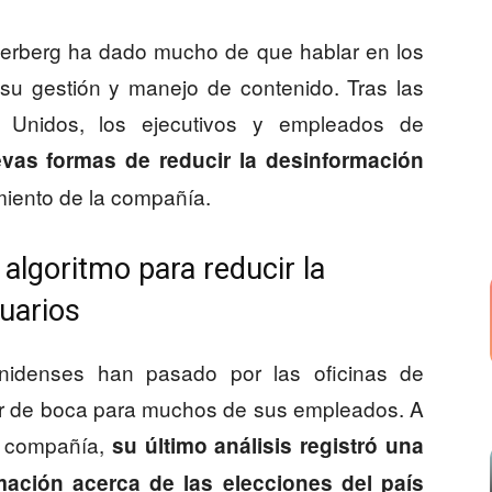
kerberg ha dado mucho de que hablar en los
 su gestión y manejo de contenido. Tras las
s Unidos, los ejecutivos y empleados de
vas formas de reducir la desinformación
imiento de la compañía.
algoritmo para reducir la
uarios
unidenses han pasado por las oficinas de
 de boca para muchos de sus empleados. A
a compañía,
su último análisis registró una
mación acerca de las elecciones del país