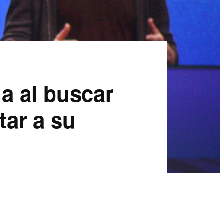
a al buscar
tar a su