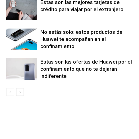
Estas son las mejores tarjetas de
crédito para viajar por el extranjero
No estás solo: estos productos de
Huawei te acompañan en el
confinamiento
Estas son las ofertas de Huawei por el
confinamiento que no te dejarán
indiferente