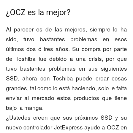
¿OCZ es la mejor?
Al parecer es de las mejores, siempre lo ha
sido, tuvo bastantes problemas en esos
últimos dos ó tres años. Su compra por parte
de Toshiba fue debido a una crisis, por que
tuvo bastantes problemas en sus siguientes
SSD, ahora con Toshiba puede crear cosas
grandes, tal como lo está haciendo, solo le falta
enviar al mercado estos productos que tiene
bajo la manga.
¿Ustedes creen que sus próximos SSD y su
nuevo controlador JetExpress ayude a OCZ en