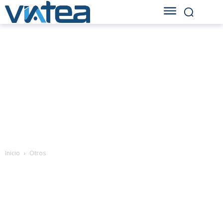
Inicio
Otros