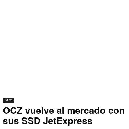
Otros
OCZ vuelve al mercado con
sus SSD JetExpress