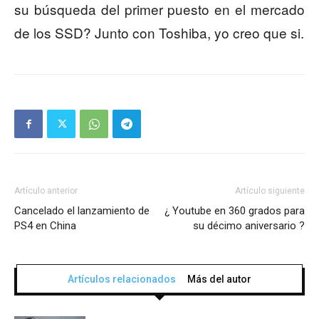
su búsqueda del primer puesto en el mercado
de los SSD? Junto con Toshiba, yo creo que si.
Artículo anterior
Artículo siguiente
Cancelado el lanzamiento de
¿ Youtube en 360 grados para
PS4 en China
su décimo aniversario ?
Artículos relacionados
Más del autor