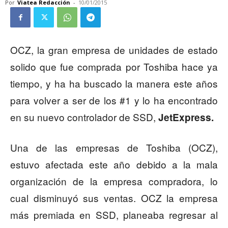
Por
Viatea Redacción
-
10/01/2015
OCZ, la gran empresa de unidades de estado
solido que fue comprada por Toshiba hace ya
tiempo, y ha ha buscado la manera este años
para volver a ser de los #1 y lo ha encontrado
en su nuevo controlador de SSD,
JetExpress.
Una de las empresas de Toshiba (OCZ),
estuvo afectada este año debido a la mala
organización de la empresa compradora, lo
cual disminuyó sus ventas. OCZ la empresa
más premiada en SSD, planeaba regresar al