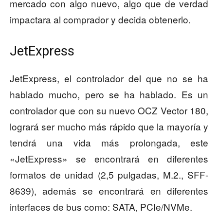
mercado con algo nuevo, algo que de verdad
impactara al comprador y decida obtenerlo.
JetExpress
JetExpress, el controlador del que no se ha
hablado mucho, pero se ha hablado. Es un
controlador que con su nuevo OCZ Vector 180,
logrará ser mucho más rápido que la mayoría y
tendrá una vida más prolongada, este
«JetExpress» se encontrará en diferentes
formatos de unidad (2,5 pulgadas, M.2., SFF-
8639), además se encontrará en diferentes
interfaces de bus como: SATA, PCIe/NVMe.