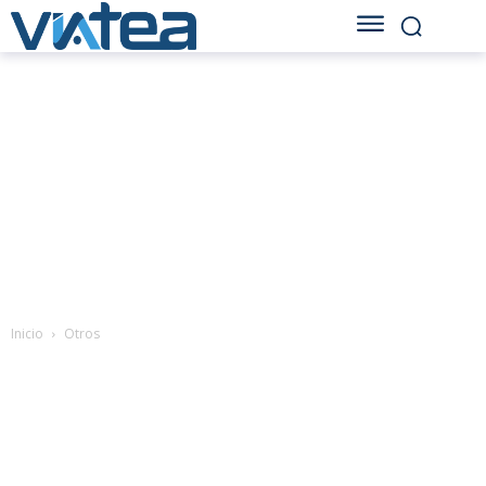
Inicio
Otros