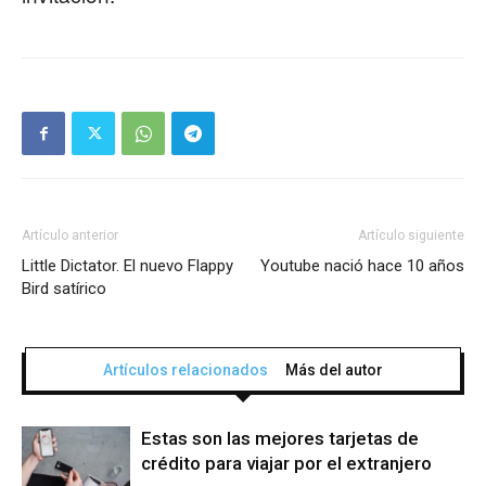
Artículo anterior
Artículo siguiente
Little Dictator. El nuevo Flappy
Youtube nació hace 10 años
Bird satírico
Artículos relacionados
Más del autor
Estas son las mejores tarjetas de
crédito para viajar por el extranjero