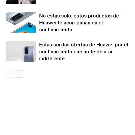
No estás solo: estos productos de
Huawei te acompañan en el
confinamiento
Estas son las ofertas de Huawei por el
confinamiento que no te dejarán
indiferente