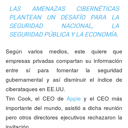
LAS AMENAZAS CIBERNÉTICAS
PLANTEAN UN DESAFÍO PARA LA
SEGURIDAD NACIONAL, LA
SEGURIDAD PÚBLICA Y LA ECONOMÍA.
Según varios medios, este quiere que
empresas privadas compartan su información
entre sí para fomentar la seguridad
gubernamental y así disminuir el índice de
ciberataques en EE.UU.
Tim Cook, el CEO de
Apple
y el CEO más
importante del mundo, asistió a dicha reunión
pero otros directores ejecutivos rechazaron la
invitación.