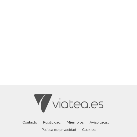
Contacto
Publicidad
Miembros
Aviso Legal
Política de privacidad
Cookies