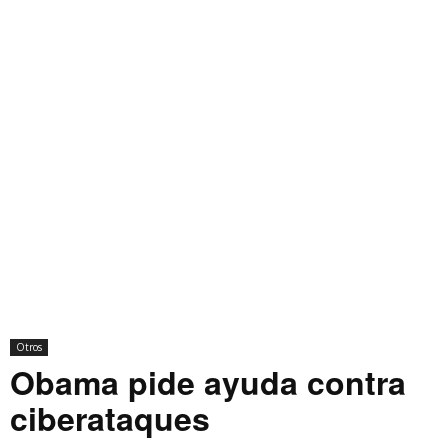
Otros
Obama pide ayuda contra
ciberataques