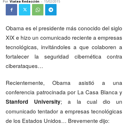
Por
Viatea Redacción
-
15/02/2015
Obama es el presidente más conocido del siglo
XIX e hizo un comunicado reciente a empresas
tecnológicas, invitándoles a que colaboren a
fortalecer la seguridad cibernética contra
ciberataques…
Recientemente, Obama asistió a una
conferencia patrocinada por La Casa Blanca y
; a la cual dio un
Stanford University
comunicado tentador a empresas tecnológicas
de los Estados Unidos… Brevemente dijo: