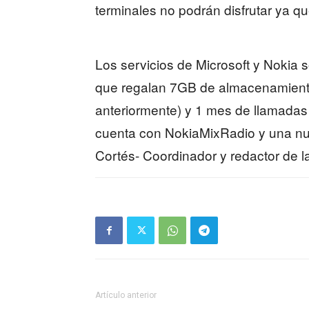
terminales no podrán disfrutar ya qu
Los servicios de Microsoft y Nokia 
que regalan 7GB de almacenamient
anteriormente) y 1 mes de llamadas
cuenta con NokiaMixRadio y una nue
Cortés- Coordinador y redactor de l
Artículo anterior