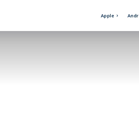
Apple
Andr