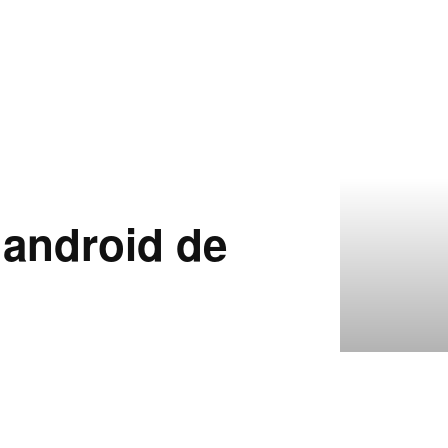
 android de