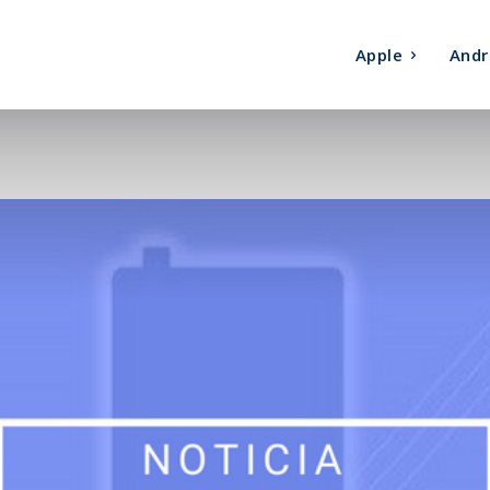
Apple
Andr