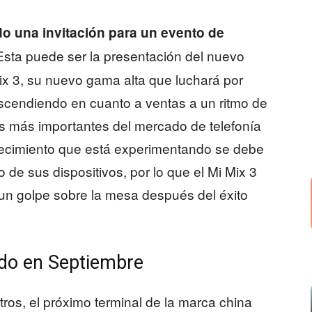
o una invitación para un evento de
 Esta puede ser la presentación del nuevo
Mix 3, su nuevo gama alta que luchará por
ascendiendo en cuanto a ventas a un ritmo de
s más importantes del mercado de telefonía
crecimiento que está experimentando se debe
o de sus dispositivos, por lo que el Mi Mix 3
un golpe sobre la mesa después del éxito
ado en Septiembre
ros, el próximo terminal de la marca china