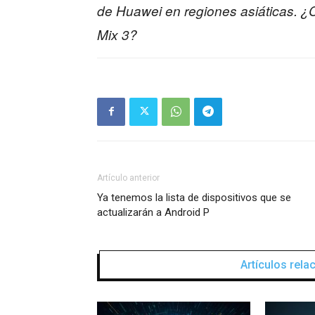
de Huawei en regiones asiáticas. ¿C
Mix 3?
Artículo anterior
Ya tenemos la lista de dispositivos que se
actualizarán a Android P
Artículos rel