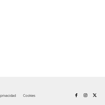
 privacidad
Cookies