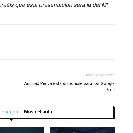
reéis que esta presentación será la del Mi
Artículo siguiente
Android Pie ya está disponible para los Google
Pixel
acionados
Más del autor