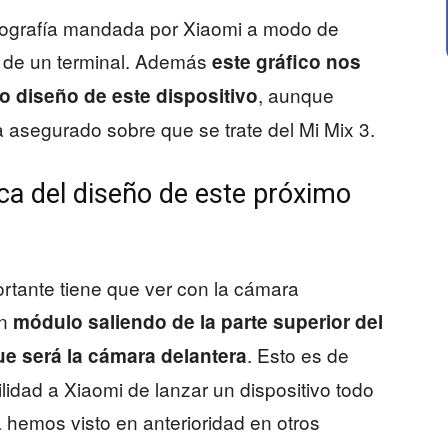
tografía mandada por Xiaomi a modo de
a de un terminal. Además
este gráfico nos
, aunque
ro diseño de este dispositivo
 asegurado sobre que se trate del Mi Mix 3.
ca del diseño de este próximo
tante tiene que ver con la cámara
un
módulo saliendo de la parte superior del
. Esto es de
ue será la cámara delantera
ilidad a Xiaomi de lanzar un dispositivo todo
a hemos visto en anterioridad en otros