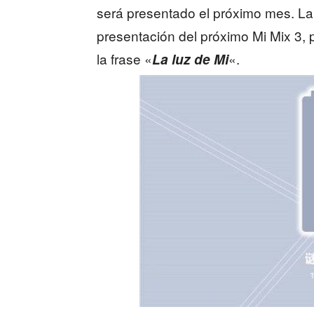
será presentado el próximo mes. La 
presentación del próximo Mi Mix 3,
la frase «
«.
La luz de Mi