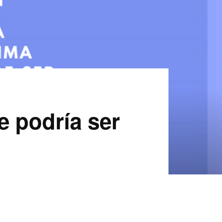
e podría ser