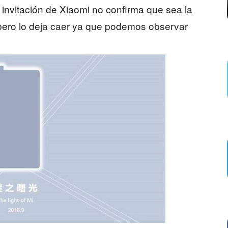
invitación de Xiaomi no confirma que sea la
 pero lo deja caer ya que podemos observar