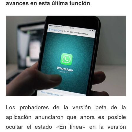
.
avances en esta última función
Los probadores de la versión beta de la
aplicación anunciaron que ahora es posible
ocultar el estado «En línea» en la versión