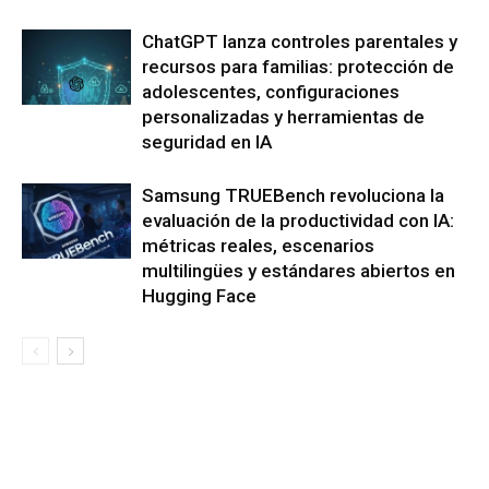
ChatGPT lanza controles parentales y
recursos para familias: protección de
adolescentes, configuraciones
personalizadas y herramientas de
seguridad en IA
Samsung TRUEBench revoluciona la
evaluación de la productividad con IA:
métricas reales, escenarios
multilingües y estándares abiertos en
Hugging Face