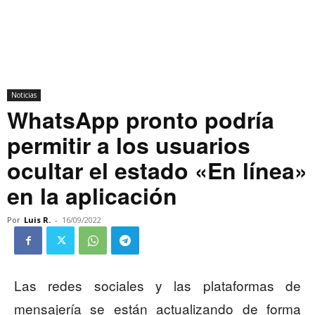
Noticias
WhatsApp pronto podría
permitir a los usuarios
ocultar el estado «En línea»
en la aplicación
Por
Luis R.
-
16/09/2022
Las redes sociales y las plataformas de
mensajería se están actualizando de forma