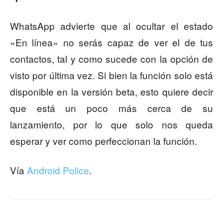
WhatsApp advierte que al ocultar el estado
«En línea» no serás capaz de ver el de tus
contactos, tal y como sucede con la opción de
visto por última vez. Si bien la función solo está
disponible en la versión beta, esto quiere decir
que está un poco más cerca de su
lanzamiento, por lo que solo nos queda
esperar y ver como perfeccionan la función.
Vía
Android Police
.