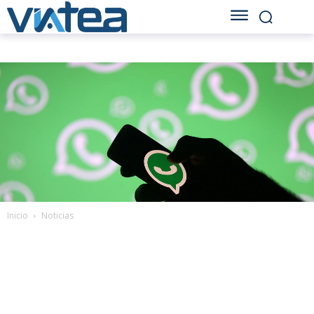
Inicio
Noticias