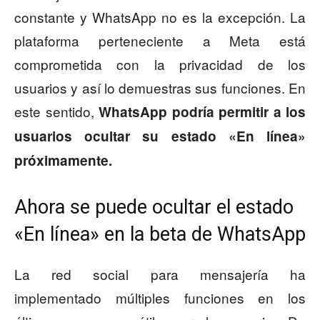
constante y WhatsApp no es la excepción. La
plataforma perteneciente a Meta está
comprometida con la privacidad de los
usuarios y así lo demuestras sus funciones. En
este sentido,
WhatsApp podría permitir a los
usuarios ocultar su estado «En línea»
próximamente.
Ahora se puede ocultar el estado
«En línea» en la beta de WhatsApp
La red social para mensajería ha
implementado múltiples funciones en los