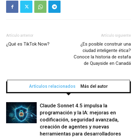
Artículo anterior
Artículo siguiente
¿Qué es TikTok Now?
¿Es posible construir una
ciudad inteligente ética?
Conoce la historia de estafa
de Quayside en Canadá
Artículos relacionados
Más del autor
Claude Sonnet 4.5 impulsa la
programación y la IA: mejoras en
codificación, seguridad avanzada,
creación de agentes y nuevas
herramientas para desarrolladores