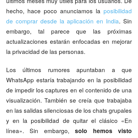
últimos meses muy útiles para los usuarios. De
hecho, hace poco anunciamos la
posibilidad
de comprar desde la aplicación en India
. Sin
embargo, tal parece que las próximas
actualizaciones estarán enfocadas en mejorar
la privacidad de las personas.
Los últimos rumores apuntaban a que
WhatsApp estaría trabajando en la posibilidad
de impedir los captures en el contenido de una
visualización. También se creía que trabajaba
en las salidas silenciosas de los chats grupales
y en la posibilidad de quitar el clásico «En
línea». Sin embargo,
solo hemos visto