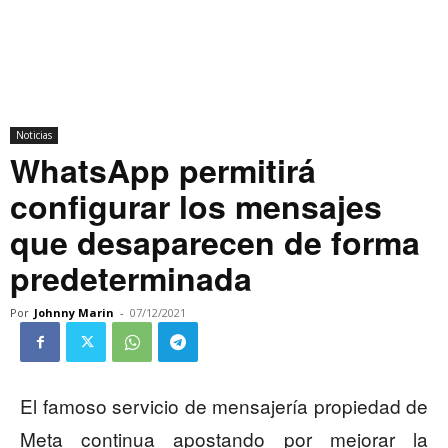
Noticias
WhatsApp permitirá
configurar los mensajes
que desaparecen de forma
predeterminada
Por
Johnny Marin
-
07/12/2021
El famoso servicio de mensajería propiedad de
Meta continua apostando por mejorar la