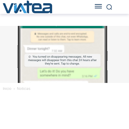
Inicio
Noticias