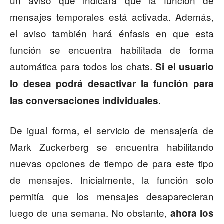
un aviso que indicará que la función de
mensajes temporales está activada. Además,
el aviso también hará énfasis en que esta
función se encuentra habilitada de forma
automática para todos los chats.
Si el usuario
lo desea podrá desactivar la función para
.
las conversaciones individuales
De igual forma, el servicio de mensajería de
Mark Zuckerberg se encuentra habilitando
nuevas opciones de tiempo de para este tipo
de mensajes. Inicialmente, la función solo
permitía que los mensajes desaparecieran
luego de una semana. No obstante,
ahora los