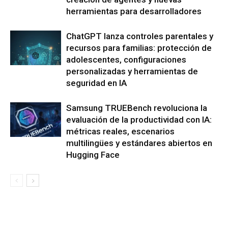
herramientas para desarrolladores
ChatGPT lanza controles parentales y
recursos para familias: protección de
adolescentes, configuraciones
personalizadas y herramientas de
seguridad en IA
Samsung TRUEBench revoluciona la
evaluación de la productividad con IA:
métricas reales, escenarios
multilingües y estándares abiertos en
Hugging Face