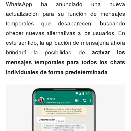
WhatsApp ha anunciado una nueva
actualización para su función de mensajes
temporales que desaparecen, buscando
ofrecer nuevas alternativas a los usuarios. En
este sentido, la aplicación de mensajería ahora
brindará la posibilidad de
activar los
mensajes temporales para todos los chats
.
individuales de forma predeterminada