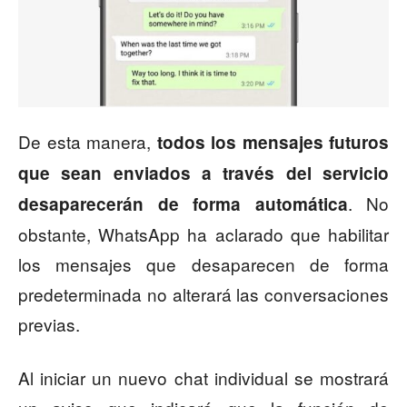
De esta manera,
todos los mensajes futuros
que sean enviados a través del servicio
. No
desaparecerán de forma automática
obstante, WhatsApp ha aclarado que habilitar
los mensajes que desaparecen de forma
predeterminada no alterará las conversaciones
previas.
Al iniciar un nuevo chat individual se mostrará