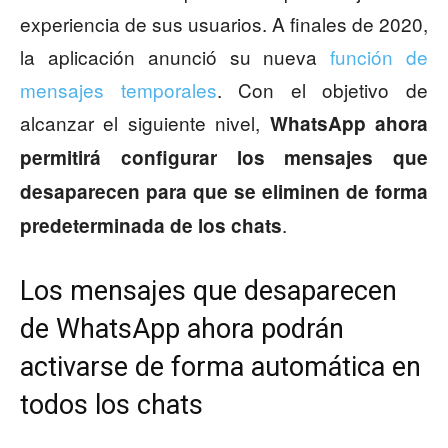
experiencia de sus usuarios. A finales de 2020,
la aplicación anunció su nueva
función de
mensajes temporales
. Con el objetivo de
alcanzar el siguiente nivel,
WhatsApp ahora
permitirá configurar los mensajes que
desaparecen para que se eliminen de forma
.
predeterminada de los chats
Los mensajes que desaparecen
de WhatsApp ahora podrán
activarse de forma automática en
todos los chats