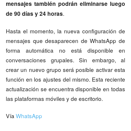
mensajes también podrán eliminarse luego
.
de 90 días y 24 horas
Hasta el momento, la nueva configuración de
mensajes que desaparecen de WhatsApp de
forma automática no está disponible en
conversaciones grupales. Sin embargo, al
crear un nuevo grupo será posible activar esta
función en los ajustes del mismo. Esta reciente
actualización se encuentra disponible en todas
las plataformas móviles y de escritorio.
Vía
WhatsApp