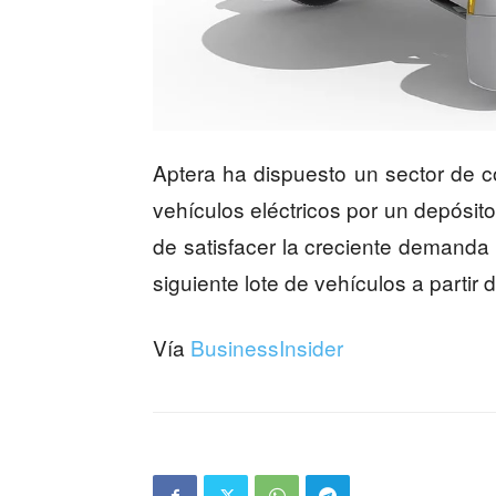
Aptera ha dispuesto un sector de c
vehículos eléctricos por un depósit
de satisfacer la creciente demanda
siguiente lote de vehículos a partir 
Vía
BusinessInsider