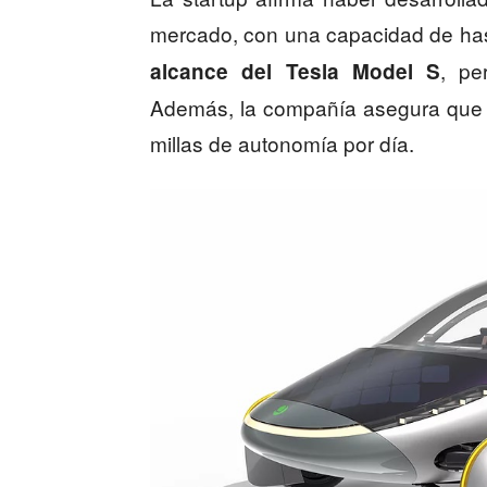
mercado, con una capacidad de hast
, pe
alcance del Tesla Model S
Además, la compañía asegura que s
millas de autonomía por día.