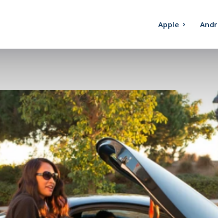
Apple
Andr