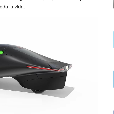
oda la vida.