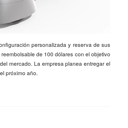
onfiguración personalizada y reserva de sus
o reembolsable de 100 dólares con el objetivo
 del mercado. La empresa planea entregar el
del próximo año.