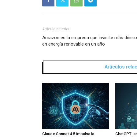
Artículo anterior
Amazon es la empresa que invierte más dinero
en energía renovable en un año
Artículos rel
Claude Sonnet 4.5 impulsa la
ChatGPT lan