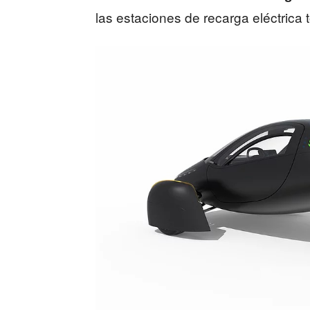
las estaciones de recarga eléctrica t