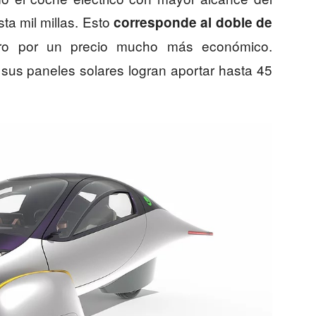
a mil millas. Esto
corresponde al doble de
ro por un precio mucho más económico.
us paneles solares logran aportar hasta 45