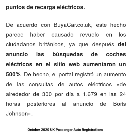
puntos de recarga eléctricos.
De acuerdo con BuyaCar.co.uk, este hecho
parece haber causado revuelo en los
ciudadanos británicos, ya que después
del
anuncio las búsquedas de coches
eléctricos en el sitio web aumentaron un
. De hecho, el portal registró un aumento
500%
de las consultas de autos eléctricos «de
alrededor de 300 por día a 1.679 en las 24
horas posteriores al anuncio de Boris
Johnson».