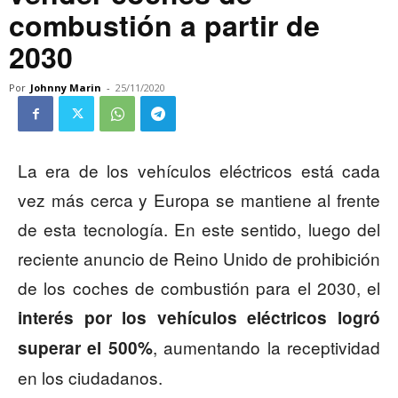
combustión a partir de
2030
Por
Johnny Marin
-
25/11/2020
La era de los vehículos eléctricos está cada
vez más cerca y Europa se mantiene al frente
de esta tecnología. En este sentido, luego del
reciente anuncio de Reino Unido de prohibición
de los coches de combustión para el 2030, el
interés por los vehículos eléctricos logró
, aumentando la receptividad
superar el 500%
en los ciudadanos.