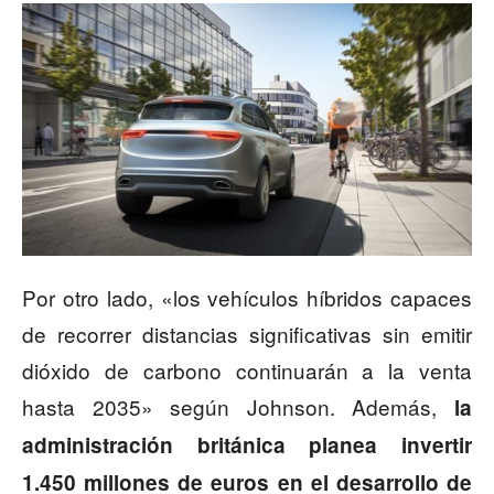
Por otro lado, «los vehículos híbridos capaces
de recorrer distancias significativas sin emitir
dióxido de carbono continuarán a la venta
hasta 2035» según Johnson. Además,
la
administración británica planea invertir
1.450 millones de euros en el desarrollo de