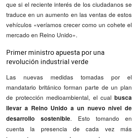
que si el reciente interés de los ciudadanos se
traduce en un aumento en las ventas de estos
vehículos «veríamos crecer como un cohete el
mercado en Reino Unido».
Primer ministro apuesta por una
revolución industrial verde
Las nuevas medidas tomadas por el
mandatario británico forman parte de un plan
de protección medioambiental, el cual
busca
llevar a Reino Unido a un nuevo nivel de
. Esto tomando en
desarrollo sostenible
cuenta la presencia de cada vez más