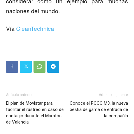
considerar como un ejemplo para muchas
naciones del mundo.
Vía
CleanTechnica
Artículo anterior
Artículo siguiente
El plan de Movistar para
Conoce el POCO M3, la nueva
facilitar el rastreo en caso de
bestia de gama de entrada de
contagio durante el Maratón
la compañía
de Valencia