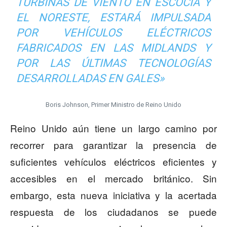
TURBINAS DE VIENTO EN ESCOCIA Y
EL NORESTE, ESTARÁ IMPULSADA
POR VEHÍCULOS ELÉCTRICOS
FABRICADOS EN LAS MIDLANDS Y
POR LAS ÚLTIMAS TECNOLOGÍAS
DESARROLLADAS EN GALES»
Boris Johnson, Primer Ministro de Reino Unido
Reino Unido aún tiene un largo camino por
recorrer para garantizar la presencia de
suficientes vehículos eléctricos eficientes y
accesibles en el mercado británico. Sin
embargo, esta nueva iniciativa y la acertada
respuesta de los ciudadanos se puede