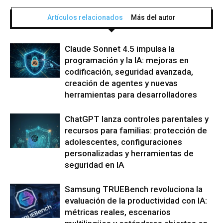
Artículos relacionados
Más del autor
Claude Sonnet 4.5 impulsa la
programación y la IA: mejoras en
codificación, seguridad avanzada,
creación de agentes y nuevas
herramientas para desarrolladores
ChatGPT lanza controles parentales y
recursos para familias: protección de
adolescentes, configuraciones
personalizadas y herramientas de
seguridad en IA
Samsung TRUEBench revoluciona la
evaluación de la productividad con IA:
métricas reales, escenarios