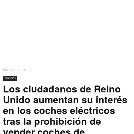
Inicio
Noticias
Noticias
Los ciudadanos de Reino
Unido aumentan su interés
en los coches eléctricos
tras la prohibición de
vender coches de