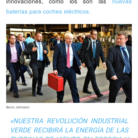
innovaciones, como los son las
nuevas
baterías para coches eléctricos.
Boris Johnson
«NUESTRA REVOLUCIÓN INDUSTRIAL
VERDE RECIBIRÁ LA ENERGÍA DE LAS