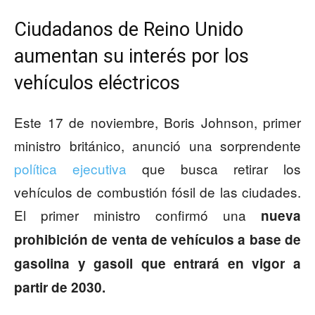
Ciudadanos de Reino Unido
aumentan su interés por los
vehículos eléctricos
Este 17 de noviembre, Boris Johnson, primer
ministro británico, anunció una sorprendente
política ejecutiva
que busca retirar los
vehículos de combustión fósil de las ciudades.
El primer ministro confirmó una
nueva
prohibición de venta de vehículos a base de
gasolina y gasoil que entrará en vigor a
partir de 2030.