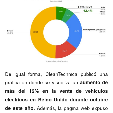
De igual forma, CleanTechnica publicó una
gráfica en donde se visualiza un
aumento de
más del 12% en la venta de vehículos
eléctricos en Reino Unido durante octubre
Además, la pagina web expuso
de este año.