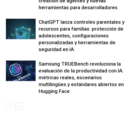
creación de agentes y nuevas
herramientas para desarrolladores
ChatGPT lanza controles parentales y
recursos para familias: protección de
adolescentes, configuraciones
personalizadas y herramientas de
seguridad en IA
Samsung TRUEBench revoluciona la
evaluación de la productividad con IA:
métricas reales, escenarios
multilingües y estándares abiertos en
Hugging Face