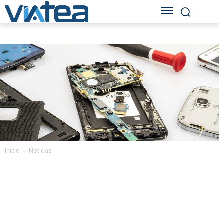
Inicio
Noticias