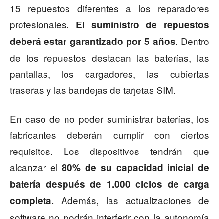
15 repuestos diferentes a los reparadores
profesionales.
El suministro de repuestos
. Dentro
deberá estar garantizado por 5 años
de los repuestos destacan las baterías, las
pantallas, los cargadores, las cubiertas
traseras y las bandejas de tarjetas SIM.
En caso de no poder suministrar baterías, los
fabricantes deberán cumplir con ciertos
requisitos. Los dispositivos tendrán que
alcanzar el
80% de su capacidad inicial de
batería después de 1.000 ciclos de carga
Además, las actualizaciones de
completa.
software no podrán interferir con la autonomía