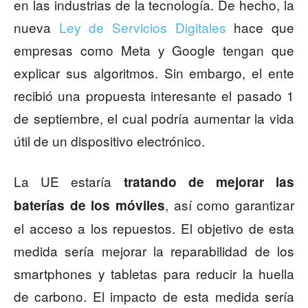
en las industrias de la tecnología. De hecho, la
nueva
Ley de Servicios Digitales
hace que
empresas como Meta y Google tengan que
explicar sus algoritmos. Sin embargo, el ente
recibió una propuesta interesante el pasado 1
de septiembre, el cual podría aumentar la vida
útil de un dispositivo electrónico.
La UE estaría
tratando de mejorar las
, así como garantizar
baterías de los móviles
el acceso a los repuestos. El objetivo de esta
medida sería mejorar la reparabilidad de los
smartphones y tabletas para reducir la huella
de carbono. El impacto de esta medida sería