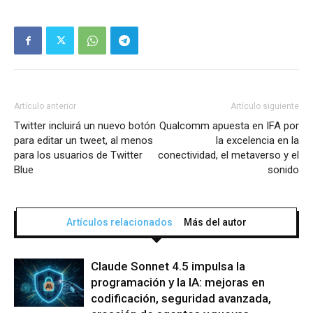
Artículo anterior
Artículo siguiente
Twitter incluirá un nuevo botón
Qualcomm apuesta en IFA por
para editar un tweet, al menos
la excelencia en la
para los usuarios de Twitter
conectividad, el metaverso y el
Blue
sonido
Artículos relacionados
Más del autor
Claude Sonnet 4.5 impulsa la
programación y la IA: mejoras en
codificación, seguridad avanzada,