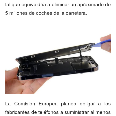
tal que equivaldría a eliminar un aproximado de
5 millones de coches de la carretera.
La Comisión Europea planea obligar a los
fabricantes de teléfonos a suministrar al menos