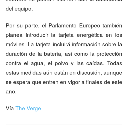
del equipo.
Por su parte, el Parlamento Europeo también
planea introducir la tarjeta energética en los
móviles. La tarjeta incluirá información sobre la
duración de la batería, así como la protección
contra el agua, el polvo y las caídas. Todas
estas medidas aún están en discusión, aunque
se espera que entren en vigor a finales de este
año.
Vía
The Verge
.