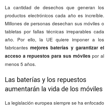
La cantidad de desechos que generan los
productos electrónicos cada año es increíble.
Millones de personas desechan sus móviles o
tabletas por fallas técnicas irreparables cada
año. Por ello, la UE quiere imponer a los
fabricantes
mejores baterías y garantizar el
por al
acceso a repuestos para sus móviles
menos 5 años.
Las baterías y los repuestos
aumentarán la vida de los móviles
La legislación europea siempre se ha enfocado