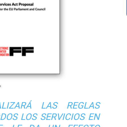
s
LIZARÁ LAS REGLAS
DOS LOS SERVICIOS EN