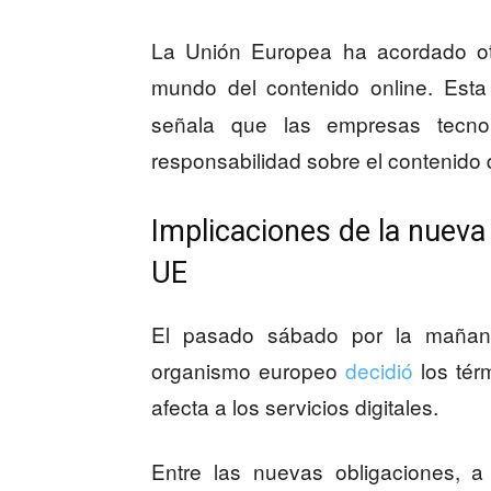
La Unión Europea ha acordado otr
mundo del contenido online. Est
señala que las empresas tecno
responsabilidad sobre el contenido
Implicaciones de la nueva 
UE
El pasado sábado por la mañana
organismo europeo
decidió
los tér
afecta a los servicios digitales.
Entre las nuevas obligaciones, 