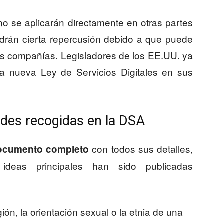
no se aplicarán directamente en otras partes
ndrán cierta repercusión debido a que puede
ntes compañías. Legisladores de los EE.UU. ya
a nueva Ley de Servicios Digitales en sus
ades recogidas en la DSA
con todos sus detalles,
documento completo
ideas principales han sido publicadas
gión, la orientación sexual o la etnia de una