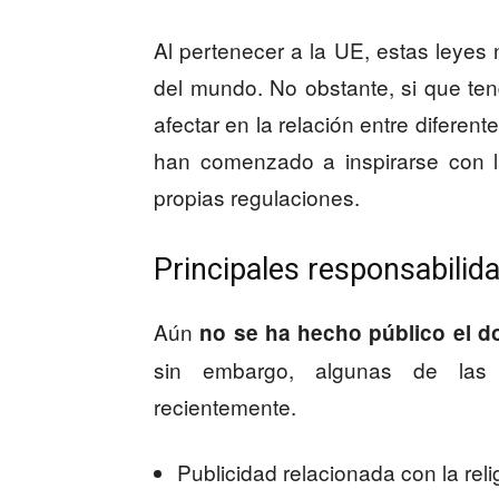
Al pertenecer a la UE, estas leyes 
del mundo. No obstante, si que te
afectar en la relación entre difere
han comenzado a inspirarse con l
propias regulaciones.
Principales responsabilid
Aún
no se ha hecho público el 
sin embargo, algunas de las 
recientemente.
Publicidad relacionada con la reli