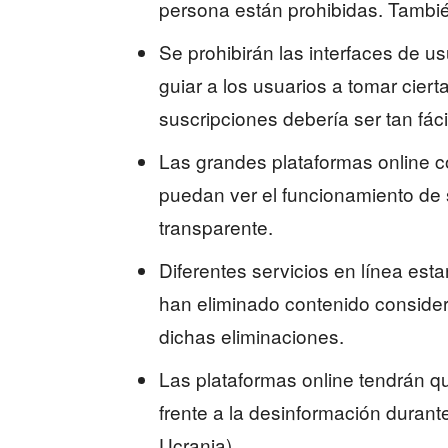
persona están prohibidas. Tambi
Se prohibirán las interfaces de 
guiar a los usuarios a tomar cier
suscripciones debería ser tan fáci
Las grandes plataformas online c
puedan ver el funcionamiento de
transparente.
Diferentes servicios en línea est
han eliminado contenido consider
dichas eliminaciones.
Las plataformas online tendrán q
frente a la desinformación durant
Ucrania).