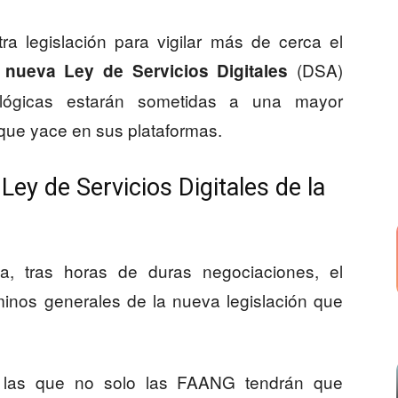
a legislación para vigilar más de cerca el
a
(DSA)
nueva Ley de Servicios Digitales
lógicas estarán sometidas a una mayor
 que yace en sus plataformas.
Ley de Servicios Digitales de la
, tras horas de duras negociaciones, el
minos generales de la nueva legislación que
a las que no solo las FAANG tendrán que