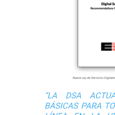
Nueva Ley de Servicios Digitale
“LA DSA ACTUA
BÁSICAS PARA TO