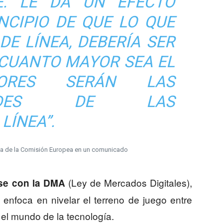
E. LE DA UN EFECTO
NCIPIO DE QUE LO QUE
DE LÍNEA, DEBERÍA SER
. CUANTO MAYOR SEA EL
YORES SERÁN LAS
LIDADES DE LAS
LÍNEA”.
nta de la Comisión Europea en un comunicado
(Ley de Mercados Digitales),
se con la DMA
enfoca en nivelar el terreno de juego entre
 el mundo de la tecnología.