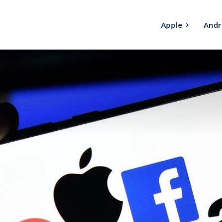
Apple
Andr