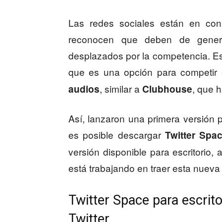
Las redes sociales están en cons
reconocen que deben de genera
desplazados por la competencia. Es 
que es una opción para competir
, similar a
, que 
audios
Clubhouse
Así, lanzaron una primera versión 
es posible descargar
Twitter Spa
versión disponible para escritorio
está trabajando en traer esta nueva
Twitter Space para escrito
Twitter