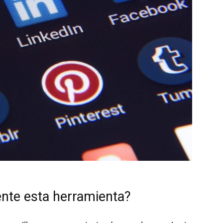
nte esta herramienta?