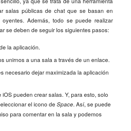
sencillo, ya que se trata de una herramienta
ear salas públicas de chat que se basan en
de oyentes. Además, todo se puede realizar
ar se deben de seguir los siguientes pasos:
de la aplicación.
s unirnos a una sala a través de un enlace.
 es necesario dejar maximizada la aplicación
 iOS pueden crear salas. Y, para esto, solo
seleccionar el icono de
. Así, se puede
Space
miso para comentar en la sala y podemos