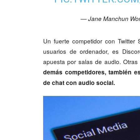
— Jane Manchun Wo
Un fuerte competidor con Twitter
usuarios de ordenador, es Disco
apuesta por salas de audio. Otras
demás competidores, también es
de chat con audio social.