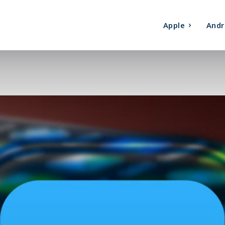
Apple
Andr