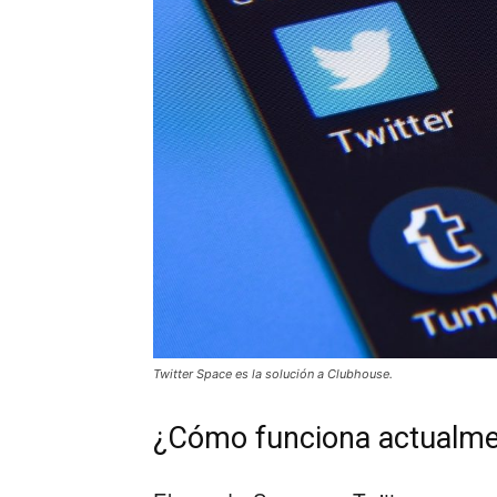
Twitter Space es la solución a Clubhouse.
¿Cómo funciona actualme