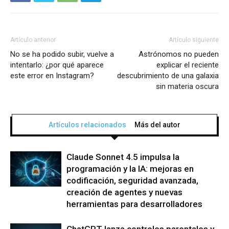
Artículo anterior
Artículo siguiente
No se ha podido subir, vuelve a
Astrónomos no pueden
intentarlo: ¿por qué aparece
explicar el reciente
este error en Instagram?
descubrimiento de una galaxia
sin materia oscura
Artículos relacionados
Más del autor
Claude Sonnet 4.5 impulsa la
programación y la IA: mejoras en
codificación, seguridad avanzada,
creación de agentes y nuevas
herramientas para desarrolladores