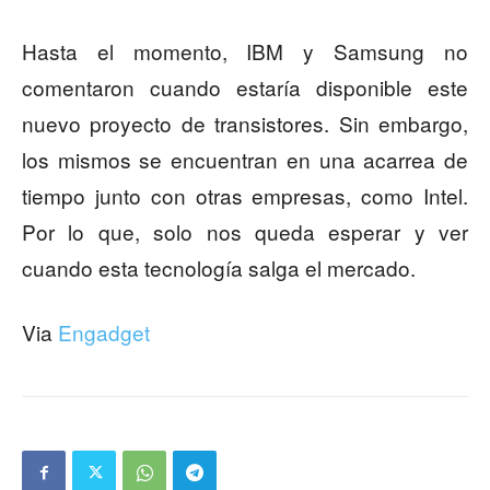
Hasta el momento, IBM y Samsung no
comentaron cuando estaría disponible este
nuevo proyecto de transistores. Sin embargo,
los mismos se encuentran en una acarrea de
tiempo junto con otras empresas, como Intel.
Por lo que, solo nos queda esperar y ver
cuando esta tecnología salga el mercado.
Via
Engadget