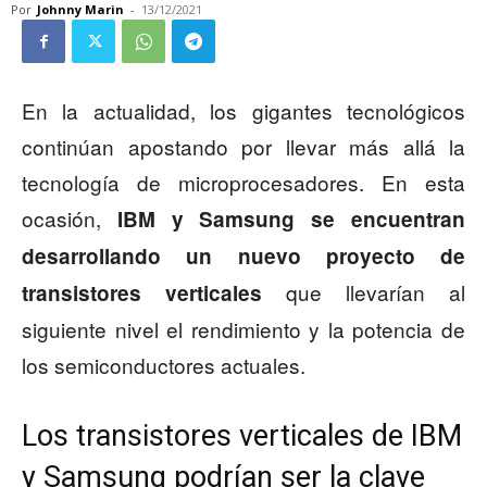
Por
Johnny Marin
-
13/12/2021
En la actualidad, los gigantes tecnológicos
continúan apostando por llevar más allá la
tecnología de microprocesadores. En esta
ocasión,
IBM y Samsung se encuentran
desarrollando un nuevo proyecto de
que llevarían al
transistores verticales
siguiente nivel el rendimiento y la potencia de
los semiconductores actuales.
Los transistores verticales de IBM
y Samsung podrían ser la clave