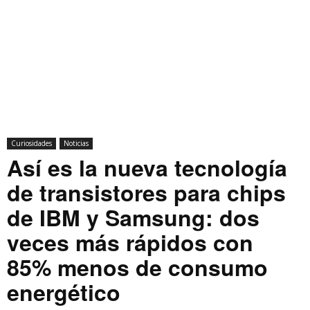
Curiosidades
Noticias
Así es la nueva tecnología
de transistores para chips
de IBM y Samsung: dos
veces más rápidos con
85% menos de consumo
energético