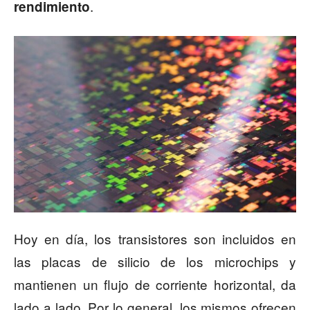
.
rendimiento
Hoy en día, los transistores son incluidos en
las placas de silicio de los microchips y
mantienen un flujo de corriente horizontal, da
lado a lado. Por lo general, los mismos ofrecen