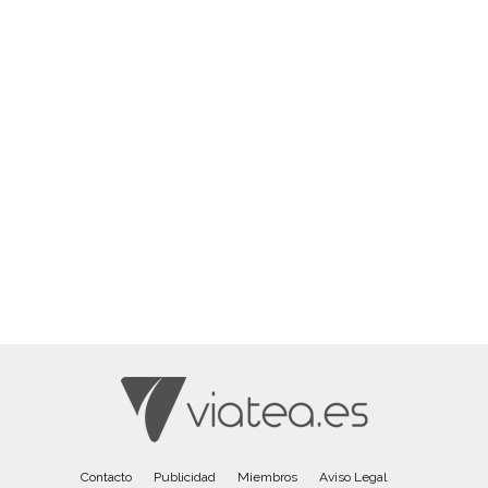
Contacto
Publicidad
Miembros
Aviso Legal