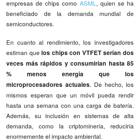
empresas de chips como
ASML
, quien se ha
beneficiado de la demanda mundial de
semiconductores.
En cuanto al rendimiento, los investigadores
estiman que
los chips con VTFET serían dos
veces más rápidos y consumirían hasta 85
% menos energía que los
. De hecho, los
microprocesadores actuales
mismos esperan que un móvil pueda rendir
hasta una semana con una carga de batería.
Además, su inclusión en sistemas de alta
demanda, como la criptominería, reduciría
enormemente el impacto ambiental.