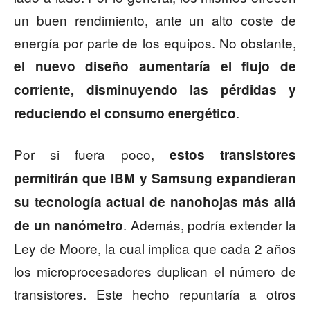
un buen rendimiento, ante un alto coste de
energía por parte de los equipos. No obstante,
el nuevo diseño aumentaría el flujo de
corriente, disminuyendo las pérdidas y
.
reduciendo el consumo energético
Por si fuera poco,
estos transistores
permitirán que IBM y Samsung expandieran
su tecnología actual de nanohojas más allá
. Además, podría extender la
de un nanómetro
Ley de Moore, la cual implica que cada 2 años
los microprocesadores duplican el número de
transistores. Este hecho repuntaría a otros