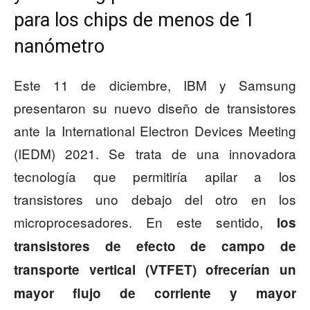
para los chips de menos de 1
nanómetro
Este 11 de diciembre, IBM y Samsung
presentaron su nuevo diseño de transistores
ante la International Electron Devices Meeting
(IEDM) 2021. Se trata de una innovadora
tecnología que permitiría apilar a los
transistores uno debajo del otro en los
microprocesadores. En este sentido,
los
transistores de efecto de campo de
transporte vertical (VTFET) ofrecerían un
mayor flujo de corriente y mayor