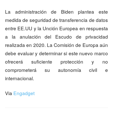
La administración de Biden plantea este
medida de seguridad de transferencia de datos
entre EE.UU y la Unción Europea en respuesta
a la anulación del Escudo de privacidad
realizada en 2020. La Comisión de Europa aún
debe evaluar y determinar si este nuevo marco
ofrecerá suficiente protección y no
comprometerá su autonomía civil e
internacional.
Via
Engadget