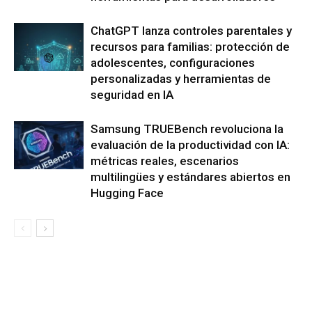
ChatGPT lanza controles parentales y
recursos para familias: protección de
adolescentes, configuraciones
personalizadas y herramientas de
seguridad en IA
Samsung TRUEBench revoluciona la
evaluación de la productividad con IA:
métricas reales, escenarios
multilingües y estándares abiertos en
Hugging Face