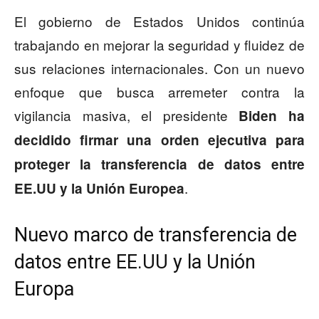
El gobierno de Estados Unidos continúa
trabajando en mejorar la seguridad y fluidez de
sus relaciones internacionales. Con un nuevo
enfoque que busca arremeter contra la
vigilancia masiva, el presidente
Biden ha
decidido firmar una orden ejecutiva para
proteger la transferencia de datos entre
.
EE.UU y la Unión Europea
Nuevo marco de transferencia de
datos entre EE.UU y la Unión
Europa