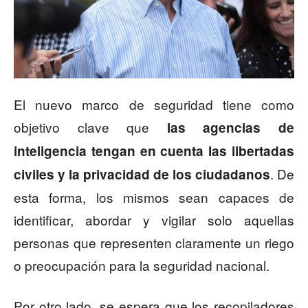
El nuevo marco de seguridad tiene como
objetivo clave que
las agencias de
inteligencia tengan en cuenta las libertadas
. De
civiles y la privacidad de los ciudadanos
esta forma, los mismos sean capaces de
identificar, abordar y vigilar solo aquellas
personas que representen claramente un riego
o preocupación para la seguridad nacional.
Por otro lado, se espera que los recopiladores