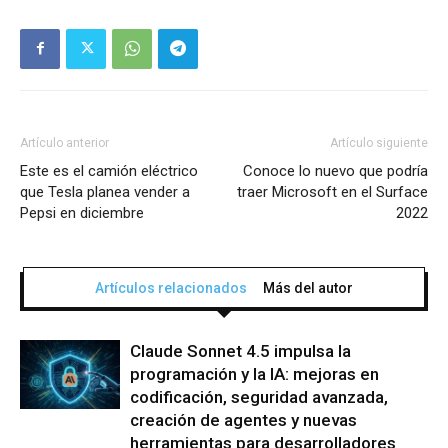
Artículo anterior
Artículo siguiente
Este es el camión eléctrico
Conoce lo nuevo que podría
que Tesla planea vender a
traer Microsoft en el Surface
Pepsi en diciembre
2022
Artículos relacionados
Más del autor
Claude Sonnet 4.5 impulsa la
programación y la IA: mejoras en
codificación, seguridad avanzada,
creación de agentes y nuevas
herramientas para desarrolladores