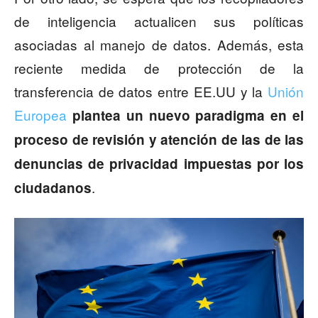
de inteligencia actualicen sus políticas
asociadas al manejo de datos. Además, esta
reciente medida de protección de la
transferencia de datos entre EE.UU y la
Unión
Europea
plantea un nuevo paradigma en el
proceso de revisión y atención de las de las
denuncias de privacidad impuestas por los
.
ciudadanos