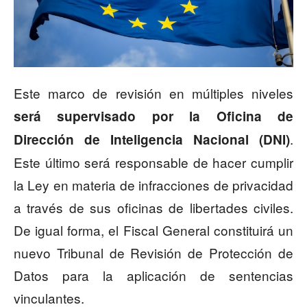
Este marco de revisión en múltiples niveles
será supervisado por la Oficina de
.
Dirección de Inteligencia Nacional (DNI)
Este último será responsable de hacer cumplir
la Ley en materia de infracciones de privacidad
a través de sus oficinas de libertades civiles.
De igual forma, el Fiscal General constituirá un
nuevo Tribunal de Revisión de Protección de
Datos para la aplicación de sentencias
vinculantes.