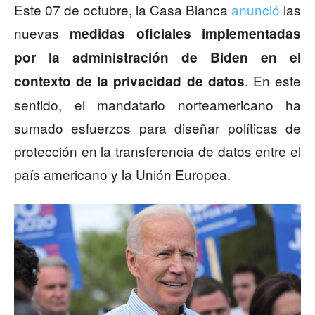
Este 07 de octubre, la Casa Blanca
anunció
las
nuevas
medidas oficiales implementadas
por la administración de Biden en el
. En este
contexto de la privacidad de datos
sentido, el mandatario norteamericano ha
sumado esfuerzos para diseñar políticas de
protección en la transferencia de datos entre el
país americano y la Unión Europea.