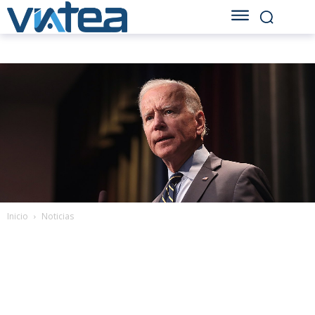
Inicio
Noticias