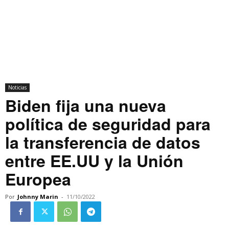
Noticias
Biden fija una nueva
política de seguridad para
la transferencia de datos
entre EE.UU y la Unión
Europea
Por
Johnny Marin
-
11/10/2022